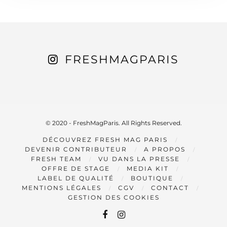
FRESHMAGPARIS
© 2020 - FreshMagParis. All Rights Reserved.
DÉCOUVREZ FRESH MAG PARIS
DEVENIR CONTRIBUTEUR
A PROPOS
FRESH TEAM
VU DANS LA PRESSE
OFFRE DE STAGE
MEDIA KIT
LABEL DE QUALITÉ
BOUTIQUE
MENTIONS LÉGALES
CGV
CONTACT
GESTION DES COOKIES