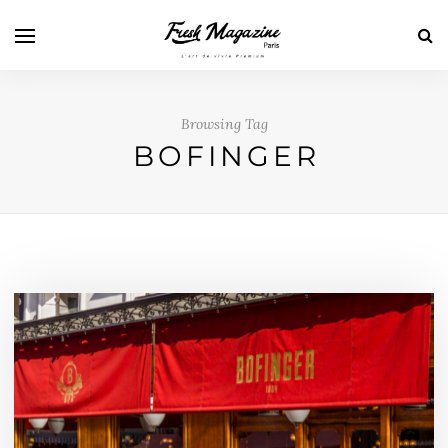
Browsing Tag
BOFINGER