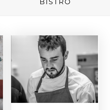
BISTRO