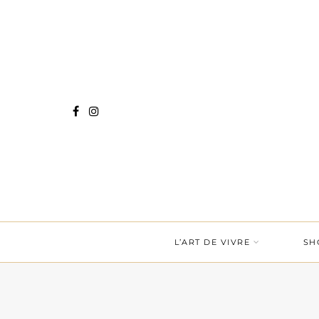
L’ART DE VIVRE
SH