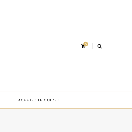
0
ACHETEZ LE GUIDE !