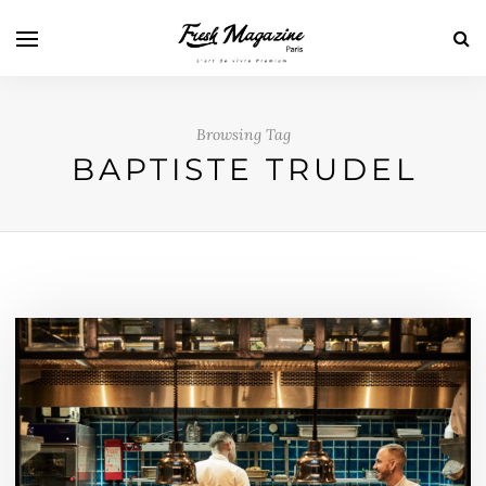
Browsing Tag
BAPTISTE TRUDEL