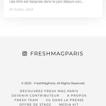
Léa Atik est baignée dans le jazz depuis son…
27 AVRIL 2022
FRESHMAGPARIS
© 2020 - FreshMagParis. All Rights Reserved.
DÉCOUVREZ FRESH MAG PARIS
DEVENIR CONTRIBUTEUR
A PROPOS
FRESH TEAM
VU DANS LA PRESSE
OFFRE DE STAGE
MEDIA KIT