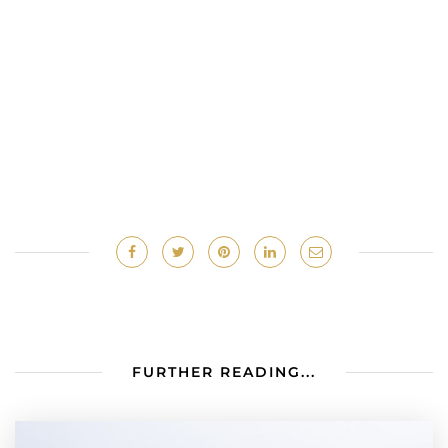
FURTHER READING...