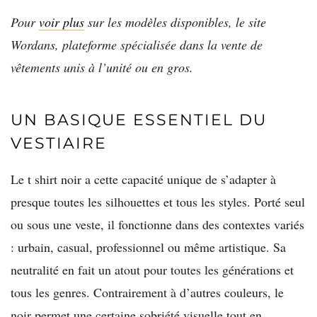
Pour
voir plus
sur les modèles disponibles, le site
Wordans, plateforme spécialisée dans la vente de
vêtements unis à l’unité ou en gros.
UN BASIQUE ESSENTIEL DU
VESTIAIRE
Le t shirt noir a cette capacité unique de s’adapter à
presque toutes les silhouettes et tous les styles. Porté seul
ou sous une veste, il fonctionne dans des contextes variés
: urbain, casual, professionnel ou même artistique. Sa
neutralité en fait un atout pour toutes les générations et
tous les genres. Contrairement à d’autres couleurs, le
noir permet une certaine sobriété visuelle tout en