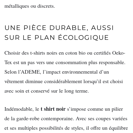
métalliques ou discrets.
UNE PIÈCE DURABLE, AUSSI
SUR LE PLAN ÉCOLOGIQUE
Choisir des t-shirts noirs en coton bio ou certifiés Oeko-
Tex est un pas vers une consommation plus responsable.
Selon l’ADEME, l’impact environnemental d’un
vêtement diminue considérablement lorsqu’il est choisi
avec soin et conservé sur le long terme.
t shirt noir
Indémodable, le
s’impose comme un pilier
de la garde-robe contemporaine. Avec ses coupes variées
et ses multiples possibilités de styles, il offre un équilibre