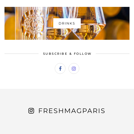
DRINKS
SUBSCRIBE & FOLLOW
FRESHMAGPARIS