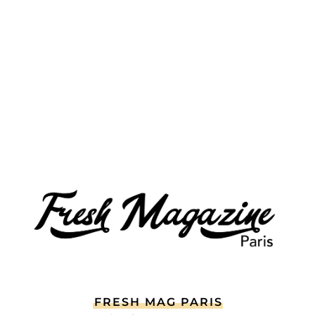
FRESH MAG PARIS