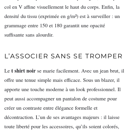
col en V affine visuellement le haut du corps. Enfin, la
densité du tissu (exprimée en g/m²) est à surveiller : un
grammage entre 150 et 180 garantit une opacité
suffisante sans alourdir.
L’ASSOCIER SANS SE TROMPER
t shirt noir
Le
se marie facilement. Avec un jean brut, il
offre une tenue simple mais efficace. Sous un blazer, il
apporte une touche moderne à un look professionnel. Il
peut aussi accompagner un pantalon de costume pour
créer un contraste entre élégance formelle et
décontraction. L’un de ses avantages majeurs : il laisse
toute liberté pour les accessoires, qu’ils soient colorés,