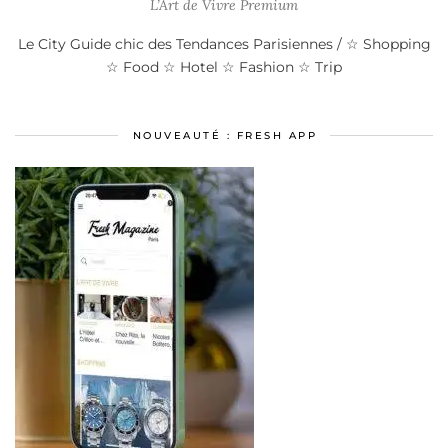
L’Art de Vivre Premium
Le City Guide chic des Tendances Parisiennes / ☆ Shopping
☆ Food ☆ Hotel ☆ Fashion ☆ Trip
NOUVEAUTÉ : FRESH APP