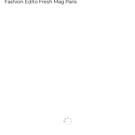
Fashion Edito Fresh Mag Paris