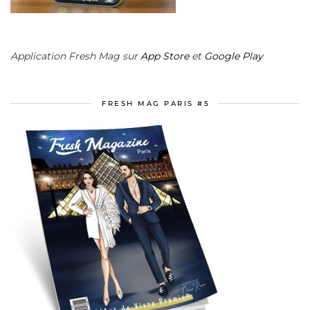
Application Fresh Mag sur
App Store
et
Google Play
FRESH MAG PARIS #5