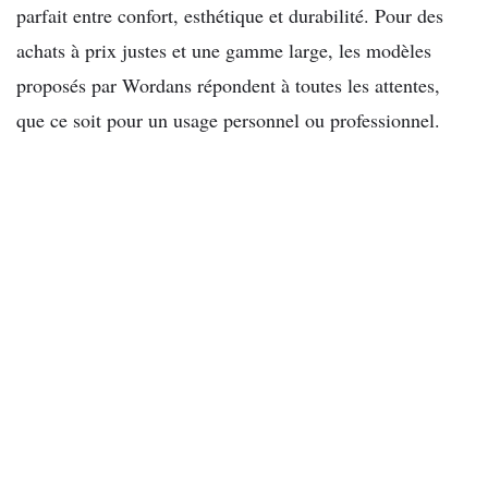
parfait entre confort, esthétique et durabilité. Pour des
achats à prix justes et une gamme large, les modèles
proposés par Wordans répondent à toutes les attentes,
que ce soit pour un usage personnel ou professionnel.