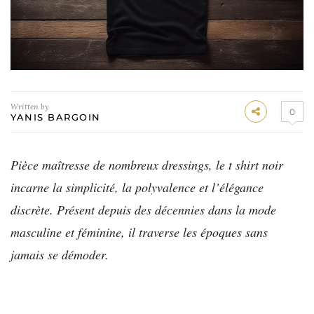
Written by
0
YANIS BARGOIN
Pièce maîtresse de nombreux dressings, le t shirt noir
incarne la simplicité, la polyvalence et l’élégance
discrète. Présent depuis des décennies dans la mode
masculine et féminine, il traverse les époques sans
jamais se démoder.