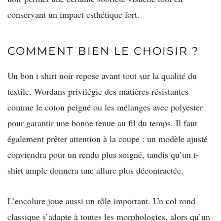
conservant un impact esthétique fort.
COMMENT BIEN LE CHOISIR ?
Un bon t shirt noir repose avant tout sur la qualité du
textile. Wordans privilégie des matières résistantes
comme le coton peigné ou les mélanges avec polyester
pour garantir une bonne tenue au fil du temps. Il faut
également prêter attention à la coupe : un modèle ajusté
conviendra pour un rendu plus soigné, tandis qu’un t-
shirt ample donnera une allure plus décontractée.
L’encolure joue aussi un rôle important. Un col rond
classique s’adapte à toutes les morphologies, alors qu’un