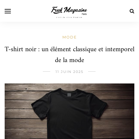
MODE
T-shirt noir : un élément classique et intemporel
de la mode
11 JUIN 2025