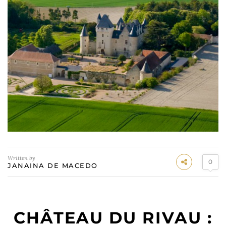
Written by
0
JANAINA DE MACEDO
CHÂTEAU DU RIVAU :