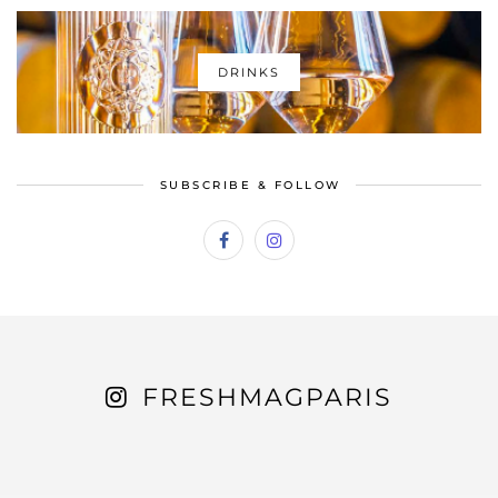
DRINKS
SUBSCRIBE & FOLLOW
FRESHMAGPARIS