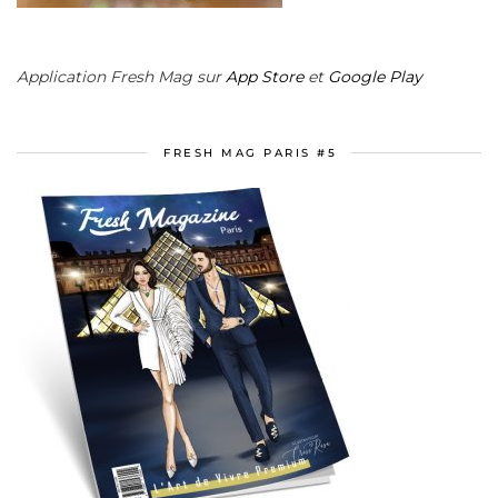
Application Fresh Mag sur
App Store
et
Google Play
FRESH MAG PARIS #5