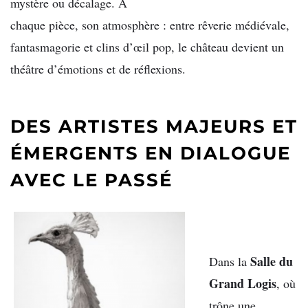
mystère ou décalage. À
chaque pièce, son atmosphère : entre rêverie médiévale,
fantasmagorie et clins d’œil pop, le château devient un
théâtre d’émotions et de réflexions.
DES ARTISTES MAJEURS ET
ÉMERGENTS EN DIALOGUE
AVEC LE PASSÉ
Salle du
Dans la
Grand Logis
, où
trône une