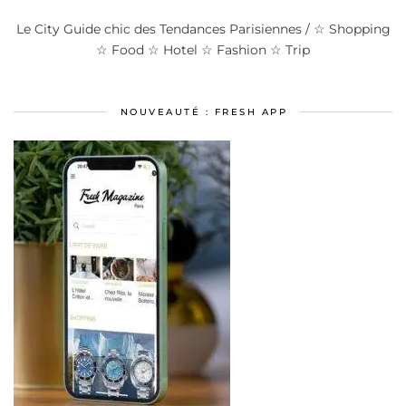
Le City Guide chic des Tendances Parisiennes / ☆ Shopping
☆ Food ☆ Hotel ☆ Fashion ☆ Trip
NOUVEAUTÉ : FRESH APP