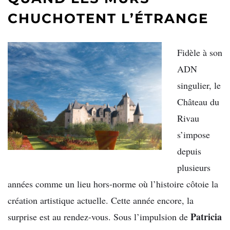
CHUCHOTENT L’ÉTRANGE
Fidèle à son
ADN
singulier, le
Château du
Rivau
s’impose
depuis
plusieurs
années comme un lieu hors-norme où l’histoire côtoie la
création artistique actuelle. Cette année encore, la
Patricia
surprise est au rendez-vous. Sous l’impulsion de