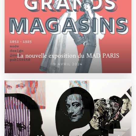
La nouvelle exposition du MAD PARIS
9 AVRIL 2024