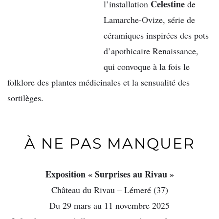
Celestine
l’installation
de
Lamarche-Ovize, série de
céramiques inspirées des pots
d’apothicaire Renaissance,
qui convoque à la fois le
folklore des plantes médicinales et la sensualité des
sortilèges.
À NE PAS MANQUER
Exposition « Surprises au Rivau »
Château du Rivau – Lémeré (37)
Du 29 mars au 11 novembre 2025