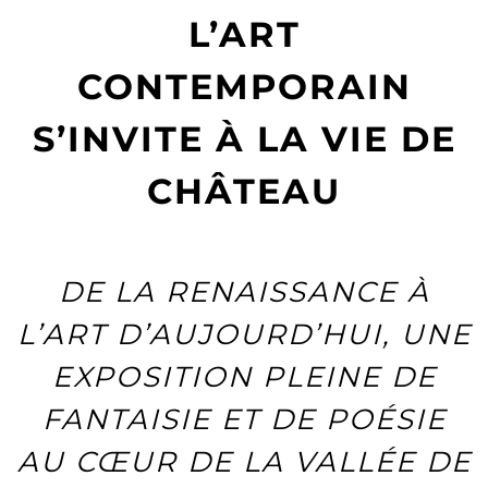
L’ART
CONTEMPORAIN
S’INVITE À LA VIE DE
CHÂTEAU
DE LA RENAISSANCE À
L’ART D’AUJOURD’HUI, UNE
EXPOSITION PLEINE DE
FANTAISIE ET DE POÉSIE
AU CŒUR DE LA VALLÉE DE