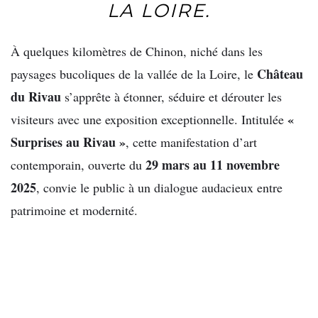
LA LOIRE.
À quelques kilomètres de Chinon, niché dans les
Château
paysages bucoliques de la vallée de la Loire, le
du Rivau
s’apprête à étonner, séduire et dérouter les
«
visiteurs avec une exposition exceptionnelle. Intitulée
Surprises au Rivau »
, cette manifestation d’art
29 mars au 11 novembre
contemporain, ouverte du
2025
, convie le public à un dialogue audacieux entre
patrimoine et modernité.