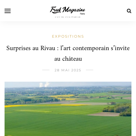
EXPOSITIONS
Surprises au Rivau : l’art contemporain s’invite
au château
28 MAI 2025