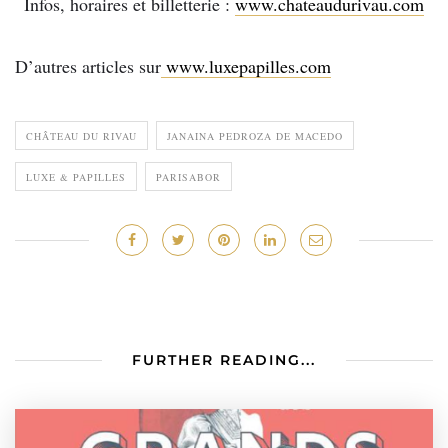
Infos, horaires et billetterie :
www.chateaudurivau.com
D’autres articles sur
www.luxepapilles.com
CHÂTEAU DU RIVAU
JANAINA PEDROZA DE MACEDO
LUXE & PAPILLES
PARISABOR
FURTHER READING...