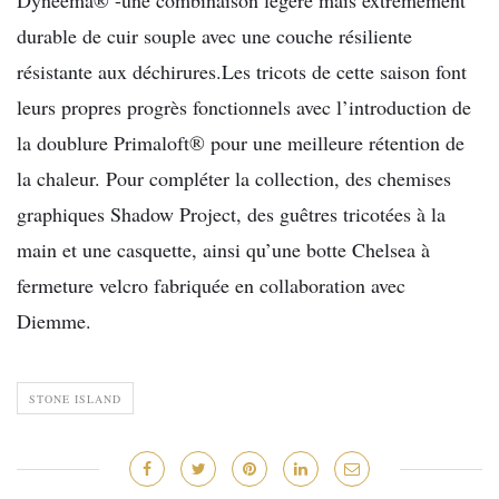
Dyneema® -une combinaison légère mais extrêmement
durable de cuir souple avec une couche résiliente
résistante aux déchirures.Les tricots de cette saison font
leurs propres progrès fonctionnels avec l’introduction de
la doublure Primaloft® pour une meilleure rétention de
la chaleur. Pour compléter la collection, des chemises
graphiques Shadow Project, des guêtres tricotées à la
main et une casquette, ainsi qu’une botte Chelsea à
fermeture velcro fabriquée en collaboration avec
Diemme.
STONE ISLAND