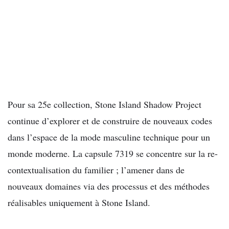
Pour sa 25e collection, Stone Island Shadow Project
continue d’explorer et de construire de nouveaux codes
dans l’espace de la mode masculine technique pour un
monde moderne. La capsule 7319 se concentre sur la re-
contextualisation du familier ; l’amener dans de
nouveaux domaines via des processus et des méthodes
réalisables uniquement à Stone Island.