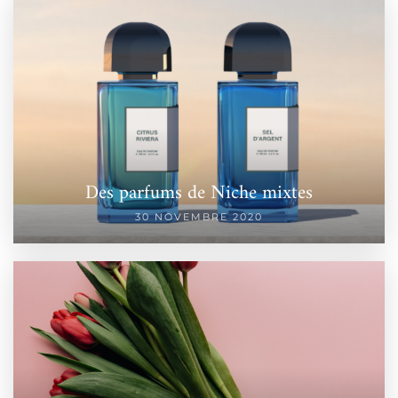
Des parfums de Niche mixtes
30 NOVEMBRE 2020