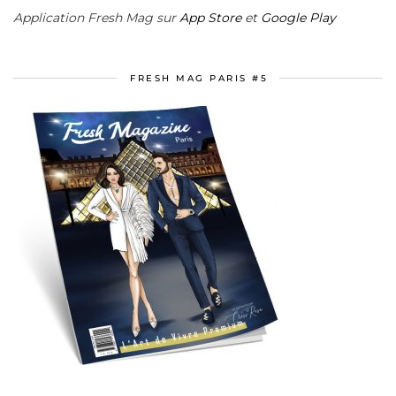
Application Fresh Mag sur
App Store
et
Google Play
FRESH MAG PARIS #5