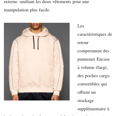
externe -unifiant les deux vêtements pour une
manipulation plus facile.
L
es
caractéristiques de
retour
comprennent des
panneaux Encase
à volume élargi,
des poches cargo
convertibles qui
offrent un
stockage
supplémentaire à