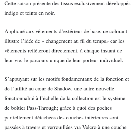
Cette saison présente des tissus exclusivement développés
indigo et teints en noir.
Appliqué aux vêtements d’extérieur de base, ce colorant
illustre l’idée de « changement au fil du temps» car les
vêtements refléteront directement, à chaque instant de
leur vie, le parcours unique de leur porteur individuel.
S’appuyant sur les motifs fondamentaux de la fonction et
de l’utilité au cœur de Shadow, une autre nouvelle
fonctionnalité à l’échelle de la collection est le système
de boîtier Pass-Through; grâce à quoi des poches
partiellement détachées des couches intérieures sont
passées à travers et verrouillées via Velcro à une couche