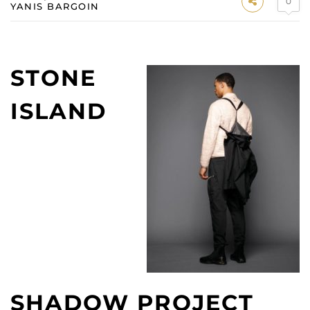
0
YANIS BARGOIN
STONE
ISLAND
SHADOW PROJECT