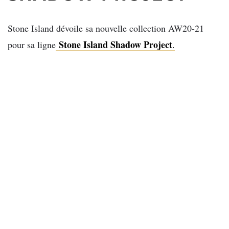
Stone Island dévoile sa nouvelle collection AW20-21
Stone Island Shadow Project
pour sa ligne
.