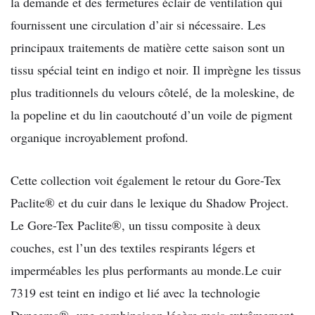
la demande et des fermetures éclair de ventilation qui
fournissent une circulation d’air si nécessaire. Les
principaux traitements de matière cette saison sont un
tissu spécial teint en indigo et noir. Il imprègne les tissus
plus traditionnels du velours côtelé, de la moleskine, de
la popeline et du lin caoutchouté d’un voile de pigment
organique incroyablement profond.
Cette collection voit également le retour du Gore-Tex
Paclite® et du cuir dans le lexique du Shadow Project.
Le Gore-Tex Paclite®, un tissu composite à deux
couches, est l’un des textiles respirants légers et
imperméables les plus performants au monde.Le cuir
7319 est teint en indigo et lié avec la technologie