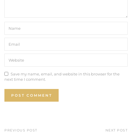
Save my name, email, and website in this browser for the
next time I comment.
PREVIOUS POST
NEXT POST