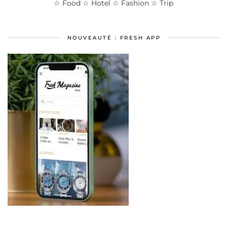
☆ Food ☆ Hotel ☆ Fashion ☆ Trip
NOUVEAUTÉ : FRESH APP