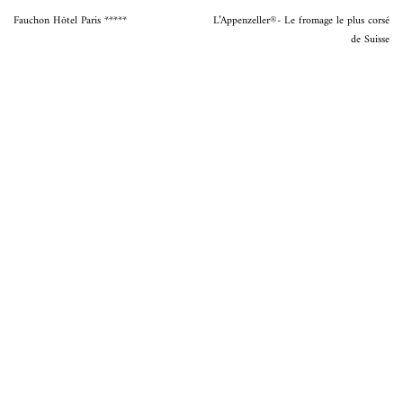
Fauchon Hôtel Paris *****
L’Appenzeller®- Le fromage le plus corsé
de Suisse