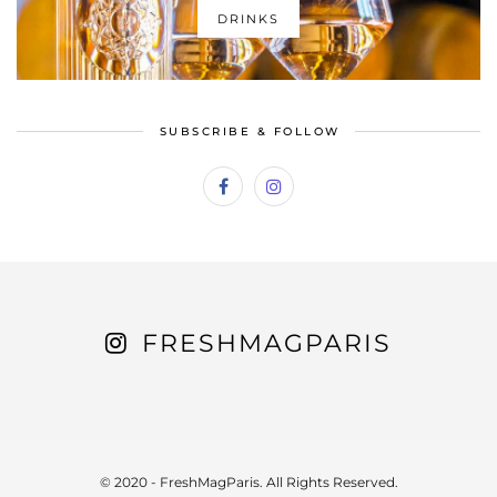
DRINKS
SUBSCRIBE & FOLLOW
FRESHMAGPARIS
© 2020 - FreshMagParis. All Rights Reserved.