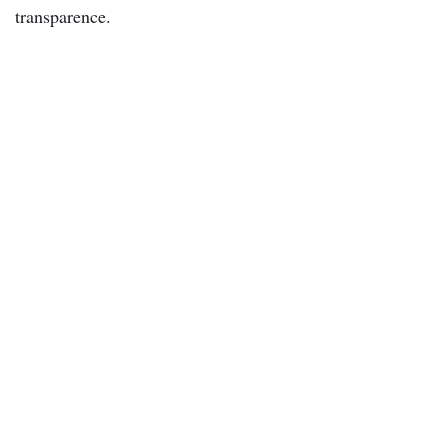
transparence.