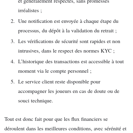
et généralement respectés, sans promesses
irréalistes ;
Une notification est envoyée à chaque étape du
processus, du dépôt à la validation du retrait ;
Les vérifications de sécurité sont rapides et non
intrusives, dans le respect des normes KYC ;
L’historique des transactions est accessible à tout
moment via le compte personnel ;
Le service client reste disponible pour
accompagner les joueurs en cas de doute ou de
souci technique.
Tout est donc fait pour que les flux financiers se
déroulent dans les meilleures conditions, avec sérénité et