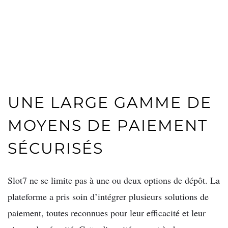
UNE LARGE GAMME DE
MOYENS DE PAIEMENT
SÉCURISÉS
Slot7 ne se limite pas à une ou deux options de dépôt. La
plateforme a pris soin d’intégrer plusieurs solutions de
paiement, toutes reconnues pour leur efficacité et leur