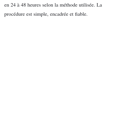
en 24 à 48 heures selon la méthode utilisée. La
procédure est simple, encadrée et fiable.