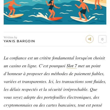
Written by
0
YANIS BARGOIN
La confiance est un critère fondamental lorsqu’on choisit
un casino en ligne. C’est pourquoi
Slot 7
met un point
d’honneur à proposer des méthodes de paiement fiables,
variées et transparentes. Ici, les transactions sont fluides,
les délais respectés et la sécurité irréprochable. Que
vous soyez adepte des portefeuilles électroniques, des
cryptomonnaies ou des cartes bancaires, tout est pensé