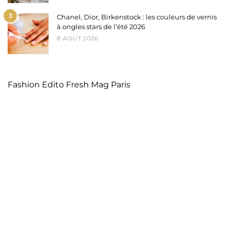
3
Chanel, Dior, Birkenstock : les couleurs de vernis
à ongles stars de l’été 2026
8 AOÛT 2026
Fashion Edito Fresh Mag Paris