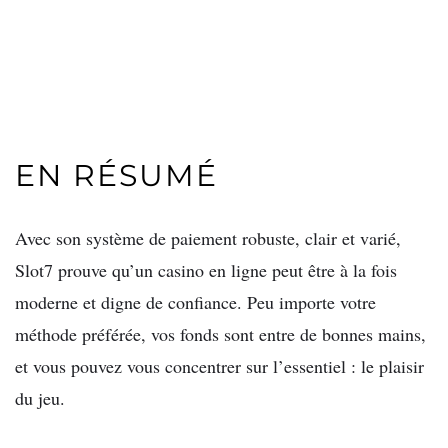
EN RÉSUMÉ
Avec son système de paiement robuste, clair et varié,
Slot7 prouve qu’un casino en ligne peut être à la fois
moderne et digne de confiance. Peu importe votre
méthode préférée, vos fonds sont entre de bonnes mains,
et vous pouvez vous concentrer sur l’essentiel : le plaisir
du jeu.