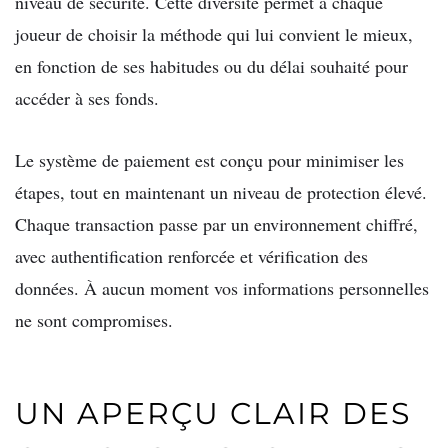
niveau de sécurité. Cette diversité permet à chaque
joueur de choisir la méthode qui lui convient le mieux,
en fonction de ses habitudes ou du délai souhaité pour
accéder à ses fonds.
Le système de paiement est conçu pour minimiser les
étapes, tout en maintenant un niveau de protection élevé.
Chaque transaction passe par un environnement chiffré,
avec authentification renforcée et vérification des
données. À aucun moment vos informations personnelles
ne sont compromises.
UN APERÇU CLAIR DES