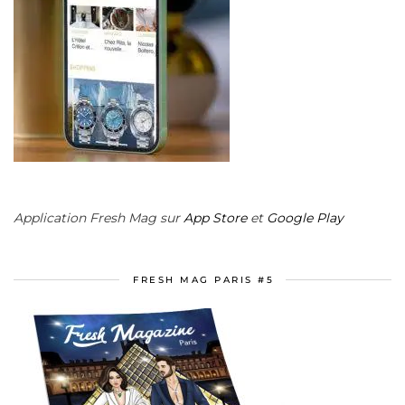
Application Fresh Mag sur
App Store
et
Google Play
FRESH MAG PARIS #5