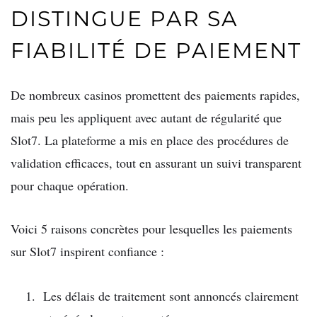
DISTINGUE PAR SA
FIABILITÉ DE PAIEMENT
De nombreux casinos promettent des paiements rapides,
mais peu les appliquent avec autant de régularité que
Slot7. La plateforme a mis en place des procédures de
validation efficaces, tout en assurant un suivi transparent
pour chaque opération.
Voici 5 raisons concrètes pour lesquelles les paiements
sur Slot7 inspirent confiance :
Les délais de traitement sont annoncés clairement