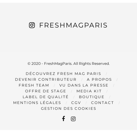
FRESHMAGPARIS
© 2020 - FreshMagParis. All Rights Reserved.
DÉCOUVREZ FRESH MAG PARIS
DEVENIR CONTRIBUTEUR
A PROPOS
FRESH TEAM
VU DANS LA PRESSE
OFFRE DE STAGE
MEDIA KIT
LABEL DE QUALITÉ
BOUTIQUE
MENTIONS LÉGALES
CGV
CONTACT
GESTION DES COOKIES