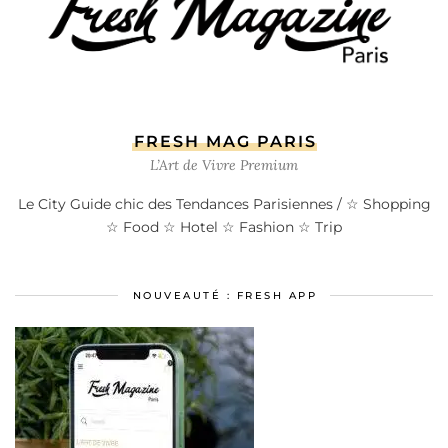
FRESH MAG PARIS
L’Art de Vivre Premium
Le City Guide chic des Tendances Parisiennes / ☆ Shopping
☆ Food ☆ Hotel ☆ Fashion ☆ Trip
NOUVEAUTÉ : FRESH APP