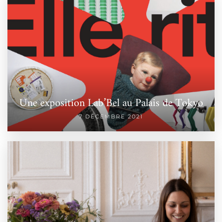
Une exposition Lab’Bel au Palais de Tokyo
7 DÉCEMBRE 2021