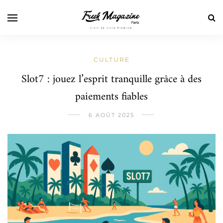
CULTURE
Slot7 : jouez l’esprit tranquille grâce à des
paiements fiables
6 AOÛT 2025