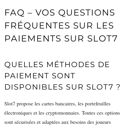
FAQ – VOS QUESTIONS
FRÉQUENTES SUR LES
PAIEMENTS SUR SLOT7
QUELLES MÉTHODES DE
PAIEMENT SONT
DISPONIBLES SUR SLOT7 ?
Slot7 propose les cartes bancaires, les portefeuilles
électroniques et les cryptomonnaies. Toutes ces options
sont sécurisées et adaptées aux besoins des joueurs