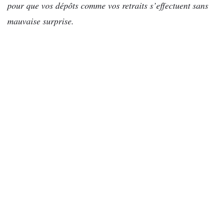
pour que vos dépôts comme vos retraits s’effectuent sans
mauvaise surprise.