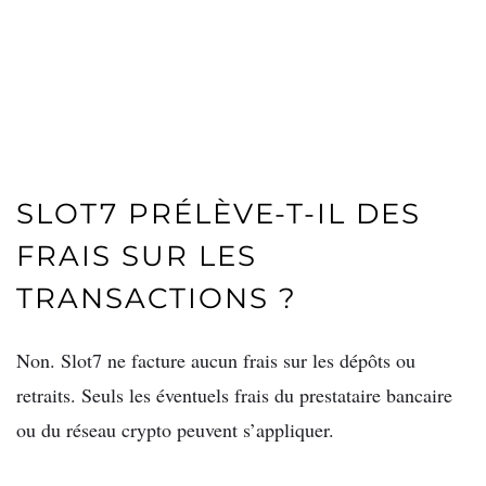
SLOT7 PRÉLÈVE-T-IL DES
FRAIS SUR LES
TRANSACTIONS ?
Non. Slot7 ne facture aucun frais sur les dépôts ou
retraits. Seuls les éventuels frais du prestataire bancaire
ou du réseau crypto peuvent s’appliquer.