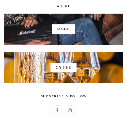
A LIRE
MODE
DRINKS
SUBSCRIBE & FOLLOW