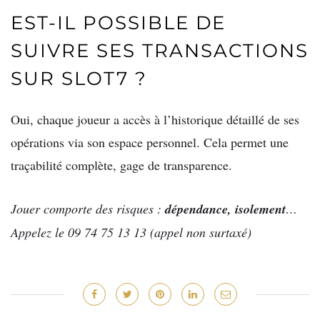
EST-IL POSSIBLE DE
SUIVRE SES TRANSACTIONS
SUR SLOT7 ?
Oui, chaque joueur a accès à l’historique détaillé de ses
opérations via son espace personnel. Cela permet une
traçabilité complète, gage de transparence.
Jouer comporte des risques :
dépendance, isolement
…
Appelez le 09 74 75 13 13 (appel non surtaxé)