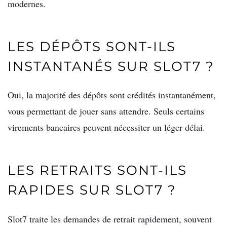
modernes.
LES DÉPÔTS SONT-ILS
INSTANTANÉS SUR SLOT7 ?
Oui, la majorité des dépôts sont crédités instantanément,
vous permettant de jouer sans attendre. Seuls certains
virements bancaires peuvent nécessiter un léger délai.
LES RETRAITS SONT-ILS
RAPIDES SUR SLOT7 ?
Slot7 traite les demandes de retrait rapidement, souvent