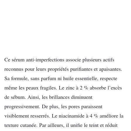
Ce sérum anti-imperfections associe plusieurs actifs
reconnus pour leurs propriétés purifiantes et apaisantes.
Sa formule, sans parfum ni huile essentielle, respecte
même les peaux fragiles. Le zinc à 2 % absorbe l’excès
de sébum. Ainsi, les brillances diminuent
progressivement. De plus, les pores paraissent
visiblement resserrés. Le niacinamide à 4 % améliore la
texture cutanée. Par ailleurs, il unifie le teint et réduit