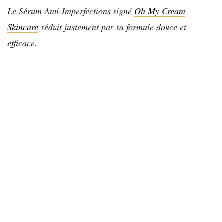
Le Sérum Anti-Imperfections signé
Oh My Cream
Skincare
séduit justement par sa formule douce et
efficace.