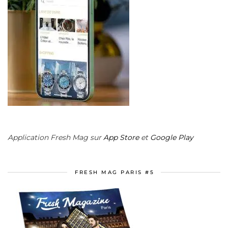
Application Fresh Mag sur
App Store
et
Google Play
FRESH MAG PARIS #5