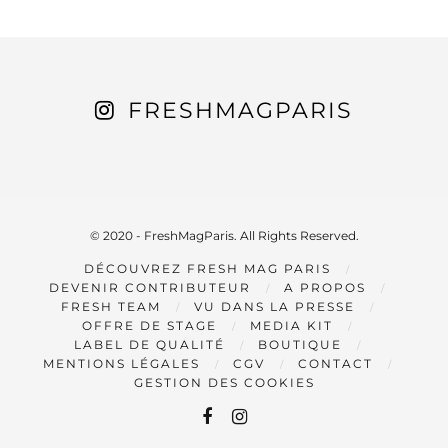
FRESHMAGPARIS
© 2020 - FreshMagParis. All Rights Reserved.
DÉCOUVREZ FRESH MAG PARIS
DEVENIR CONTRIBUTEUR
A PROPOS
FRESH TEAM
VU DANS LA PRESSE
OFFRE DE STAGE
MEDIA KIT
LABEL DE QUALITÉ
BOUTIQUE
MENTIONS LÉGALES
CGV
CONTACT
GESTION DES COOKIES