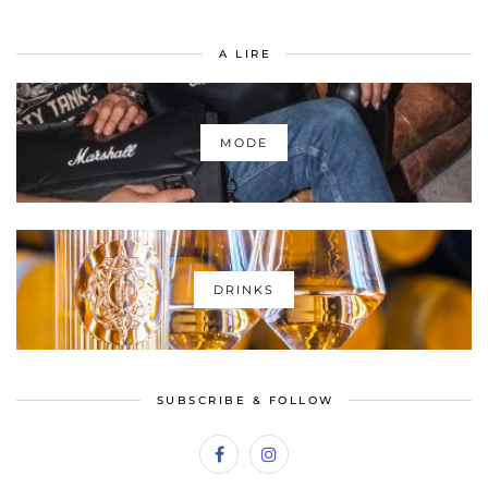
A LIRE
MODE
DRINKS
SUBSCRIBE & FOLLOW