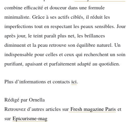
combine efficacité et douceur dans une formule
minimaliste. Grâce à ses actifs ciblés, il réduit les
imperfections tout en respectant les peaux sensibles. Jour
après jour, le teint paraît plus net, les brillances
diminuent et la peau retrouve son équilibre naturel. Un
indispensable pour celles et ceux qui recherchent un soin
purifiant, apaisant et parfaitement adapté au quotidien.
Plus d’informations et contacts 
ici
.
Rédigé par Ornella
Retrouvez d’autres articles sur
Fresh magazine Paris
et
sur
Epicurisme-mag