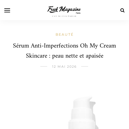
BEAUTÉ
Sérum Anti-Imperfections Oh My Cream
Skincare : peau nette et apaisée
12 MAI 2026