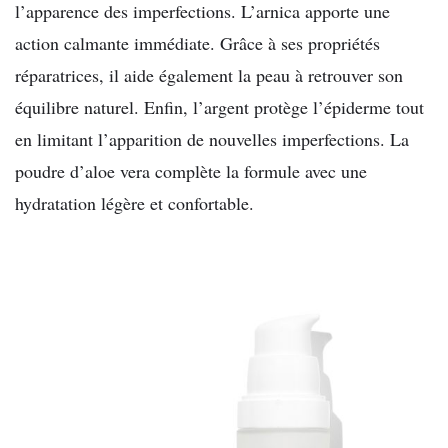
l’apparence des imperfections. L’arnica apporte une
action calmante immédiate. Grâce à ses propriétés
réparatrices, il aide également la peau à retrouver son
équilibre naturel. Enfin, l’argent protège l’épiderme tout
en limitant l’apparition de nouvelles imperfections. La
poudre d’aloe vera complète la formule avec une
hydratation légère et confortable.