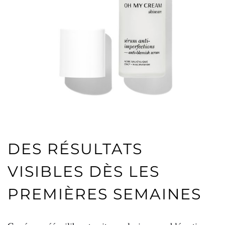
DES RÉSULTATS
VISIBLES DÈS LES
PREMIÈRES SEMAINES