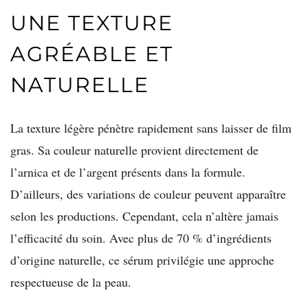
UNE TEXTURE
AGRÉABLE ET
NATURELLE
La texture légère pénètre rapidement sans laisser de film
gras. Sa couleur naturelle provient directement de
l’arnica et de l’argent présents dans la formule.
D’ailleurs, des variations de couleur peuvent apparaître
selon les productions. Cependant, cela n’altère jamais
l’efficacité du soin. Avec plus de 70 % d’ingrédients
d’origine naturelle, ce sérum privilégie une approche
respectueuse de la peau.