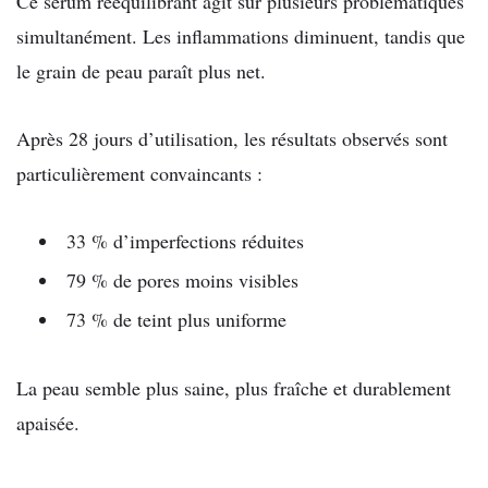
Ce sérum rééquilibrant agit sur plusieurs problématiques
simultanément. Les inflammations diminuent, tandis que
le grain de peau paraît plus net.
Après 28 jours d’utilisation, les résultats observés sont
particulièrement convaincants :
33 % d’imperfections réduites
79 % de pores moins visibles
73 % de teint plus uniforme
La peau semble plus saine, plus fraîche et durablement
apaisée.