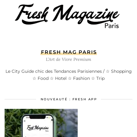
FRESH MAG PARIS
L’Art de Vivre Premium
Le City Guide chic des Tendances Parisiennes / ☆ Shopping
☆ Food ☆ Hotel ☆ Fashion ☆ Trip
NOUVEAUTÉ : FRESH APP