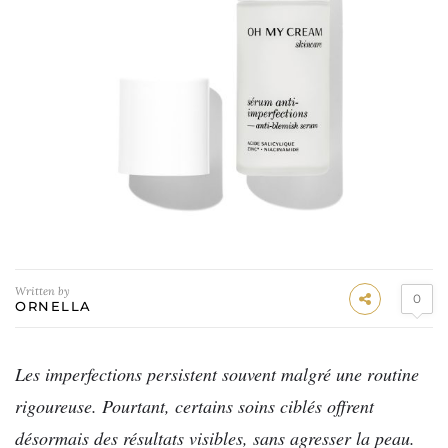
Written by
0
ORNELLA
Les imperfections persistent souvent malgré une routine
rigoureuse. Pourtant, certains soins ciblés offrent
désormais des résultats visibles, sans agresser la peau.