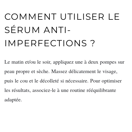
COMMENT UTILISER LE
SÉRUM ANTI-
IMPERFECTIONS ?
Le matin et/ou le soir, appliquez une à deux pompes sur
peau propre et sèche. Massez délicatement le visage,
puis le cou et le décolleté si nécessaire. Pour optimiser
les résultats, associez-le à une routine rééquilibrante
adaptée.