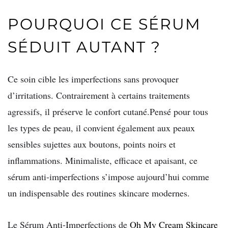
POURQUOI CE SÉRUM
SÉDUIT AUTANT ?
Ce soin cible les imperfections sans provoquer
d’irritations. Contrairement à certains traitements
agressifs, il préserve le confort cutané.Pensé pour tous
les types de peau, il convient également aux peaux
sensibles sujettes aux boutons, points noirs et
inflammations. Minimaliste, efficace et apaisant, ce
sérum anti-imperfections s’impose aujourd’hui comme
un indispensable des routines skincare modernes.
Le Sérum Anti-Imperfections de
Oh My Cream Skincare