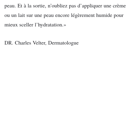
peau. Et à la sortie, n’oubliez pas d’appliquer une crème
ou un lait sur une peau encore légèrement humide pour
mieux sceller l’hydratation.»
DR. Charles Velter, Dermatologue