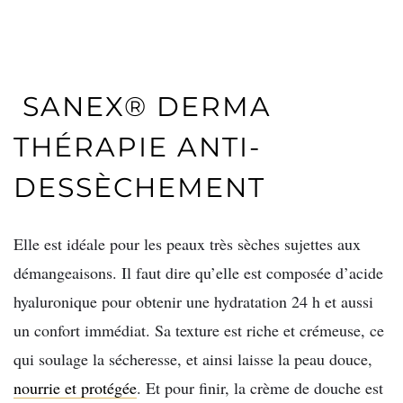
SANEX® DERMA
THÉRAPIE ANTI-
DESSÈCHEMENT
Elle est idéale pour les peaux très sèches sujettes aux
démangeaisons. Il faut dire qu’elle est composée d’acide
hyaluronique pour obtenir une hydratation 24 h et aussi
un confort immédiat. Sa texture est riche et crémeuse, ce
qui soulage la sécheresse, et ainsi laisse la peau douce,
nourrie et protégée
. Et pour finir, la crème de douche est