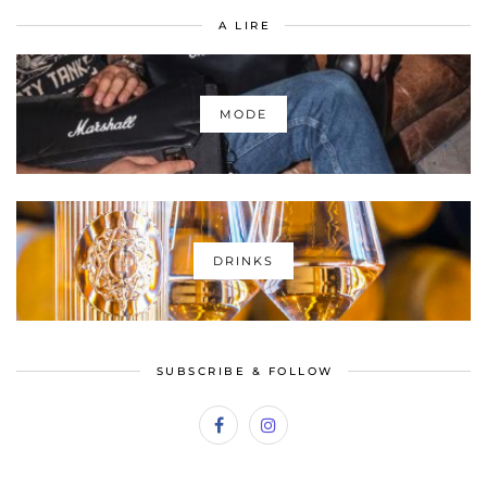
A LIRE
MODE
DRINKS
SUBSCRIBE & FOLLOW