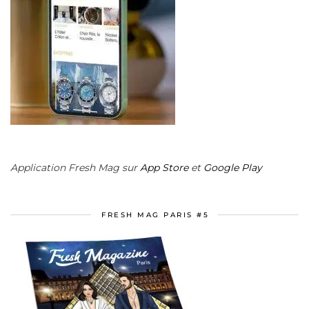
Application Fresh Mag sur
App Store
et
Google Play
FRESH MAG PARIS #5