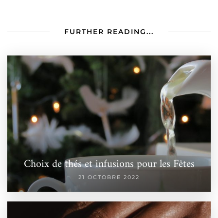
FURTHER READING...
Choix de thés et infusions pour les Fêtes
21 OCTOBRE 2022