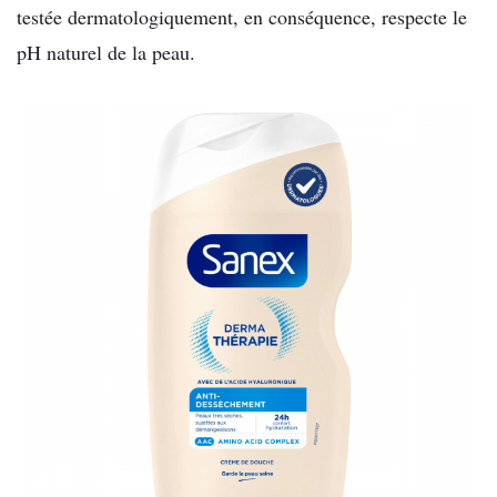
testée dermatologiquement, en conséquence, respecte le
pH naturel de la peau.