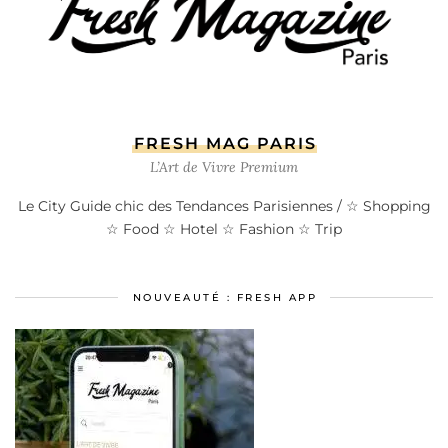
FRESH MAG PARIS
L’Art de Vivre Premium
Le City Guide chic des Tendances Parisiennes / ☆ Shopping
☆ Food ☆ Hotel ☆ Fashion ☆ Trip
NOUVEAUTÉ : FRESH APP