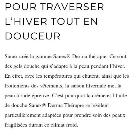
POUR TRAVERSER
L’HIVER TOUT EN
DOUCEUR
Sanex créé la gamme Sanex® Derma thérapie. Ce sont
des gels douche qui s’adapte à la peau pendant l’hiver.
En effet, avec les températures qui chutent, ainsi que les
frottements des vêtements, la saison hivernale met la
peau à rude épreuve. C’est pourquoi la crème et l’huile
de douche Sanex® Derma Thérapie se révèlent
particulièrement adaptées pour prendre soin des peaux
fragilisées durant ce climat froid.