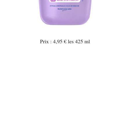
Prix : 4,95 € les 425 ml