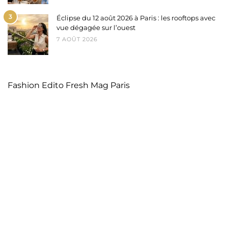
3
Éclipse du 12 août 2026 à Paris : les rooftops avec
vue dégagée sur l’ouest
7 AOÛT 2026
Fashion Edito Fresh Mag Paris