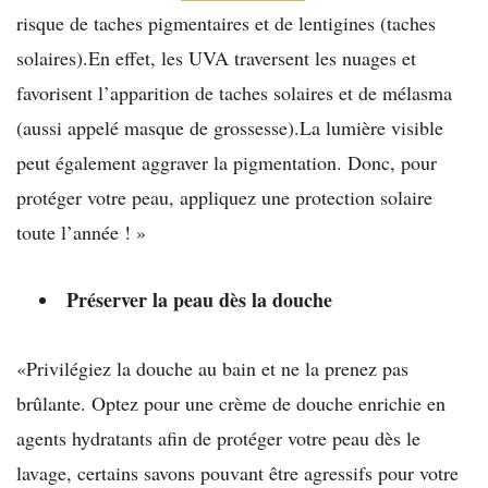
risque de taches pigmentaires et de lentigines (taches
solaires).En effet, les UVA traversent les nuages et
favorisent l’apparition de taches solaires et de mélasma
(aussi appelé masque de grossesse).La lumière visible
peut également aggraver la pigmentation. Donc, pour
protéger votre peau, appliquez une protection solaire
toute l’année ! »
Préserver la peau dès la douche
«Privilégiez la douche au bain et ne la prenez pas
brûlante. Optez pour une crème de douche enrichie en
agents hydratants afin de protéger votre peau dès le
lavage, certains savons pouvant être agressifs pour votre