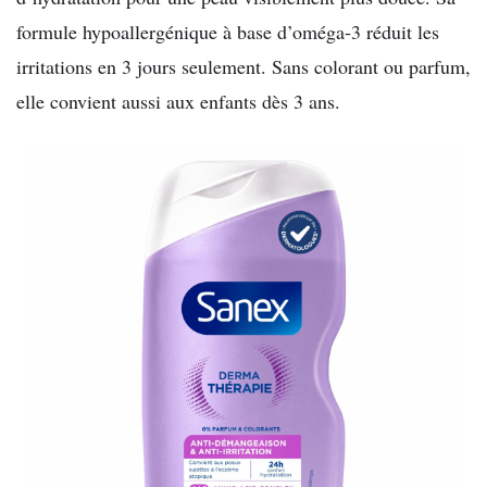
formule hypoallergénique à base d’oméga-3 réduit les
irritations en 3 jours seulement. Sans colorant ou parfum,
elle convient aussi aux enfants dès 3 ans.