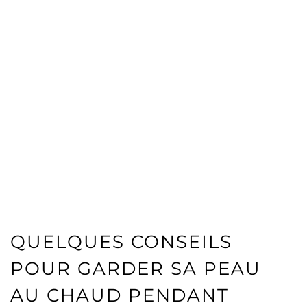
QUELQUES CONSEILS
POUR GARDER SA PEAU
AU CHAUD PENDANT