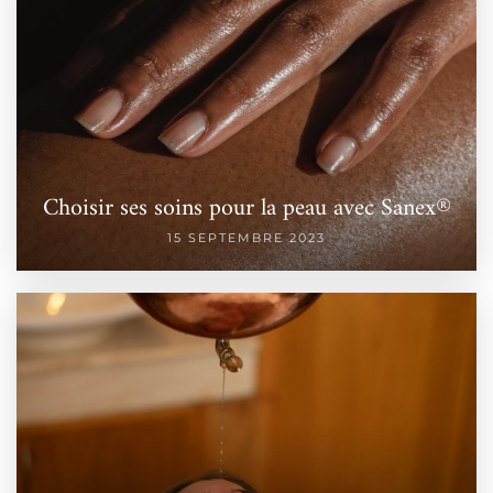
Choisir ses soins pour la peau avec Sanex®
15 SEPTEMBRE 2023