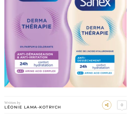
Written by
0
LÉONIE LAMA-KOTRYCH