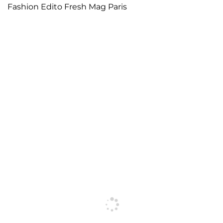
Fashion Edito Fresh Mag Paris