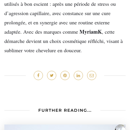
utilisés à bon escient : après une période de stress ou
d’agression capillaire, avec constance sur une cure
prolongée, et en synergie avec une routine externe
MyriamK
adaptée. Avec des marques comme
, cette
démarche devient un choix cosmétique réfléchi, visant à
sublimer votre chevelure en douceur.
FURTHER READING...