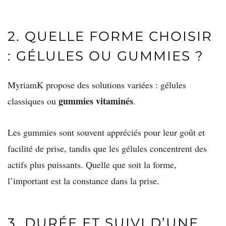
2. QUELLE FORME CHOISIR
: GÉLULES OU GUMMIES ?
MyriamK propose des solutions variées : gélules
gummies vitaminés
classiques ou
.
Les gummies sont souvent appréciés pour leur goût et
facilité de prise, tandis que les gélules concentrent des
actifs plus puissants. Quelle que soit la forme,
l’important est la constance dans la prise.
3. DURÉE ET SUIVI D’UNE