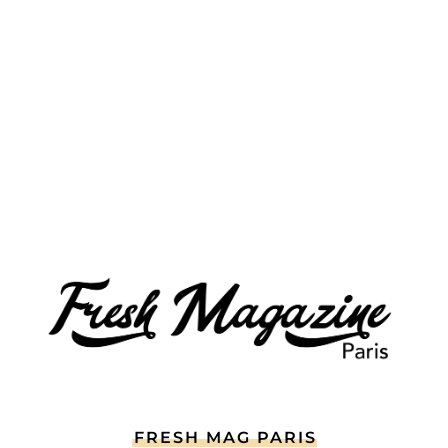
FRESH MAG PARIS