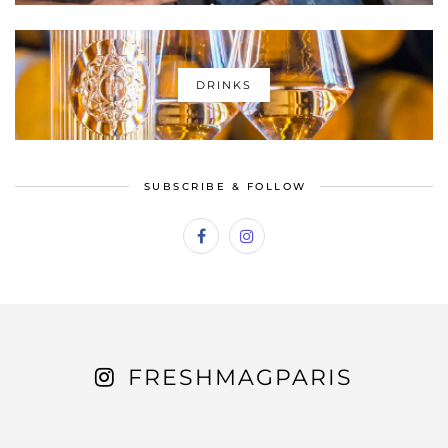
DRINKS
SUBSCRIBE & FOLLOW
FRESHMAGPARIS