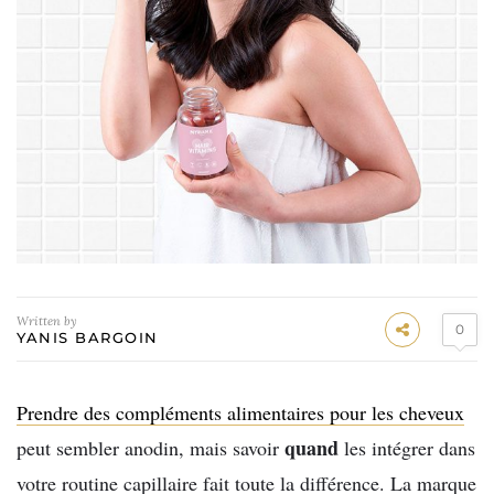
Written by
0
YANIS BARGOIN
Prendre des compléments alimentaires pour les cheveux
quand
peut sembler anodin, mais savoir
les intégrer dans
votre routine capillaire fait toute la différence. La marque