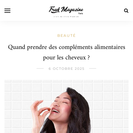
BEAUTÉ
Quand prendre des compléments alimentaires
pour les cheveux ?
6 OCTOBRE 2025