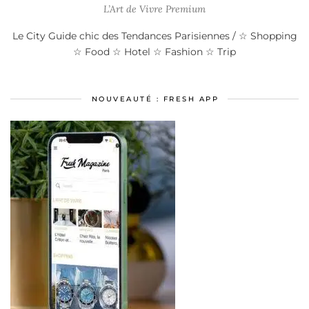
L’Art de Vivre Premium
Le City Guide chic des Tendances Parisiennes / ☆ Shopping
☆ Food ☆ Hotel ☆ Fashion ☆ Trip
NOUVEAUTÉ : FRESH APP