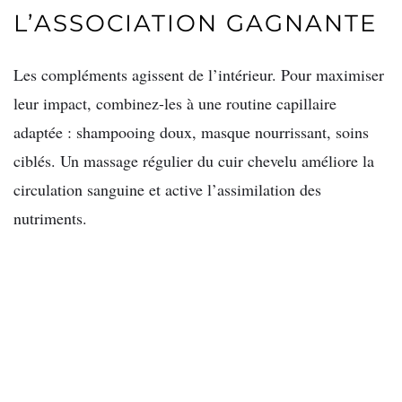
L’ASSOCIATION GAGNANTE
Les compléments agissent de l’intérieur. Pour maximiser
leur impact, combinez-les à une routine capillaire
adaptée : shampooing doux, masque nourrissant, soins
ciblés. Un massage régulier du cuir chevelu améliore la
circulation sanguine et active l’assimilation des
nutriments.