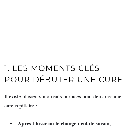
1. LES MOMENTS CLÉS
POUR DÉBUTER UNE CURE
Il existe plusieurs moments propices pour démarrer une
cure capillaire :
Après l’hiver ou le changement de saison
,