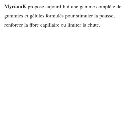
MyriamK
propose aujourd’hui une gamme complète de
gummies et gélules formulés pour stimuler la pousse,
renforcer la fibre capillaire ou limiter la chute.