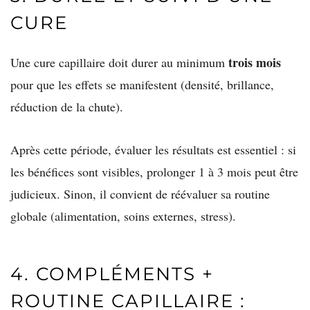
CURE
trois mois
Une cure capillaire doit durer au minimum
pour que les effets se manifestent (densité, brillance,
réduction de la chute).
Après cette période, évaluer les résultats est essentiel : si
les bénéfices sont visibles, prolonger 1 à 3 mois peut être
judicieux. Sinon, il convient de réévaluer sa routine
globale (alimentation, soins externes, stress).
4. COMPLÉMENTS +
ROUTINE CAPILLAIRE :