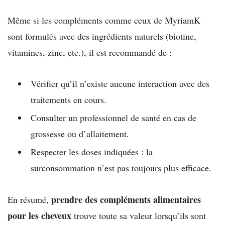
Même si les compléments comme ceux de MyriamK
sont formulés avec des ingrédients naturels (biotine,
vitamines, zinc, etc.), il est recommandé de :
Vérifier qu’il n’existe aucune interaction avec des
traitements en cours.
Consulter un professionnel de santé en cas de
grossesse ou d’allaitement.
Respecter les doses indiquées : la
surconsommation n’est pas toujours plus efficace.
prendre des compléments alimentaires
En résumé,
pour les cheveux
trouve toute sa valeur lorsqu’ils sont