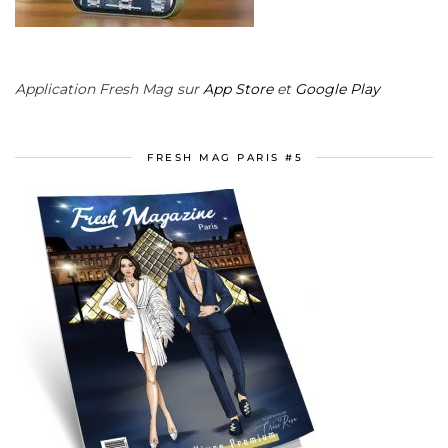
Application Fresh Mag sur
App Store
et
Google Play
FRESH MAG PARIS #5