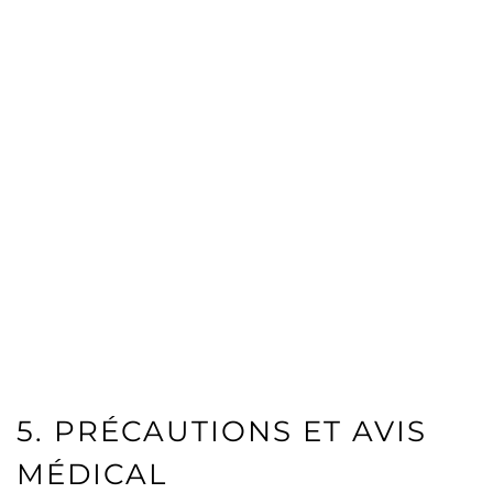
5. PRÉCAUTIONS ET AVIS
MÉDICAL