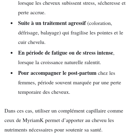
lorsque les cheveux subissent stress, sécheresse et
perte accrue.
Suite à un traitement agressif
(coloration,
défrisage, balayage) qui fragilise les pointes et le
cuir chevelu.
En période de fatigue ou de stress intense
,
lorsque la croissance naturelle ralentit.
Pour accompagner le post-partum
chez les
femmes, période souvent marquée par une perte
temporaire des cheveux.
Dans ces cas, utiliser un complément capillaire comme
ceux de MyriamK permet d’apporter au cheveu les
nutriments nécessaires pour soutenir sa santé.