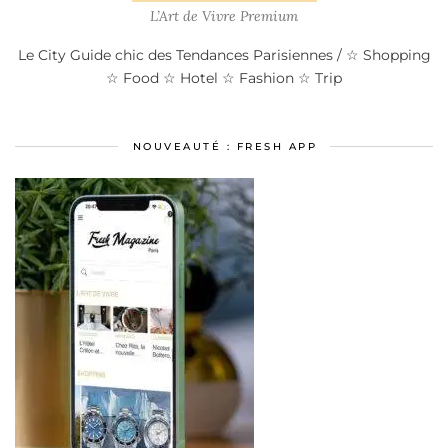
L’Art de Vivre Premium
Le City Guide chic des Tendances Parisiennes / ☆ Shopping
☆ Food ☆ Hotel ☆ Fashion ☆ Trip
NOUVEAUTÉ : FRESH APP