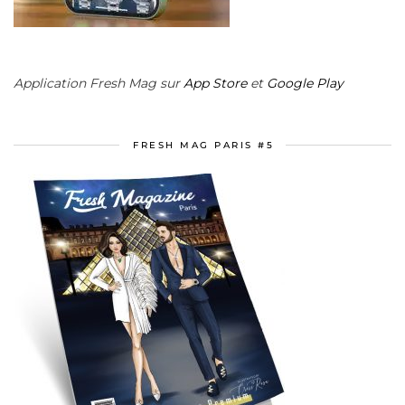
Application Fresh Mag sur
App Store
et
Google Play
FRESH MAG PARIS #5