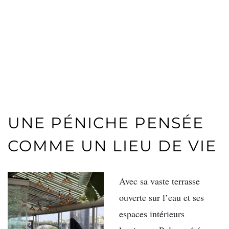
UNE PÉNICHE PENSÉE
COMME UN LIEU DE VIE
Avec sa vaste terrasse
ouverte sur l’eau et ses
espaces intérieurs