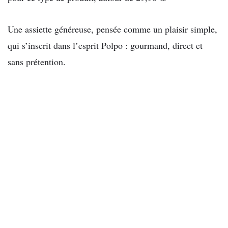
Une assiette généreuse, pensée comme un plaisir simple,
qui s’inscrit dans l’esprit Polpo : gourmand, direct et
sans prétention.