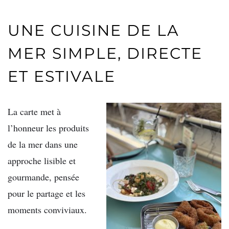
UNE CUISINE DE LA
MER SIMPLE, DIRECTE
ET ESTIVALE
La carte met à
l’honneur les produits
de la mer dans une
approche lisible et
gourmande, pensée
pour le partage et les
moments conviviaux.