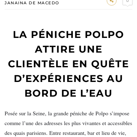
0
JANAINA DE MACEDO
LA PÉNICHE POLPO
ATTIRE UNE
CLIENTÈLE EN QUÊTE
D’EXPÉRIENCES AU
BORD DE L’EAU
Posée sur la Seine, la grande péniche de Polpo s’impose
comme l’une des adresses les plus vivantes et accessibles
des quais parisiens. Entre restaurant, bar et lieu de vie,