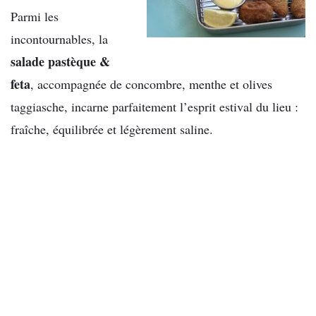
Parmi les
incontournables, la
salade pastèque &
feta
, accompagnée de concombre, menthe et olives
taggiasche, incarne parfaitement l’esprit estival du lieu :
fraîche, équilibrée et légèrement saline.