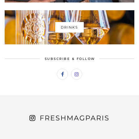
DRINKS
SUBSCRIBE & FOLLOW
FRESHMAGPARIS