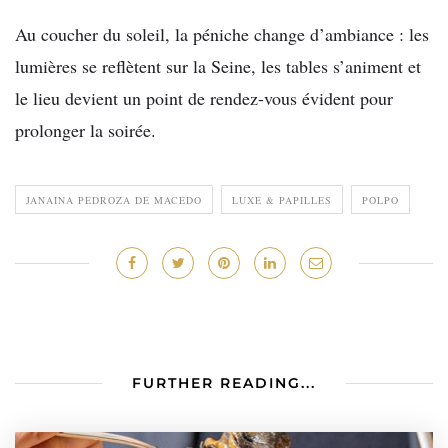
Au coucher du soleil, la péniche change d’ambiance : les
lumières se reflètent sur la Seine, les tables s’animent et
le lieu devient un point de rendez-vous évident pour
prolonger la soirée.
JANAINA PEDROZA DE MACEDO
LUXE & PAPILLES
POLPO
FURTHER READING...