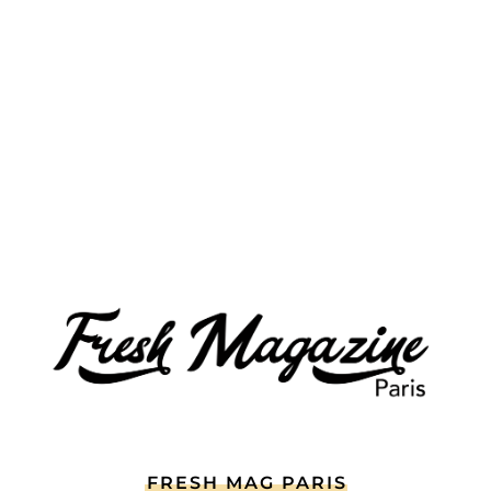
FRESH MAG PARIS