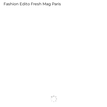
Fashion Edito Fresh Mag Paris