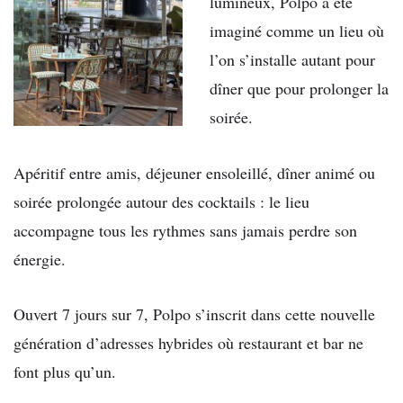
lumineux, Polpo a été
imaginé comme un lieu où
l’on s’installe autant pour
dîner que pour prolonger la
soirée.
Apéritif entre amis, déjeuner ensoleillé, dîner animé ou
soirée prolongée autour des cocktails : le lieu
accompagne tous les rythmes sans jamais perdre son
énergie.
Ouvert 7 jours sur 7, Polpo s’inscrit dans cette nouvelle
génération d’adresses hybrides où restaurant et bar ne
font plus qu’un.