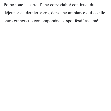
Polpo joue la carte d’une convivialité continue, du
déjeuner au dernier verre, dans une ambiance qui oscille
entre guinguette contemporaine et spot festif assumé.