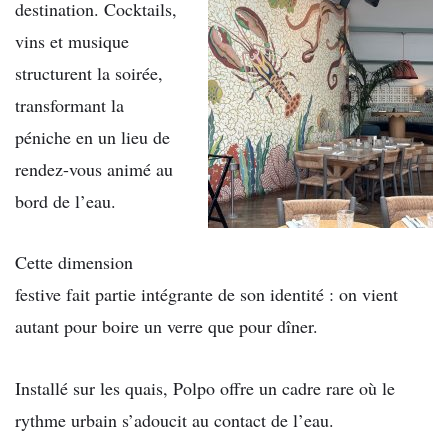
destination. Cocktails,
vins et musique
structurent la soirée,
transformant la
péniche en un lieu de
rendez-vous animé au
bord de l’eau.
Cette dimension
festive fait partie intégrante de son identité : on vient
autant pour boire un verre que pour dîner.
Installé sur les quais, Polpo offre un cadre rare où le
rythme urbain s’adoucit au contact de l’eau.