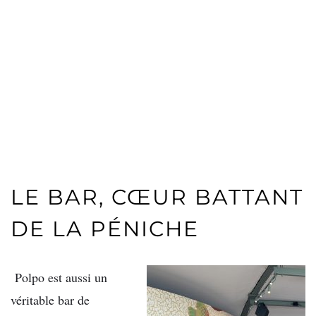
LE BAR, CŒUR BATTANT
DE LA PÉNICHE
Polpo est aussi un
véritable bar de