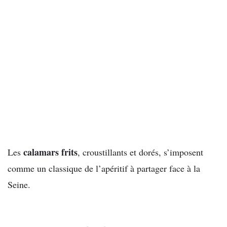
calamars frits
Les
, croustillants et dorés, s’imposent
comme un classique de l’apéritif à partager face à la
Seine.