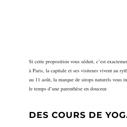
Si cette proposition vous séduit, c’est exacte
à Paris, la capitale et ses visiteurs vivent au r
au 11 août, la marque de sirops naturels vous in
le temps d’une parenthèse en douceur.
DES COURS DE YOG