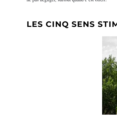
LES CINQ SENS STI