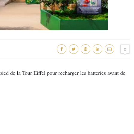
0
ied de la Tour Eiffel pour recharger les batteries avant de