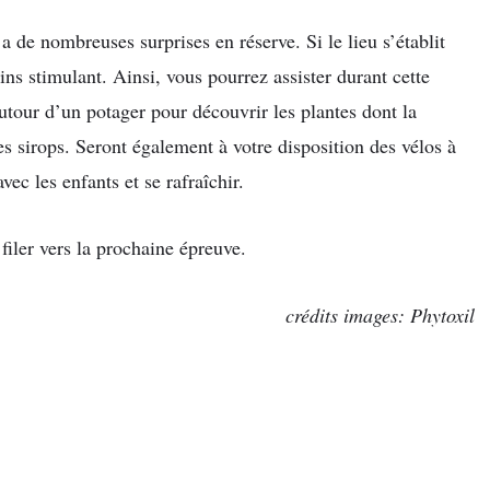
a de nombreuses surprises en réserve. Si le lieu s’établit
ns stimulant. Ainsi, vous pourrez assister durant cette
tour d’un potager pour découvrir les plantes dont la
ses sirops. Seront également à votre disposition des vélos à
vec les enfants et se rafraîchir.
iler vers la prochaine épreuve.
crédits images: Phytoxil