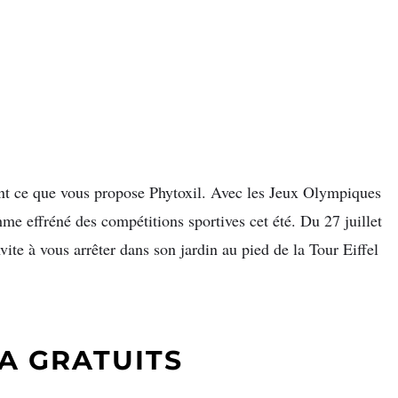
ment ce que vous propose Phytoxil. Avec les Jeux Olympiques
ythme effréné des compétitions sportives cet été. Du 27 juillet
vite à vous arrêter dans son jardin au pied de la Tour Eiffel
A GRATUITS