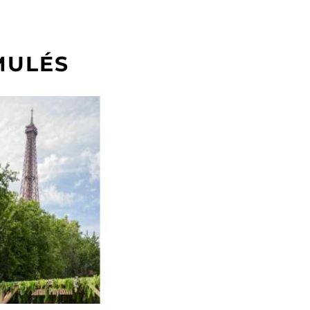
MULÉS