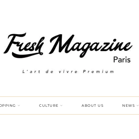
OPPING
CULTURE
ABOUT US
NEWS