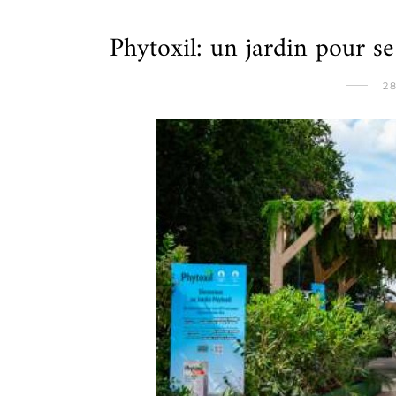
Phytoxil: un jardin pour se
2