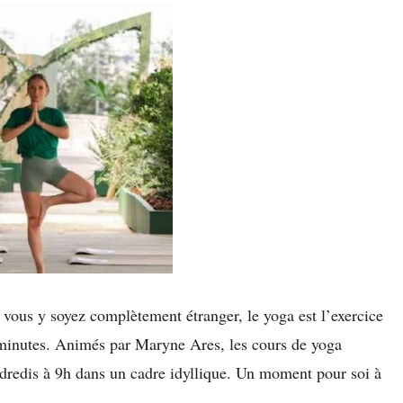
vous y soyez complètement étranger, le yoga est l’exercice
 minutes. Animés par Maryne Ares, les cours de yoga
endredis à 9h dans un cadre idyllique. Un moment pour soi à