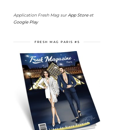
Application Fresh Mag sur
App Store
et
Google Play
FRESH MAG PARIS #5