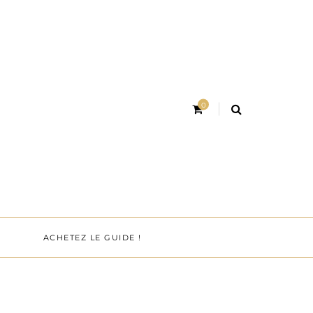
0
ACHETEZ LE GUIDE !