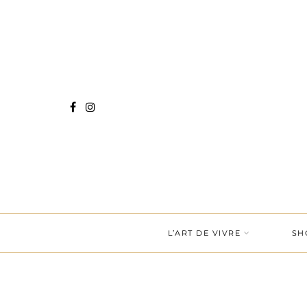
L’ART DE VIVRE
SH