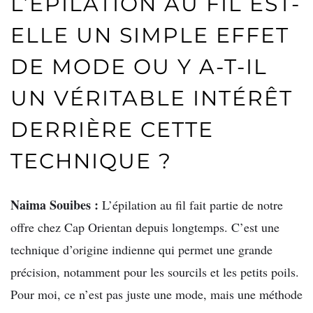
L’ÉPILATION AU FIL EST-
ELLE UN SIMPLE EFFET
DE MODE OU Y A-T-IL
UN VÉRITABLE INTÉRÊT
DERRIÈRE CETTE
TECHNIQUE ?
Naima Souibes :
L’épilation au fil fait partie de notre
offre chez Cap Orientan depuis longtemps. C’est une
technique d’origine indienne qui permet une grande
précision, notamment pour les sourcils et les petits poils.
Pour moi, ce n’est pas juste une mode, mais une méthode