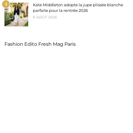
3
Kate Middleton adopte la jupe plissée blanche
parfaite pour la rentrée 2026
9 AOÛT 2026
Fashion Edito Fresh Mag Paris