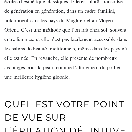
écoles d’esthétique classiques. Elle est plutôt transmise
de génération en génération, dans un cadre familial,
notamment dans les pays du Maghreb et au Moyen-
Orient. C’est une méthode que l’on fait chez soi, souvent
entre femmes, et elle n’est pas facilement accessible dans
les salons de beauté traditionnels, même dans les pays où
elle est née. En revanche, elle présente de nombreux
avantages pour la peau, comme l’affinement du poil et
une meilleure hygiène globale.
QUEL EST VOTRE POINT
DE VUE SUR
L’ÉPILATION DÉFINITIVE