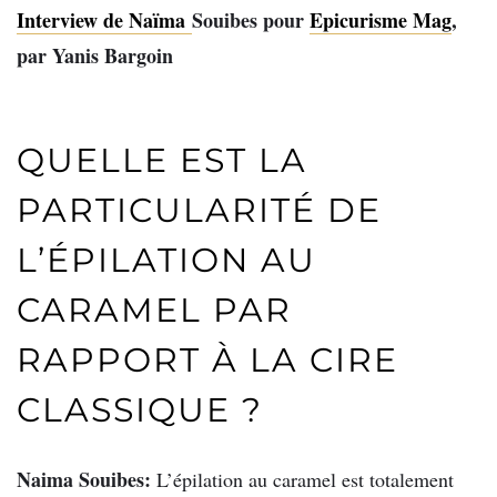
Interview de Naïma
Souibes pour
Epicurisme Mag
,
par Yanis Bargoin
QUELLE EST LA
PARTICULARITÉ DE
L’ÉPILATION AU
CARAMEL PAR
RAPPORT À LA CIRE
CLASSIQUE ?
Naima Souibes:
L’épilation au caramel est totalement