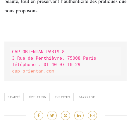
beauté, tout en préservant l’authenticité des pratiques que
nous proposons.
CAP ORIENTAN PARIS 8

3 Rue de Penthièvre, 75008 Paris

cap-orientan.com
BEAUTÉ
ÉPILATION
INSTITUT
MASSAGE