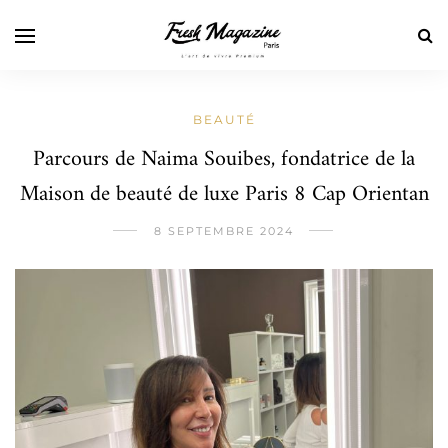
BEAUTÉ
Parcours de Naima Souibes, fondatrice de la
Maison de beauté de luxe Paris 8 Cap Orientan
8 SEPTEMBRE 2024