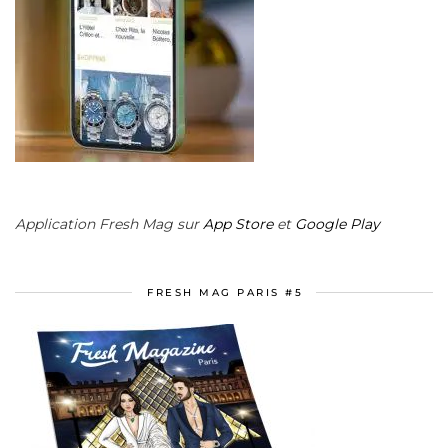
Application Fresh Mag sur
App Store
et
Google Play
FRESH MAG PARIS #5