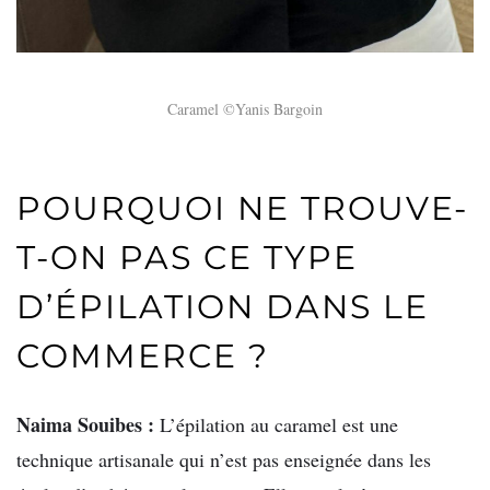
Caramel ©Yanis Bargoin
POURQUOI NE TROUVE-
T-ON PAS CE TYPE
D’ÉPILATION DANS LE
COMMERCE ?
Naima Souibes :
L’épilation au caramel est une
technique artisanale qui n’est pas enseignée dans les