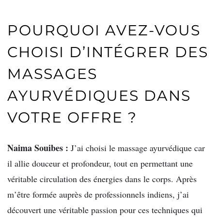
POURQUOI AVEZ-VOUS
CHOISI D’INTÉGRER DES
MASSAGES
AYURVÉDIQUES DANS
VOTRE OFFRE ?
Naima Souibes :
J’ai choisi le massage ayurvédique car
il allie douceur et profondeur, tout en permettant une
véritable circulation des énergies dans le corps. Après
m’être formée auprès de professionnels indiens, j’ai
découvert une véritable passion pour ces techniques qui