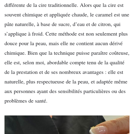
différente de la cire traditionnelle. Alors que la cire est
souvent chimique et appliquée chaude, le caramel est une
pâte naturelle, à base de sucre, d’eau et de citron, qui
s’applique à froid. Cette méthode est non seulement plus
douce pour la peau, mais elle ne contient aucun dérivé
chimique. Bien que la technique puisse paraître coûteuse,
elle est, selon moi, abordable compte tenu de la qualité
de la prestation et de ses nombreux avantages : elle est
naturelle, plus respectueuse de la peau, et adaptée même
aux personnes ayant des sensibilités particulières ou des
problèmes de santé.