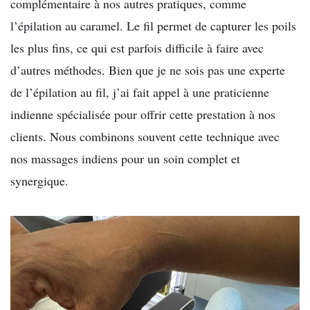
complémentaire à nos autres pratiques, comme
l’épilation au caramel. Le fil permet de capturer les poils
les plus fins, ce qui est parfois difficile à faire avec
d’autres méthodes. Bien que je ne sois pas une experte
de l’épilation au fil, j’ai fait appel à une praticienne
indienne spécialisée pour offrir cette prestation à nos
clients. Nous combinons souvent cette technique avec
nos massages indiens pour un soin complet et
synergique.