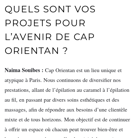
QUELS SONT VOS
PROJETS POUR
L’AVENIR DE CAP
ORIENTAN ?
Naima Souibes :
Cap Orientan est un lieu unique et
atypique à Paris. Nous continuons de diversifier nos
prestations, allant de l’épilation au caramel à l’épilation
au fil, en passant par divers soins esthétiques et des
massages, afin de répondre aux besoins d’une clientèle
mixte et de tous horizons. Mon objectif est de continuer
à offrir un espace où chacun peut trouver bien-être et