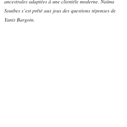
ancestrales adaptées à une clientèle moderne. Naïma
Souibes s’est prêté aux jeux des questions réponses de
Yanis Bargoin.