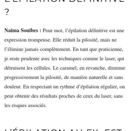
?
Naima Souibes :
Pour moi, l’épilation définitive est une
expression trompeuse. Elle réduit la pilosité, mais ne
l’élimine jamais complètement. En tant que praticienne,
je reste prudente avec les techniques comme le laser, qui
détruisent les cellules. Le caramel, en revanche, diminue
progressivement la pilosité, de manière naturelle et sans
douleur. En respectant un rythme d’épilation régulier, on
peut obtenir des résultats proches de ceux du laser, sans
les risques associés.