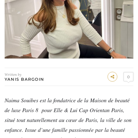
Written by
0
YANIS BARGOIN
Naima Souibes est la fondatrice de la Maison de beauté
de luxe Paris 8 pour Elle & Lui Cap Orientan Paris,
situé tout naturellement au cœur de Paris, la ville de son
enfance. Issue d’une famille passionnée par la beauté