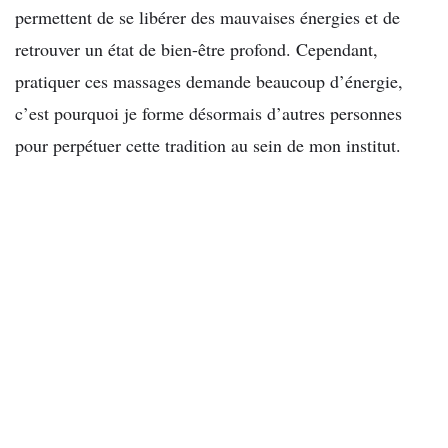
permettent de se libérer des mauvaises énergies et de
retrouver un état de bien-être profond. Cependant,
pratiquer ces massages demande beaucoup d’énergie,
c’est pourquoi je forme désormais d’autres personnes
pour perpétuer cette tradition au sein de mon institut.