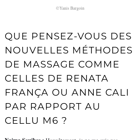
©Yanis Bargoin
QUE PENSEZ-VOUS DES
NOUVELLES MÉTHODES
DE MASSAGE COMME
CELLES DE RENATA
FRANÇA OU ANNE CALI
PAR RAPPORT AU
CELLU M6 ?