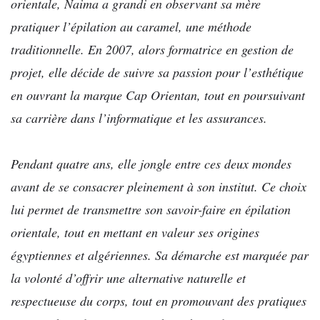
orientale, Naima a grandi en observant sa mère
pratiquer l’épilation au caramel, une méthode
traditionnelle. En 2007, alors formatrice en gestion de
projet, elle décide de suivre sa passion pour l’esthétique
en ouvrant la marque Cap Orientan, tout en poursuivant
sa carrière dans l’informatique et les assurances.
Pendant quatre ans, elle jongle entre ces deux mondes
avant de se consacrer pleinement à son institut. Ce choix
lui permet de transmettre son savoir-faire en épilation
orientale, tout en mettant en valeur ses origines
égyptiennes et algériennes. Sa démarche est marquée par
la volonté d’offrir une alternative naturelle et
respectueuse du corps, tout en promouvant des pratiques