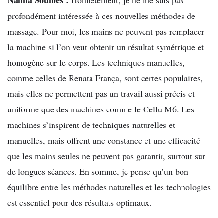
Naima Souibes :
Honnêtement, je ne me suis pas
profondément intéressée à ces nouvelles méthodes de
massage. Pour moi, les mains ne peuvent pas remplacer
la machine si l’on veut obtenir un résultat symétrique et
homogène sur le corps. Les techniques manuelles,
comme celles de Renata França, sont certes populaires,
mais elles ne permettent pas un travail aussi précis et
uniforme que des machines comme le Cellu M6. Les
machines s’inspirent de techniques naturelles et
manuelles, mais offrent une constance et une efficacité
que les mains seules ne peuvent pas garantir, surtout sur
de longues séances. En somme, je pense qu’un bon
équilibre entre les méthodes naturelles et les technologies
est essentiel pour des résultats optimaux.