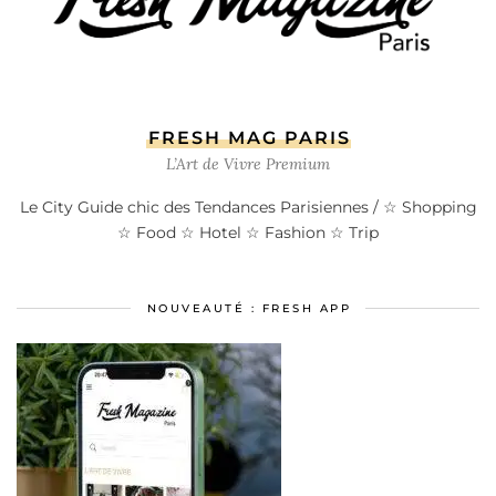
FRESH MAG PARIS
L’Art de Vivre Premium
Le City Guide chic des Tendances Parisiennes / ☆ Shopping
☆ Food ☆ Hotel ☆ Fashion ☆ Trip
NOUVEAUTÉ : FRESH APP