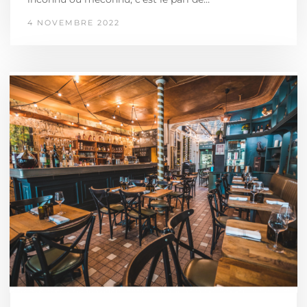
4 NOVEMBRE 2022