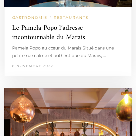
GASTRONOMIE
RESTAURANTS
/
Le Pamela Popo l’adresse
incontournable du Marais
Pamela Popo au cœur du Marais Situé dans une
petite rue calme et authentique du Marais, …
6 NOVEMBRE 2022