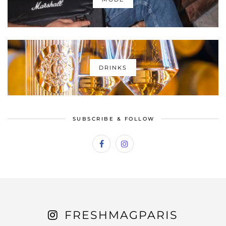
DRINKS
SUBSCRIBE & FOLLOW
FRESHMAGPARIS