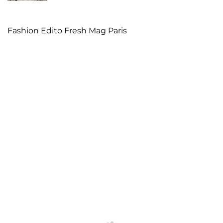
Fashion Edito Fresh Mag Paris