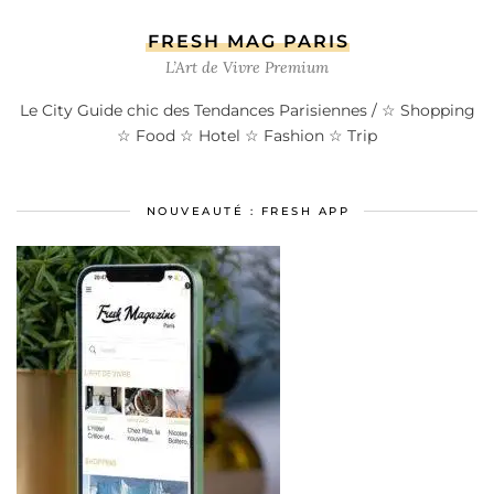
FRESH MAG PARIS
L’Art de Vivre Premium
Le City Guide chic des Tendances Parisiennes / ☆ Shopping
☆ Food ☆ Hotel ☆ Fashion ☆ Trip
NOUVEAUTÉ : FRESH APP