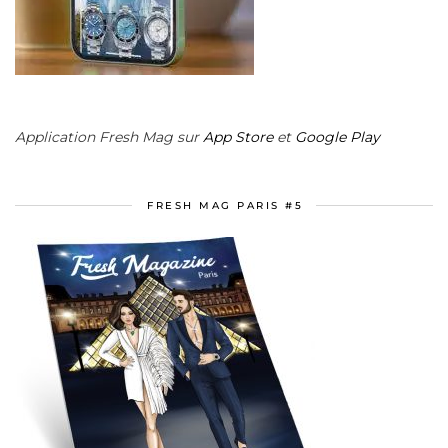
Application Fresh Mag sur
App Store
et
Google Play
FRESH MAG PARIS #5