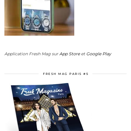
Application Fresh Mag sur
App Store
et
Google Play
FRESH MAG PARIS #5