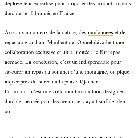
déployé leur expertise pour proposer des produits malins,
durables et fabriqués en France.
Avis aux amoureux de la nature, des
randonnées
et des
repas au grand air, Monbento et Opinel dévoilent une
collaboration exclusive et ultra limitée : le Kit repas
nomade. En conclusion, c’est un indispensable pour
savourer un repas au sommet d’une montagne, ou pique-
niquer près du bureau à la pause déjeuner.
En un mot, c’est une collaboration outdoor, design et
durable, pensée pour les aventuriers ayant soif de plein
air !