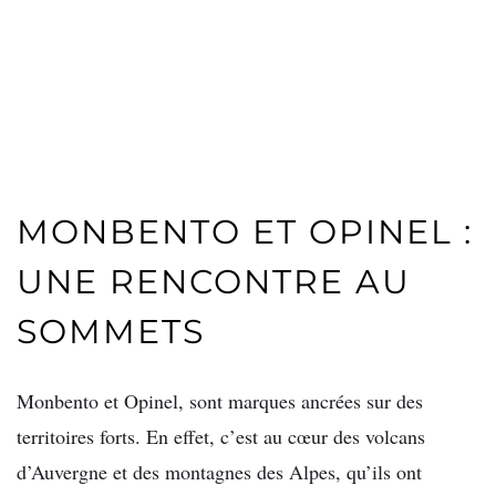
MONBENTO ET OPINEL :
UNE RENCONTRE AU
SOMMETS
Monbento et Opinel, sont marques ancrées sur des
territoires forts. En effet, c’est au cœur des volcans
d’Auvergne et des montagnes des Alpes, qu’ils ont