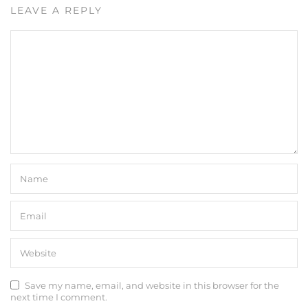
LEAVE A REPLY
Save my name, email, and website in this browser for the
next time I comment.