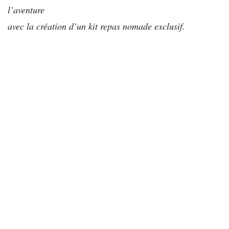
l’aventure
avec la création d’un kit repas nomade exclusif.