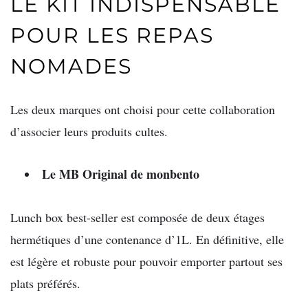
LE KIT INDISPENSABLE
POUR LES REPAS
NOMADES
Les deux marques ont choisi pour cette collaboration
d’associer leurs produits cultes.
Le MB Original de monbento
Lunch box best-seller est composée de deux étages
hermétiques d’une contenance d’1L. En définitive, elle
est légère et robuste pour pouvoir emporter partout ses
plats préférés.