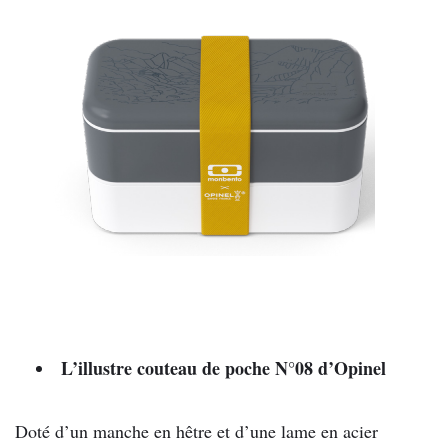
L’illustre couteau de poche N°08 d’Opinel
Doté d’un manche en hêtre et d’une lame en acier