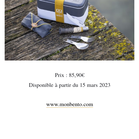
Prix : 85,90€
Disponible à partir du 15 mars 2023
www.monbento.com