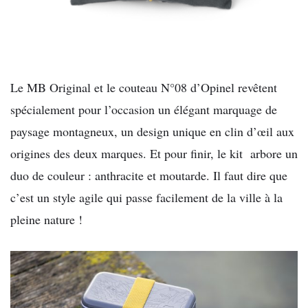
Le MB Original et le couteau N°08 d’Opinel revêtent
spécialement pour l’occasion un élégant marquage de
paysage montagneux, un design unique en clin d’œil aux
origines des deux marques. Et pour finir, le kit arbore un
duo de couleur : anthracite et moutarde. Il faut dire que
c’est un style agile qui passe facilement de la ville à la
pleine nature !