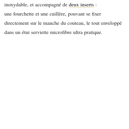
inoxydable, et accompagné de
deux inserts
:
une fourchette et une cuillère, pouvant se fixer
directement sur le manche du couteau, le tout enveloppé
dans un étui serviette microfibre ultra pratique.