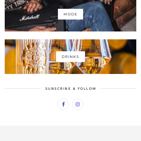
MODE
DRINKS
SUBSCRIBE & FOLLOW