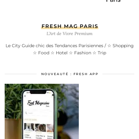
FRESH MAG PARIS
L’Art de Vivre Premium
Le City Guide chic des Tendances Parisiennes / ☆ Shopping
☆ Food ☆ Hotel ☆ Fashion ☆ Trip
NOUVEAUTÉ : FRESH APP