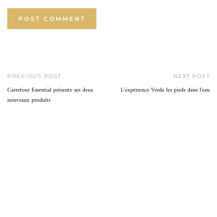
PREVIOUS POST
NEXT POST
Carrefour Essential présente ses deux
L'expérience Verde les pieds dans l'eau
nouveaux produits