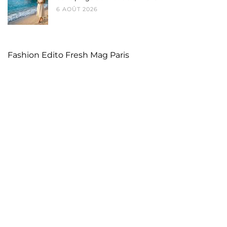
6 AOÛT 2026
Fashion Edito Fresh Mag Paris