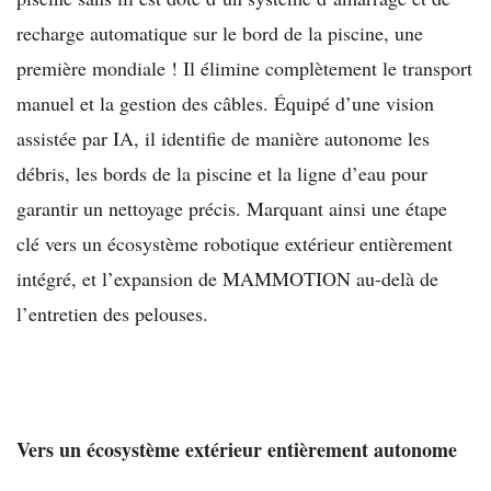
recharge automatique sur le bord de la piscine, une
première mondiale ! Il
élimine complètement le transport
manuel et la gestion des câbles. Équipé d’une
vision
assistée par IA, il identifie de manière autonome les
débris, les bords de la piscine et
la ligne d’eau pour
garantir un nettoyage précis. Marquant ainsi une étape
clé vers un
écosystème robotique extérieur entièrement
intégré, et l’expansion de MAMMOTION au-delà
de
l’entretien des pelouses.
Vers un écosystème extérieur entièrement autonome