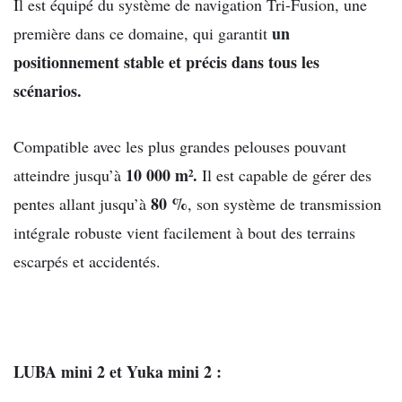
Il est équipé du système de navigation Tri-Fusion, une
un
première dans ce domaine, qui
garantit
positionnement stable et précis dans tous les
scénarios
.
Compatible
avec les plus grandes pelouses pouvant
10 000 m².
atteindre jusqu’à
Il est
capable de gérer des
80 %
pentes allant jusqu’à
, son système de transmission
intégrale robuste vient
facilement à bout des terrains
escarpés et accidentés.
LUBA mini 2 et Yuka mini 2 :