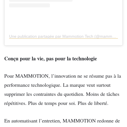
Une publication partagée par Mammotion Tech (@mammotiontech)
Conçu pour la vie, pas pour la technologie
Pour MAMMOTION, l’innovation ne se résume pas à la
performance technologique. La marque veut surtout
supprimer les contraintes du quotidien. Moins de tâches
répétitives. Plus de temps pour soi. Plus de liberté.
En automatisant l’entretien, MAMMOTION redonne de