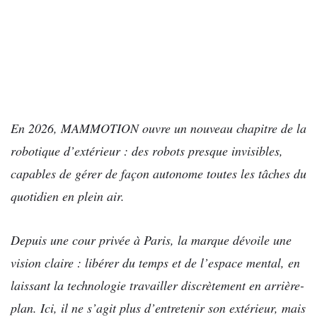
En 2026, MAMMOTION ouvre un nouveau chapitre de la
robotique d’extérieur : des robots presque invisibles,
capables de gérer de façon autonome toutes les tâches du
quotidien en plein air.
Depuis une cour privée à Paris, la marque dévoile une
vision claire : libérer du temps et de l’espace mental, en
laissant la technologie travailler discrètement en arrière-
plan. Ici, il ne s’agit plus d’entretenir son extérieur, mais