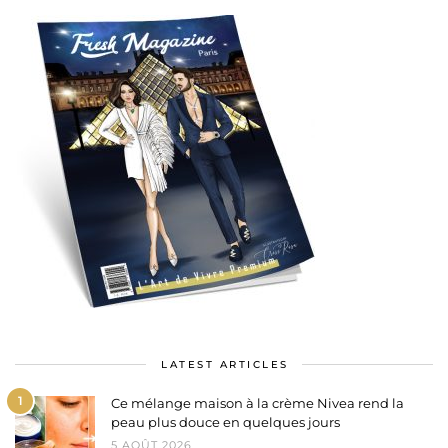
LATEST ARTICLES
1
Ce mélange maison à la crème Nivea rend la
peau plus douce en quelques jours
5 AOÛT 2026