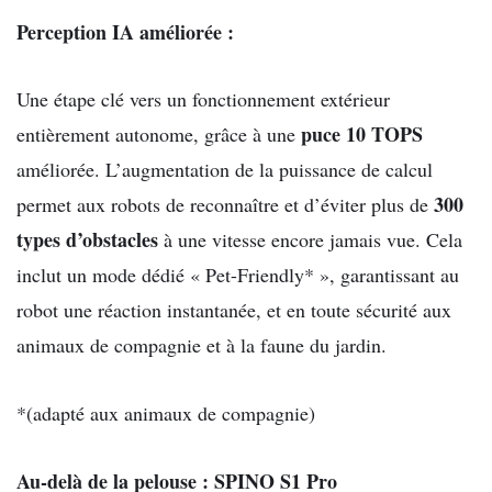
Perception IA améliorée
:
Une étape clé vers un fonctionnement extérieur
puce
10 TOPS
entièrement autonome, grâce à une
améliorée. L’augmentation de la puissance de calcul
300
permet aux robots de reconnaître et d’éviter plus
de
types d’obstacles
à une
vitesse encore jamais vue. Cela
inclut un mode dédié « Pet-Friendly* »
, garantissant au
robot une réaction instantanée, et en toute
sécurité aux
animaux de compagnie et à la faune du jardin.
*(adapté aux
animaux de compagnie)
Au-delà de la pelouse : SPINO S1 Pro