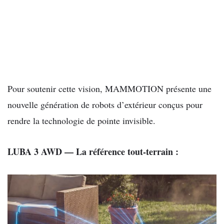
Pour soutenir cette vision, MAMMOTION présente une
nouvelle génération de robots
d’extérieur conçus pour
rendre la technologie de pointe invisible.
LUBA 3 AWD — La référence tout-terrain
: