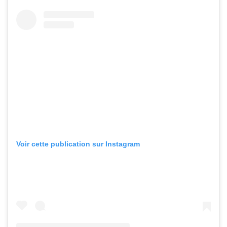
Voir cette publication sur Instagram