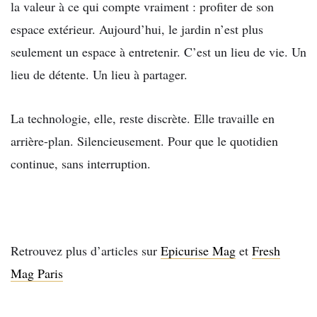
la valeur à ce qui compte vraiment : profiter de son
espace extérieur. Aujourd’hui, le jardin n’est plus
seulement un espace à entretenir. C’est un lieu de vie. Un
lieu de détente. Un lieu à partager.
La technologie, elle, reste discrète. Elle travaille en
arrière-plan. Silencieusement. Pour que le quotidien
continue, sans interruption.
Retrouvez plus d’articles sur
Epicurise Mag
et
Fresh
Mag Paris