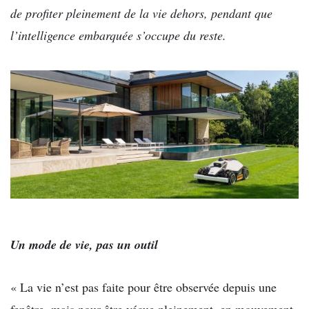
de profiter pleinement de la vie dehors, pendant que
l’intelligence embarquée s’occupe du reste.
Un mode de vie, pas un outil
« La vie n’est pas faite pour être observée depuis une