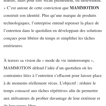
fenêtre, mais pour être vécue pleinement, en mouvement.
MAMMOTION
» C’est autour de cette conviction que
construit son identité. Plus qu’une marque de produits
technologiques, l’entreprise entend repenser la place de
l’entretien dans le quotidien en développant des solutions
conçues pour libérer du temps et simplifier les tâches
extérieures.
À travers sa vision du « mode de vie ininterrompu »,
MAMMOTION défend l’idée d’un quotidien où les
contraintes liées à l’entretien s’effacent pour laisser place
à de moments réellement vécus. L’objectif : réduire le
temps consacré aux tâches répétitives afin de permettre
aux utilisateurs de profiter davantage de leur extérieur et
de leur temps libre.