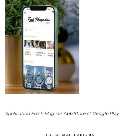
Application Fresh Mag sur
App Store
et
Google Play
FRESH MAG PARIS #5