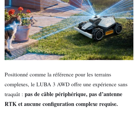
Positionné comme la référence pour les terrains
complexes, le LUBA 3 AWD offre
une expérience sans
pas de câble périphérique, pas
d’antenne
traquât :
RTK et aucune configuration complexe requise
.