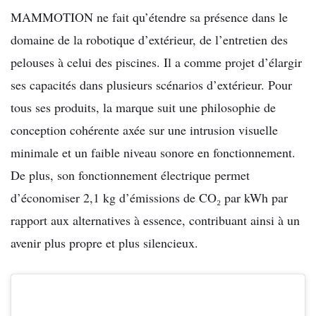
MAMMOTION ne fait qu’étendre sa présence dans le
domaine de la robotique d’extérieur,
de l’entretien des
pelouses à celui des piscines.
Il a comme projet d’élargir
ses capacités dans
plusieurs scénarios d’extérieur. Pour
tous ses produits, la marque suit une philosophie de
conception cohérente axée sur une intrusion visuelle
minimale et un faible niveau sonore en
fonctionnement.
De plus, son fonctionnement électrique permet
d’économiser 2,1 kg
d’émissions de CO
₂
par kWh par
rapport aux alternatives à essence, contribuant ainsi à un
avenir plus propre et plus silencieux.