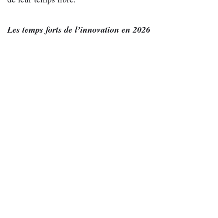
Les temps forts de l’innovation en 2026