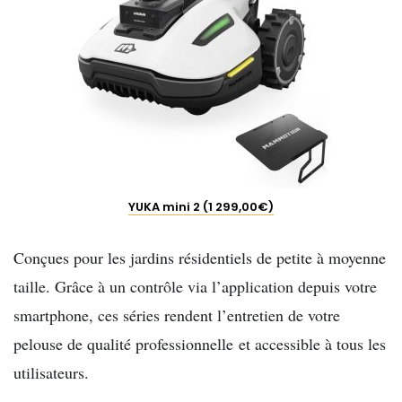
YUKA mini 2 (1 299,00€)
Conçues pour les jardins résidentiels de petite à moyenne
taille
. Grâce à un contrôle
via l’application depuis votre
smartphone, ces séries rendent l’entretien de votre
pelouse de qualité professionnelle
et accessible à tous les
utilisateurs.