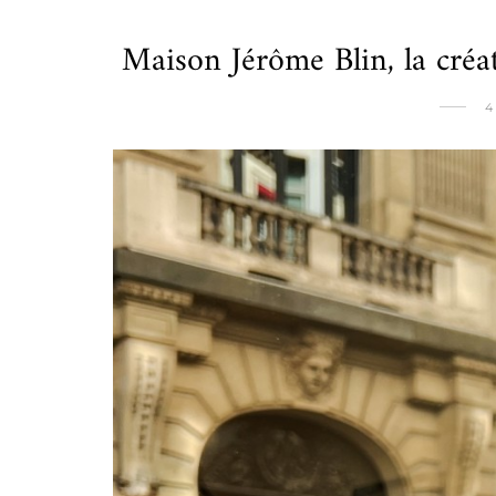
Maison Jérôme Blin, la créa
4