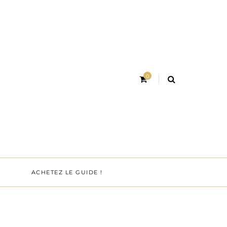
0
ACHETEZ LE GUIDE !