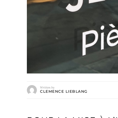
Written by
CLEMENCE LIEBLANG