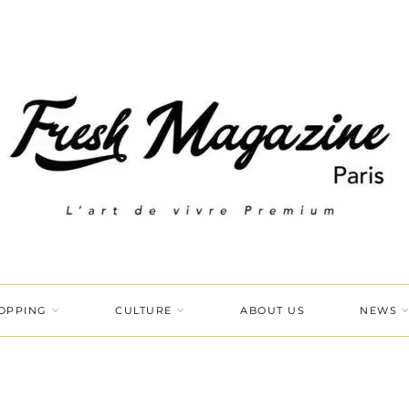
OPPING
CULTURE
ABOUT US
NEWS