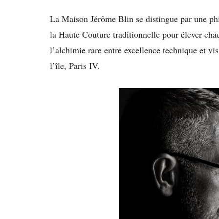
La Maison Jérôme Blin se distingue par une phil
la Haute Couture traditionnelle pour élever cha
l’alchimie rare entre excellence technique et vis
l’île, Paris IV.