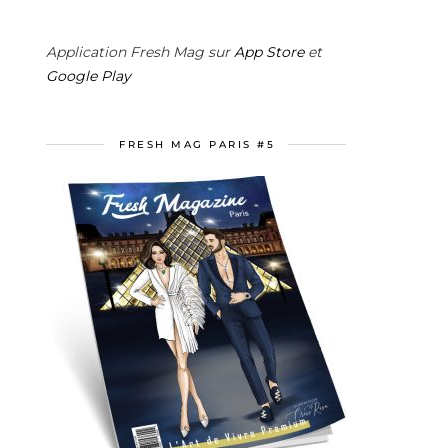
Application Fresh Mag sur
App Store
et
Google Play
FRESH MAG PARIS #5