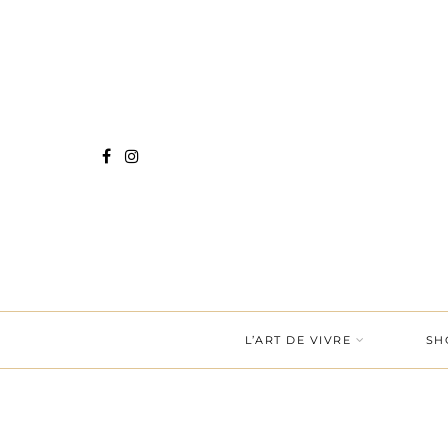
L’ART DE VIVRE
SH