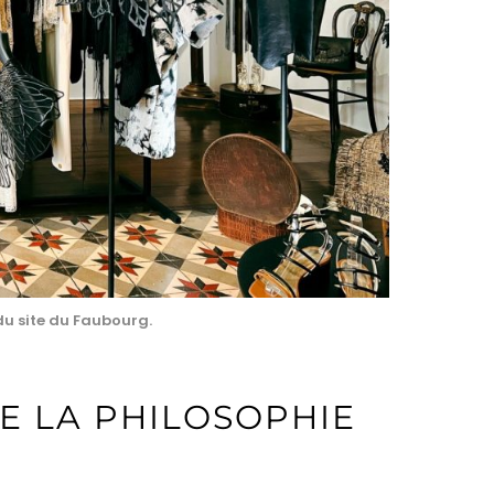
du site du Faubourg.
E LA PHILOSOPHIE