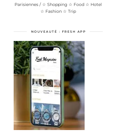
Parisiennes / ☆ Shopping ☆ Food ☆ Hotel
☆ Fashion ☆ Trip
NOUVEAUTÉ : FRESH APP