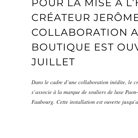
POUR LA MISE À 
CRÉATEUR JERÔME 
COLLABORATION A
BOUTIQUE EST OUV
JUILLET
Dans le cadre d’une collaboration inédite, le 
s’associe à la marque de souliers de luxe Paon
Faubourg. Cette installation est ouverte jusqu’