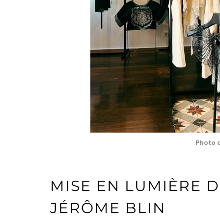
Photo 
MISE EN LUMIÈRE D
JÉRÔME BLIN