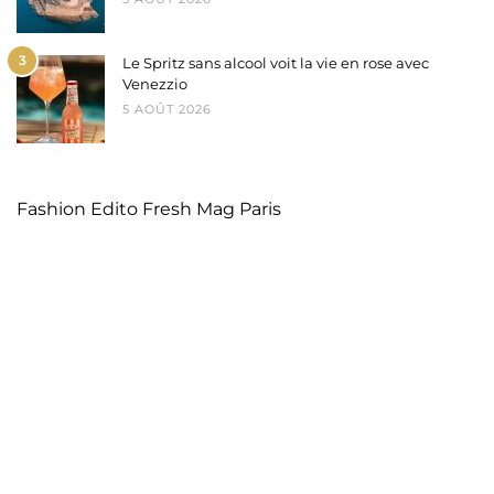
3
Le Spritz sans alcool voit la vie en rose avec
Venezzio
5 AOÛT 2026
Fashion Edito Fresh Mag Paris