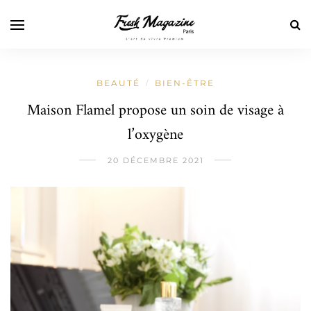
BEAUTÉ
BIEN-ÊTRE
/
Maison Flamel propose un soin de visage à
l’oxygène
20 DÉCEMBRE 2021