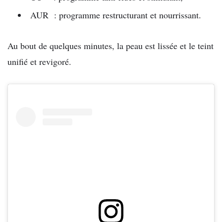
AUR : programme restructurant et nourrissant.
Au bout de quelques minutes, la peau est lissée et le teint
unifié et revigoré.