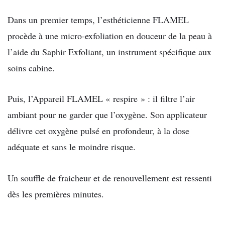
Dans un premier temps, l’esthéticienne FLAMEL
procède à une micro-exfoliation en douceur de la peau à
l’aide du Saphir Exfoliant, un instrument spécifique aux
soins cabine.
Puis, l’Appareil FLAMEL « respire » : il filtre l’air
ambiant pour ne garder que l’oxygène. Son applicateur
délivre cet oxygène pulsé en profondeur, à la dose
adéquate et sans le moindre risque.
Un souffle de fraicheur et de renouvellement est ressenti
dès les premières minutes.