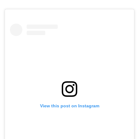
View this post on Instagram