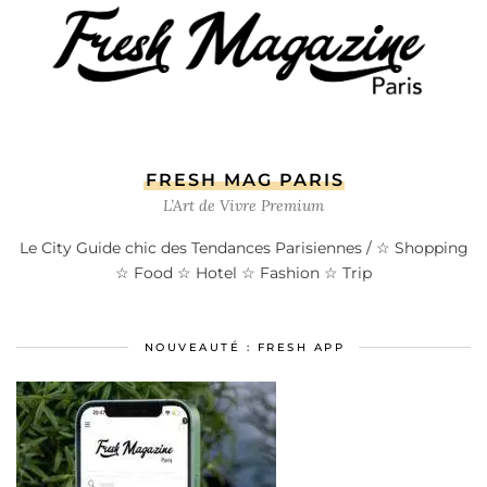
FRESH MAG PARIS
L’Art de Vivre Premium
Le City Guide chic des Tendances Parisiennes / ☆ Shopping
☆ Food ☆ Hotel ☆ Fashion ☆ Trip
NOUVEAUTÉ : FRESH APP