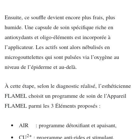
Ensuite, ce souffle devient encore plus frais, plus
humide. Une capsule de soin spécifique riche en
antioxydants et oligo-éléments est incorporée à
l’applicateur. Les actifs sont alors nébulisés en
microgouttelettes qui sont pulsées via l’oxygène au
niveau de l’épiderme et au-delà.
À cette étape, selon le diagnostic réalisé, l’esthéticienne
FLAMEL choisit un programme de soin de l’Appareil
FLAMEL parmi les 3 Éléments proposés :
AIR : programme détoxifiant et apaisant,
2+
CU
: programme anti-rides et stimulant,