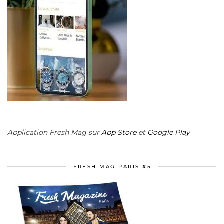
Application Fresh Mag sur
App Store
et
Google Play
FRESH MAG PARIS #5