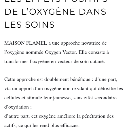
DE L’OXYGÈNE DANS
LES SOINS
MAISON FLAMEL a une approche novatrice de
l’oxygène nommée Oxygen Vector. Elle consiste à
transformer l’oxygène en vecteur de soin cutané.
Cette approche est doublement bénéfique : d’une part,
via un apport d’un oxygène non oxydant qui détoxifie les
cellules et stimule leur jeunesse, sans effet secondaire
d’oxydation ;
d’autre part, cet oxygène améliore la pénétration des
actifs, ce qui les rend plus efficaces.