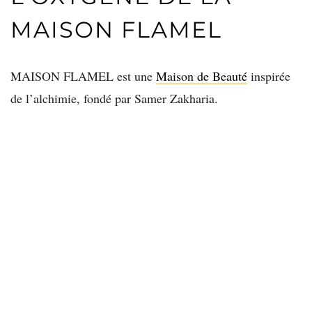
MAISON FLAMEL
MAISON FLAMEL est une
Maison de Beauté
inspirée
de l’alchimie, fondé par Samer Zakharia.