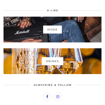
A LIRE
MODE
DRINKS
SUBSCRIBE & FOLLOW