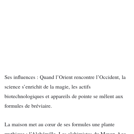
Ses influences : Quand l’Orient rencontre l’Occident, la
science s’enrichit de la magie, les actifs
biotechnologiques et appareils de pointe se mêlent aux
formules de bréviaire.
La maison met au cœur de ses formules une plante
mythique : l’Alchémille. Les alchimistes du Moyen-Age