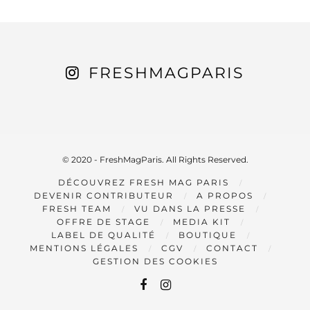
FRESHMAGPARIS
© 2020 - FreshMagParis. All Rights Reserved.
DÉCOUVREZ FRESH MAG PARIS
DEVENIR CONTRIBUTEUR
A PROPOS
FRESH TEAM
VU DANS LA PRESSE
OFFRE DE STAGE
MEDIA KIT
LABEL DE QUALITÉ
BOUTIQUE
MENTIONS LÉGALES
CGV
CONTACT
GESTION DES COOKIES