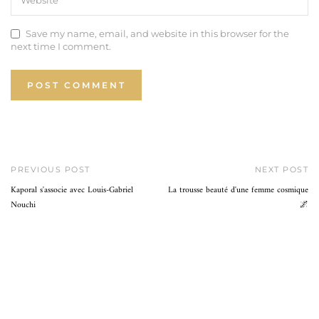
Save my name, email, and website in this browser for the
next time I comment.
PREVIOUS POST
NEXT POST
Kaporal s'associe avec Louis-Gabriel
La trousse beauté d'une femme cosmique
Nouchi
🌌