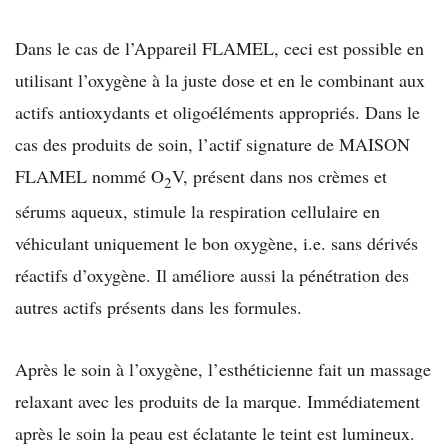
Dans le cas de l’Appareil FLAMEL, ceci est possible en
utilisant l’oxygène à la juste dose et en le combinant aux
actifs antioxydants et oligoéléments appropriés. Dans le
cas des produits de soin, l’actif signature de MAISON
FLAMEL nommé O
V, présent dans nos crèmes et
2
sérums aqueux, stimule la respiration cellulaire en
véhiculant uniquement le bon oxygène, i.e. sans dérivés
réactifs d’oxygène. Il améliore aussi la pénétration des
autres actifs présents dans les formules.
Après le soin à l’oxygène, l’esthéticienne fait un massage
relaxant avec les produits de la marque. Immédiatement
après le soin la peau est éclatante le teint est lumineux.