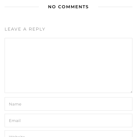
NO COMMENTS
LEAVE A REPLY