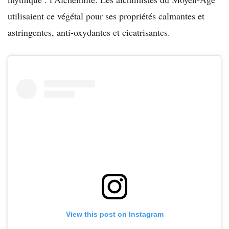
utilisaient ce végétal pour ses propriétés calmantes et
astringentes, anti-oxydantes et cicatrisantes.
View this post on Instagram