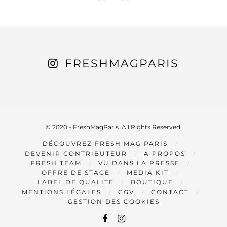
FRESHMAGPARIS
© 2020 - FreshMagParis. All Rights Reserved.
DÉCOUVREZ FRESH MAG PARIS
DEVENIR CONTRIBUTEUR
A PROPOS
FRESH TEAM
VU DANS LA PRESSE
OFFRE DE STAGE
MEDIA KIT
LABEL DE QUALITÉ
BOUTIQUE
MENTIONS LÉGALES
CGV
CONTACT
GESTION DES COOKIES