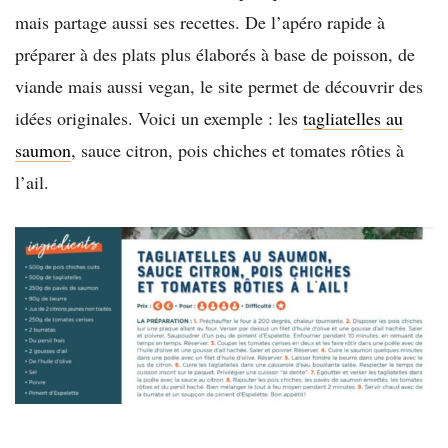
mais partage aussi ses recettes. De l’apéro rapide à
préparer à des plats plus élaborés à base de poisson, de
viande mais aussi vegan, le site permet de découvrir des
idées originales. Voici un exemple : les
tagliatelles au
saumon
, sauce citron, pois chiches et tomates rôties à
l’ail.