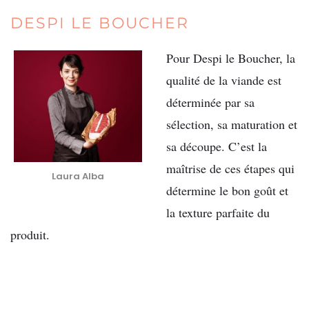
DESPI LE BOUCHER
Pour Despi le Boucher, la
qualité de la viande est
déterminée par sa
sélection, sa maturation et
sa découpe. C’est la
maîtrise de ces étapes qui
Laura Alba
détermine le bon goût et
la texture parfaite du
produit.