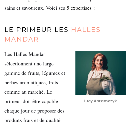
sains et savoureux. Voici ses
5 expertises
:
LE PRIMEUR LES
HALLES
MANDAR
Les Halles Mandar
sélectionnent une large
gamme de fruits, légumes et
herbes aromatiques, frais
comme au marché. Le
primeur doit être capable
Lucy Abramczyk.
chaque jour de proposer des
produits frais et de qualité.