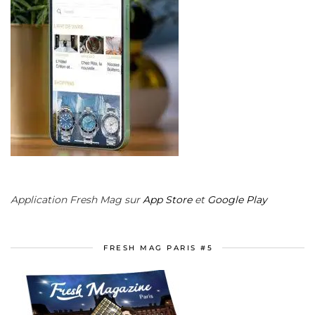
Application Fresh Mag sur
App Store
et
Google Play
FRESH MAG PARIS #5