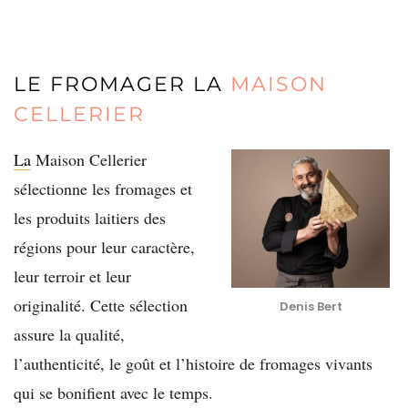
LE FROMAGER LA
MAISON
CELLERIER
La
Maison Cellerier
sélectionne les fromages et
les produits laitiers des
régions pour leur caractère,
leur terroir et leur
originalité. Cette sélection
Denis Bert
assure la qualité,
l’authenticité, le goût et l’histoire de fromages vivants
qui se bonifient avec le temps.