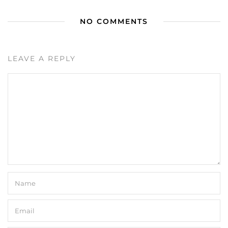
NO COMMENTS
LEAVE A REPLY