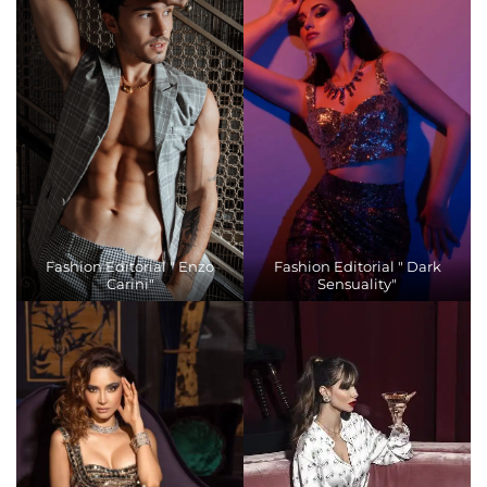
Fashion Editorial " Enzo
Fashion Editorial " Dark
Carini"
Sensuality"