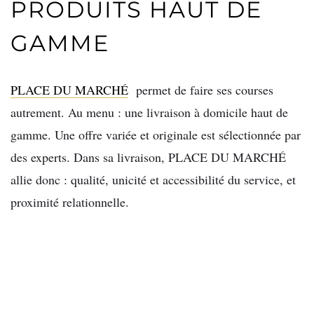
PRODUITS HAUT DE
GAMME
PLACE DU MARCHÉ
permet de faire ses courses
autrement. Au menu : une livraison à domicile haut de
gamme. Une offre variée et originale est sélectionnée par
des experts. Dans sa livraison, PLACE DU MARCHÉ
allie donc : qualité, unicité et accessibilité du service, et
proximité relationnelle.