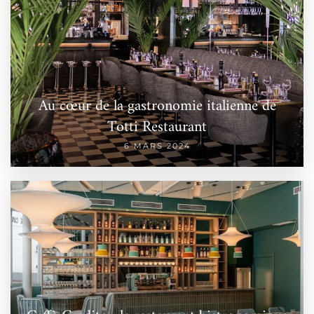
Au cœur de la gastronomie italienne de
Totti Restaurant
6 MARS 2024