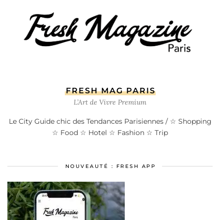
FRESH MAG PARIS
L’Art de Vivre Premium
Le City Guide chic des Tendances Parisiennes / ☆ Shopping
☆ Food ☆ Hotel ☆ Fashion ☆ Trip
NOUVEAUTÉ : FRESH APP