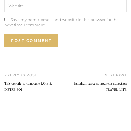
Save my name, email, and website in this browser for the
next time I comment.
PREVIOUS POST
NEXT POST
TBS dévoile sa campagne LOISIR
Palladium lance sa nouvelle collection
D'ÊTRE SOI
TRAVEL LITE