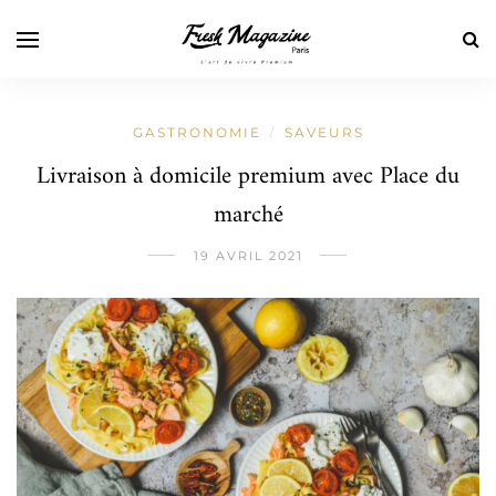
GASTRONOMIE
SAVEURS
/
Livraison à domicile premium avec Place du
marché
19 AVRIL 2021