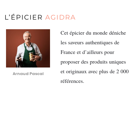
L’ÉPICIER
AGIDRA
Cet épicier du monde déniche
les saveurs authentiques de
France et d’ailleurs pour
proposer des produits uniques
et originaux avec plus de 2 000
Arnaud Pascal
références.