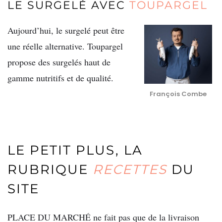
LE SURGELÉ AVEC
TOUPARGEL
Aujourd’hui, le surgelé peut être
une réelle alternative. Toupargel
propose des surgelés haut de
gamme nutritifs et de qualité.
François Combe
LE PETIT PLUS, LA
RUBRIQUE
RECETTES
DU
SITE
PLACE DU MARCHÉ ne fait pas que de la livraison