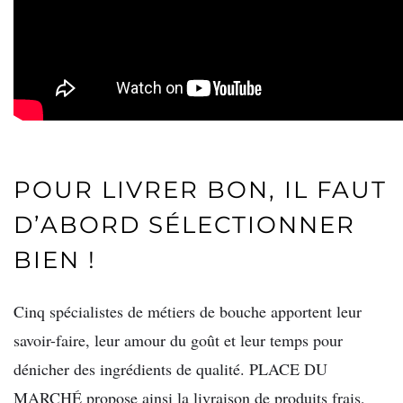
POUR LIVRER BON, IL FAUT
D’ABORD SÉLECTIONNER
BIEN !
Cinq spécialistes de métiers de bouche apportent leur
savoir-faire, leur amour du goût et leur temps pour
dénicher des ingrédients de qualité. PLACE DU
MARCHÉ propose ainsi la livraison de produits frais,