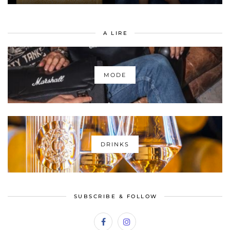
A LIRE
MODE
DRINKS
SUBSCRIBE & FOLLOW