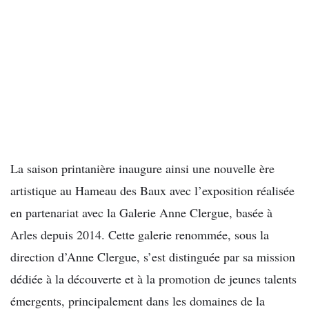
La saison printanière inaugure ainsi une nouvelle ère
artistique au Hameau des Baux avec l’exposition réalisée
en partenariat avec la Galerie Anne Clergue, basée à
Arles depuis 2014. Cette galerie renommée, sous la
direction d’Anne Clergue, s’est distinguée par sa mission
dédiée à la découverte et à la promotion de jeunes talents
émergents, principalement dans les domaines de la