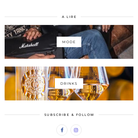
A LIRE
MODE
DRINKS
SUBSCRIBE & FOLLOW