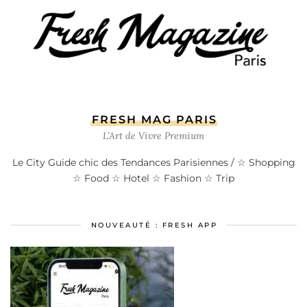
FRESH MAG PARIS
L’Art de Vivre Premium
Le City Guide chic des Tendances Parisiennes / ☆ Shopping
☆ Food ☆ Hotel ☆ Fashion ☆ Trip
NOUVEAUTÉ : FRESH APP