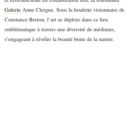
Galerie
Anne Clergue. Sous la houlette visionnaire de
Constance Breton, l’art se déploie dans ce lieu
emblématique à travers une diversité de médiums,
s’engageant à révéler la beauté brute de la nature.