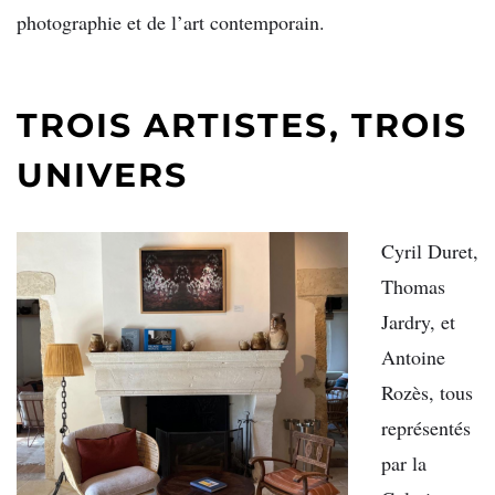
photographie et de l’art contemporain.
TROIS ARTISTES, TROIS
UNIVERS
Cyril Duret,
Thomas
Jardry, et
Antoine
Rozès, tous
représentés
par la