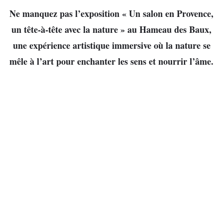
Ne manquez pas l’exposition « Un salon en Provence,
un tête-à-tête avec la nature » au Hameau des Baux,
une expérience artistique immersive où la nature se
mêle à l’art pour enchanter les sens et nourrir l’âme.