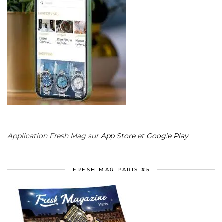
Application Fresh Mag sur
App Store
et
Google Play
FRESH MAG PARIS #5