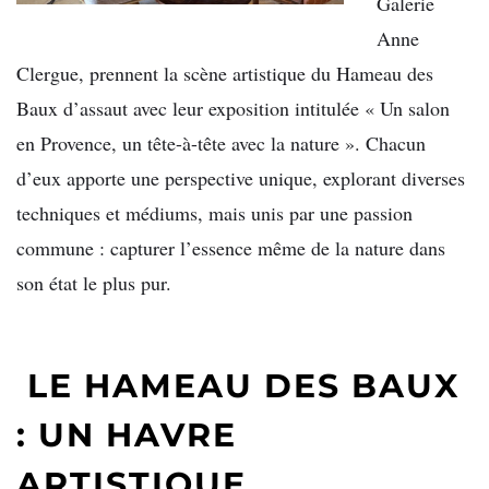
Galerie
Anne
Clergue, prennent la scène artistique du Hameau des
Baux d’assaut avec leur exposition intitulée « Un salon
en Provence, un tête-à-tête avec la nature ». Chacun
d’eux apporte une perspective unique, explorant diverses
techniques et médiums, mais unis par une passion
commune : capturer l’essence même de la nature dans
son état le plus pur.
LE HAMEAU DES BAUX
: UN HAVRE
ARTISTIQUE