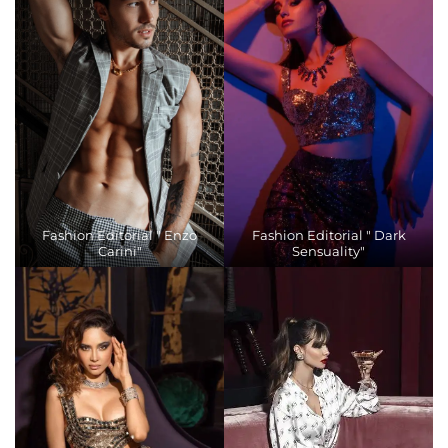
Fashion Editorial " Enzo
Fashion Editorial " Dark
Carini"
Sensuality"