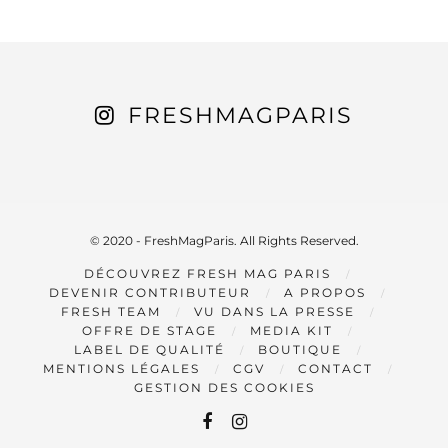
FRESHMAGPARIS
© 2020 - FreshMagParis. All Rights Reserved.
DÉCOUVREZ FRESH MAG PARIS
DEVENIR CONTRIBUTEUR
A PROPOS
FRESH TEAM
VU DANS LA PRESSE
OFFRE DE STAGE
MEDIA KIT
LABEL DE QUALITÉ
BOUTIQUE
MENTIONS LÉGALES
CGV
CONTACT
GESTION DES COOKIES