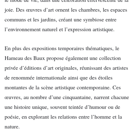
joie. Des œuvres d’art ornent les chambres, les espaces
communs et les jardins, créant une symbiose entre
l’environnement naturel et l’expression artistique.
En plus des expositions temporaires thématiques, le
Hameau des Baux propose également une collection
privée d’éditions d’art originales, réunissant des artistes
de renommée internationale ainsi que des étoiles
montantes de la scène artistique contemporaine. Ces
œuvres, au nombre d’une cinquantaine, narrent chacune
une histoire unique, souvent teintée d’humour ou de
poésie, en explorant les relations entre l’homme et la
nature.