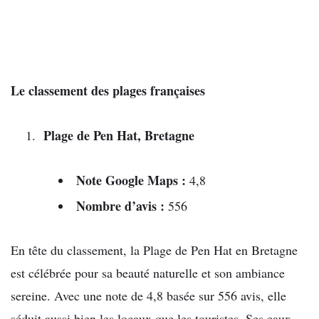
Le classement des plages françaises
Plage de Pen Hat, Bretagne
Note Google Maps :
4,8
Nombre d’avis :
556
En tête du classement, la Plage de Pen Hat en Bretagne
est célébrée pour sa beauté naturelle et son ambiance
sereine. Avec une note de 4,8 basée sur 556 avis, elle
séduit aussi bien les locaux que les touristes. Ses eaux