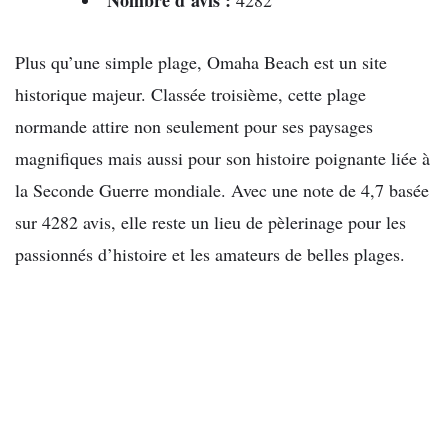
Plus qu’une simple plage, Omaha Beach est un site
historique majeur. Classée troisième, cette plage
normande attire non seulement pour ses paysages
magnifiques mais aussi pour son histoire poignante liée à
la Seconde Guerre mondiale. Avec une note de 4,7 basée
sur 4282 avis, elle reste un lieu de pèlerinage pour les
passionnés d’histoire et les amateurs de belles plages.