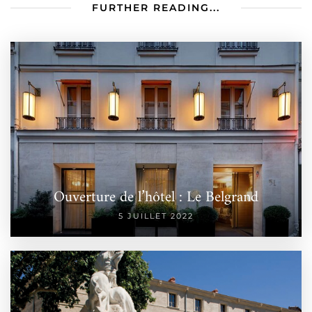
FURTHER READING...
Ouverture de l’hôtel : Le Belgrand
5 JUILLET 2022