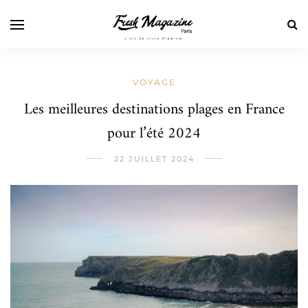
VOYAGE
Les meilleures destinations plages en France
pour l’été 2024
22 JUILLET 2024