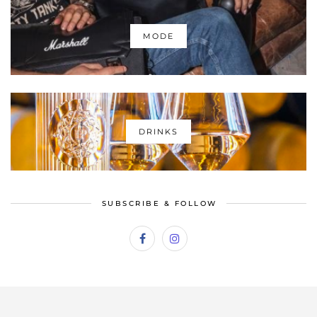
MODE
DRINKS
SUBSCRIBE & FOLLOW