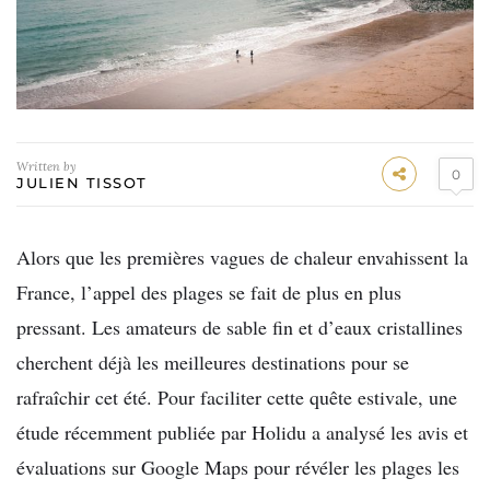
Written by
0
JULIEN TISSOT
Alors que les premières vagues de chaleur envahissent la
France, l’appel des plages se fait de plus en plus
pressant. Les amateurs de sable fin et d’eaux cristallines
cherchent déjà les meilleures destinations pour se
rafraîchir cet été. Pour faciliter cette quête estivale, une
étude récemment publiée par Holidu a analysé les avis et
évaluations sur Google Maps pour révéler les plages les