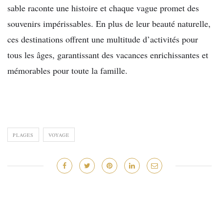
sable raconte une histoire et chaque vague promet des
souvenirs impérissables. En plus de leur beauté naturelle,
ces destinations offrent une multitude d’activités pour
tous les âges, garantissant des vacances enrichissantes et
mémorables pour toute la famille.
PLAGES
VOYAGE