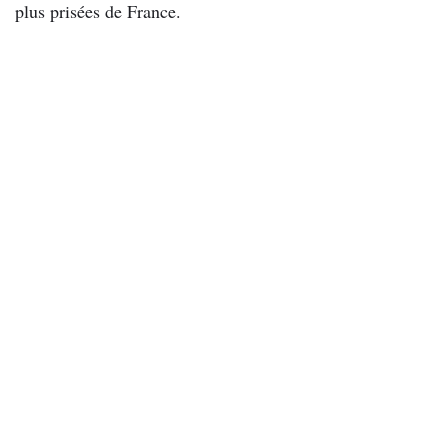
plus prisées de France.