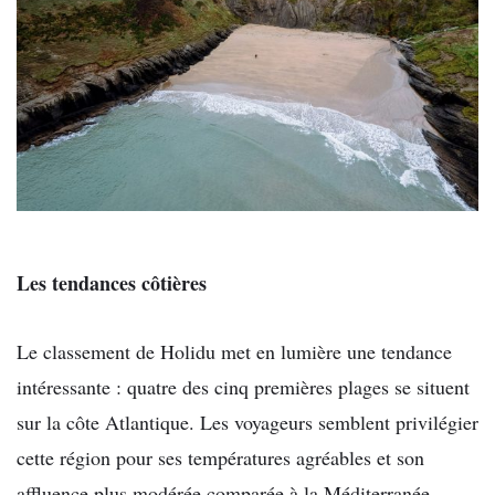
Les tendances côtières
Le classement de Holidu met en lumière une tendance
intéressante : quatre des cinq premières plages se situent
sur la côte Atlantique. Les voyageurs semblent privilégier
cette région pour ses températures agréables et son
affluence plus modérée comparée à la Méditerranée.