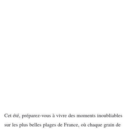
Cet été, préparez-vous à vivre des moments inoubliables
sur les plus belles plages de France, où chaque grain de