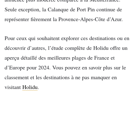
Seule exception, la Calanque de Port Pin continue de
représenter fièrement la Provence-Alpes-Côte d’Azur.
Pour ceux qui souhaitent explorer ces destinations ou en
découvrir d’autres, l’étude complète de Holidu offre un
aperçu détaillé des meilleures plages de France et
d’Europe pour 2024. Vous pouvez en savoir plus sur le
classement et les destinations à ne pas manquer en
visitant
Holidu
.