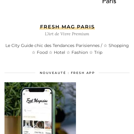
FRESH MAG PARIS
L’Art de Vivre Premium
Le City Guide chic des Tendances Parisiennes / ☆ Shopping
☆ Food ☆ Hotel ☆ Fashion ☆ Trip
NOUVEAUTÉ : FRESH APP