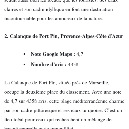
claires et son cadre idyllique en font une destination
incontournable pour les amoureux de la nature.
2. Calanque de Port Pin, Provence-Alpes-Côte d’Azur
Note Google Maps :
4,7
Nombre d’avis :
4358
La Calanque de Port Pin, située près de Marseille,
occupe la deuxième place du classement. Avec une note
de 4,7 sur 4358 avis, cette plage méditerranéenne charme
par son cadre pittoresque et ses eaux turquoise. C’est un
lieu idéal pour ceux qui recherchent un mélange de
beauté naturelle et de tranquillité.