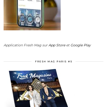
Application Fresh Mag sur
App Store
et
Google Play
FRESH MAG PARIS #5