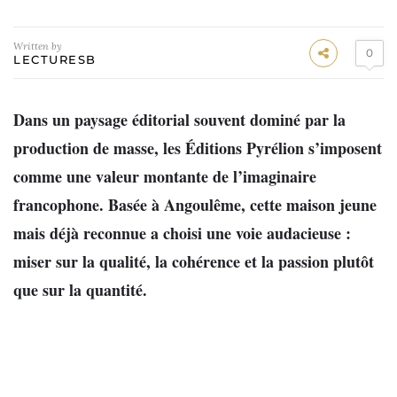
Written by
0
LECTURESB
Dans un paysage éditorial souvent dominé par la
production de masse, les Éditions Pyrélion s’imposent
comme une valeur montante de l’imaginaire
francophone. Basée à Angoulême, cette maison jeune
mais déjà reconnue a choisi une voie audacieuse :
miser sur la qualité, la cohérence et la passion plutôt
que sur la quantité.