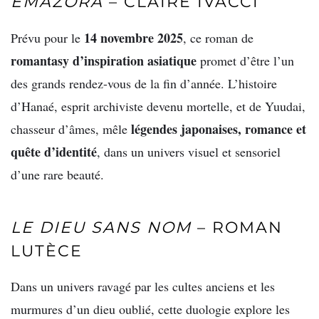
EMAZORA
– CLAIRE IVACCI
14 novembre 2025
Prévu pour le
, ce roman de
romantasy d’inspiration asiatique
promet d’être l’un
des grands rendez-vous de la fin d’année. L’histoire
d’Hanaé, esprit archiviste devenu mortelle, et de Yuudai,
légendes japonaises, romance et
chasseur d’âmes, mêle
quête d’identité
, dans un univers visuel et sensoriel
d’une rare beauté.
LE DIEU SANS NOM
– ROMAN
LUTÈCE
Dans un univers ravagé par les cultes anciens et les
murmures d’un dieu oublié, cette duologie explore les