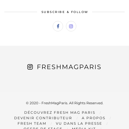
SUBSCRIBE & FOLLOW
FRESHMAGPARIS
© 2020 - FreshMagParis. All Rights Reserved.
DÉCOUVREZ FRESH MAG PARIS
DEVENIR CONTRIBUTEUR
A PROPOS
FRESH TEAM
VU DANS LA PRESSE
OFFRE DE STAGE
MEDIA KIT