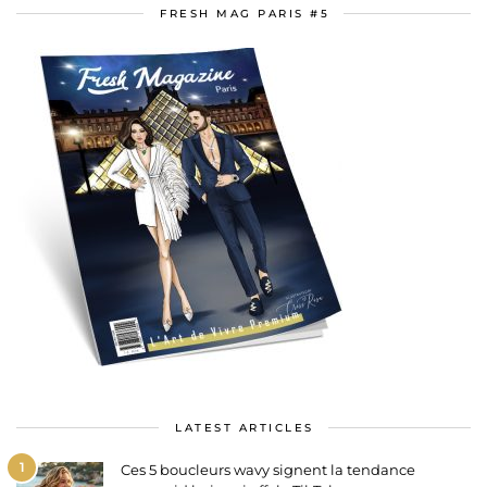
FRESH MAG PARIS #5
LATEST ARTICLES
1
Ces 5 boucleurs wavy signent la tendance