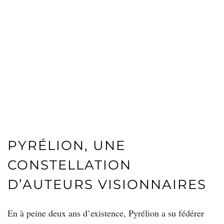
PYRÉLION, UNE
CONSTELLATION
D’AUTEURS VISIONNAIRES
En à peine deux ans d’existence, Pyrélion a su fédérer