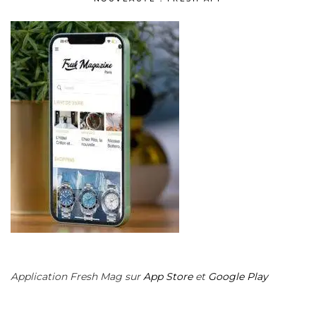
Application Fresh Mag sur
App Store
et
Google Play