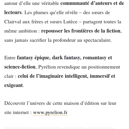
communauté d’auteurs et de
autour d’elle une véritable
lecteurs
. Les plumes qu’elle révèle – des sœurs de
Clairval aux frères et sœurs Lutèce – partagent toutes la
repousser les frontières de la fiction
même ambition :
,
sans jamais sacrifier la profondeur au spectaculaire.
fantasy épique, dark fantasy, romantasy et
Entre
science-fiction
, Pyrélion revendique un positionnement
celui de l’imaginaire intelligent, immersif et
clair :
exigeant
.
Découvrir l’univers de cette maison d’édition sur leur
site internet :
www.pyrelion.fr