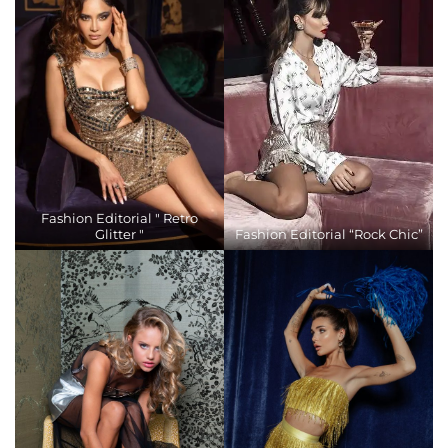
Fashion Editorial " Retro
Glitter "
Fashion Editorial “Rock Chic”