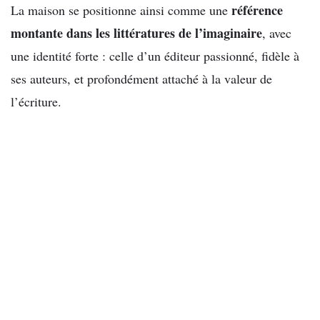
référence
La maison se positionne ainsi comme une
montante dans les littératures de l’imaginaire
, avec
une identité forte : celle d’un éditeur passionné, fidèle à
ses auteurs, et profondément attaché à la valeur de
l’écriture.