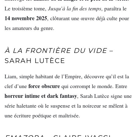
Le troisième tome,
Jusqu’à la fin des temps
, paraîtra le
14 novembre 2025
, clôturant une œuvre déjà culte pour
les amateurs du genre.
À LA FRONTIÈRE DU VIDE
–
SARAH LUTÈCE
Liam, simple habitant de l’Empire, découvre qu’il est la
force obscure
clef d’une
qui corrompt le monde. Entre
horreur intime et dark fantasy
, Sarah Lutèce signe une
série haletante où le suspense et la noirceur se mêlent à
une écriture poétique et maîtrisée.