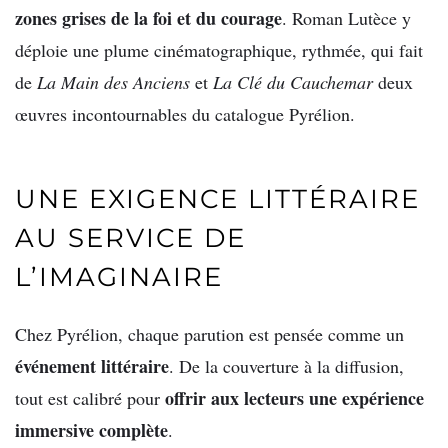
zones grises de la foi et du courage
. Roman Lutèce y
déploie une plume cinématographique, rythmée, qui fait
de
La Main des Anciens
et
La Clé du Cauchemar
deux
œuvres incontournables du catalogue Pyrélion.
UNE EXIGENCE LITTÉRAIRE
AU SERVICE DE
L’IMAGINAIRE
Chez Pyrélion, chaque parution est pensée comme un
événement littéraire
. De la couverture à la diffusion,
offrir aux lecteurs une expérience
tout est calibré pour
immersive complète
.