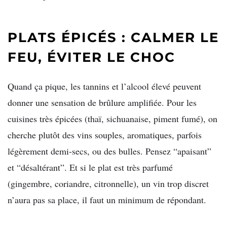
PLATS ÉPICÉS : CALMER LE
FEU, ÉVITER LE CHOC
Quand ça pique, les tannins et l’alcool élevé peuvent
donner une sensation de brûlure amplifiée. Pour les
cuisines très épicées (thaï, sichuanaise, piment fumé), on
cherche plutôt des vins souples, aromatiques, parfois
légèrement demi-secs, ou des bulles. Pensez “apaisant”
et “désaltérant”. Et si le plat est très parfumé
(gingembre, coriandre, citronnelle), un vin trop discret
n’aura pas sa place, il faut un minimum de répondant.