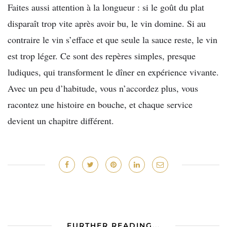
Faites aussi attention à la longueur : si le goût du plat
disparaît trop vite après avoir bu, le vin domine. Si au
contraire le vin s’efface et que seule la sauce reste, le vin
est trop léger. Ce sont des repères simples, presque
ludiques, qui transforment le dîner en expérience vivante.
Avec un peu d’habitude, vous n’accordez plus, vous
racontez une histoire en bouche, et chaque service
devient un chapitre différent.
FURTHER READING...