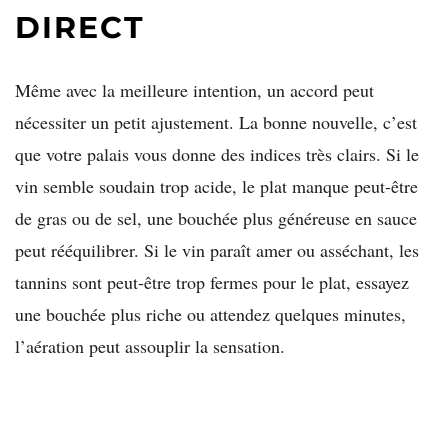
DIRECT
Même avec la meilleure intention, un accord peut
nécessiter un petit ajustement. La bonne nouvelle, c’est
que votre palais vous donne des indices très clairs. Si le
vin semble soudain trop acide, le plat manque peut-être
de gras ou de sel, une bouchée plus généreuse en sauce
peut rééquilibrer. Si le vin paraît amer ou asséchant, les
tannins sont peut-être trop fermes pour le plat, essayez
une bouchée plus riche ou attendez quelques minutes,
l’aération peut assouplir la sensation.