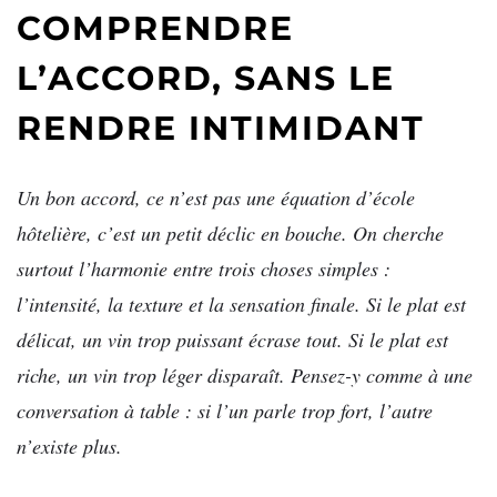
COMPRENDRE
L’ACCORD, SANS LE
RENDRE INTIMIDANT
Un bon accord, ce n’est pas une équation d’école
hôtelière, c’est un petit déclic en bouche. On cherche
surtout l’harmonie entre trois choses simples :
l’intensité, la texture et la sensation finale. Si le plat est
délicat, un vin trop puissant écrase tout. Si le plat est
riche, un vin trop léger disparaît. Pensez-y comme à une
conversation à table : si l’un parle trop fort, l’autre
n’existe plus.