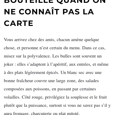
BOUTEILLE QUAND ON
NE CONNAÎT PAS LA
CARTE
Vous arrivez chez des amis, chacun amène quelque
chose, et personne n’est certain du menu. Dans ce cas,
misez sur la polyvalence. Les bulles sont souvent un
joker : elles s’adaptent à l’apéritif, aux entrées, et même
à des plats légèrement épicés. Un blanc sec avec une
bonne fraîcheur couvre une large zone, des salades
composées aux poissons, en passant par certaines
volailles. Côté rouge, privilégiez la souplesse et le fruit
plutôt que la puissance, surtout si vous ne savez pas s’il y
aura fromage, charcuterie ou plat mijoté.