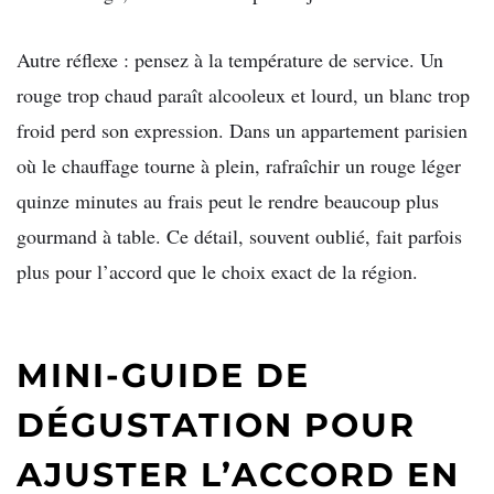
Autre réflexe : pensez à la température de service. Un
rouge trop chaud paraît alcooleux et lourd, un blanc trop
froid perd son expression. Dans un appartement parisien
où le chauffage tourne à plein, rafraîchir un rouge léger
quinze minutes au frais peut le rendre beaucoup plus
gourmand à table. Ce détail, souvent oublié, fait parfois
plus pour l’accord que le choix exact de la région.
MINI-GUIDE DE
DÉGUSTATION POUR
AJUSTER L’ACCORD EN