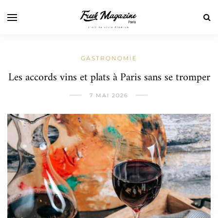
GASTRONOMIE
Les accords vins et plats à Paris sans se tromper
7 MAI 2026