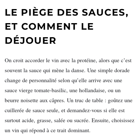
LE PIÈGE DES SAUCES,
ET COMMENT LE
DÉJOUER
On croit accorder le vin avec la protéine, alors que c’est
souvent la sauce qui mène la danse. Une simple dorade
change de personnalité selon qu’elle arrive avec une
sauce vierge tomate-basilic, une hollandaise, ou un
beurre noisette aux câpres. Un truc de table : goûtez une
cuillerée de sauce seule, et demandez-vous si elle est
surtout acide, grasse, salée ou sucrée. Ensuite, choisissez
un vin qui répond à ce trait dominant.