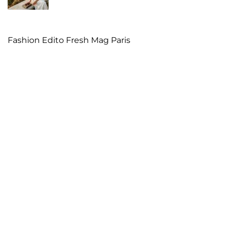
Fashion Edito Fresh Mag Paris