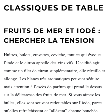
CLASSIQUES DE TABLE
FRUITS DE MER ET IODÉ :
CHERCHER LA TENSION
Huîtres, bulots, crevettes, ceviche, tout ce qui évoque
l’iode et le citron appelle des vins vifs. L’acidité agit
comme un filet de citron supplémentaire, elle réveille et
allonge. Les blancs très aromatiques peuvent séduire,
mais attention à l’excès de parfum qui prend le dessus
sur la délicatesse des fruits de mer. Si vous aimez les
bulles, elles sont souvent redoutables sur l’iode, parce
qu’elles rafraîchissent et “allègent” chaque bouchée.