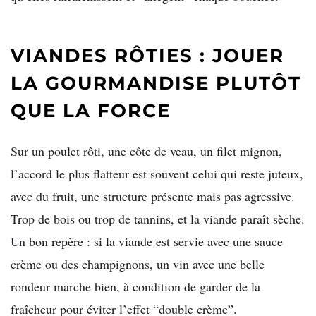
VIANDES RÔTIES : JOUER
LA GOURMANDISE PLUTÔT
QUE LA FORCE
Sur un poulet rôti, une côte de veau, un filet mignon,
l’accord le plus flatteur est souvent celui qui reste juteux,
avec du fruit, une structure présente mais pas agressive.
Trop de bois ou trop de tannins, et la viande paraît sèche.
Un bon repère : si la viande est servie avec une sauce
crème ou des champignons, un vin avec une belle
rondeur marche bien, à condition de garder de la
fraîcheur pour éviter l’effet “double crème”.