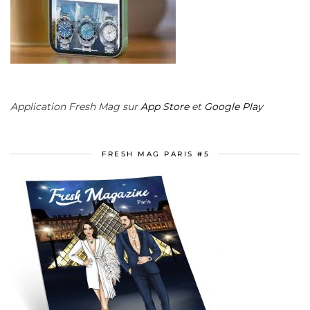
Application Fresh Mag sur
App Store
et
Google Play
FRESH MAG PARIS #5