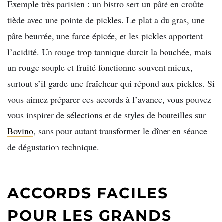
Exemple très parisien : un bistro sert un pâté en croûte
tiède avec une pointe de pickles. Le plat a du gras, une
pâte beurrée, une farce épicée, et les pickles apportent
l’acidité. Un rouge trop tannique durcit la bouchée, mais
un rouge souple et fruité fonctionne souvent mieux,
surtout s’il garde une fraîcheur qui répond aux pickles. Si
vous aimez préparer ces accords à l’avance, vous pouvez
vous inspirer de sélections et de styles de bouteilles sur
Bovino
, sans pour autant transformer le dîner en séance
de dégustation technique.
ACCORDS FACILES
POUR LES GRANDS