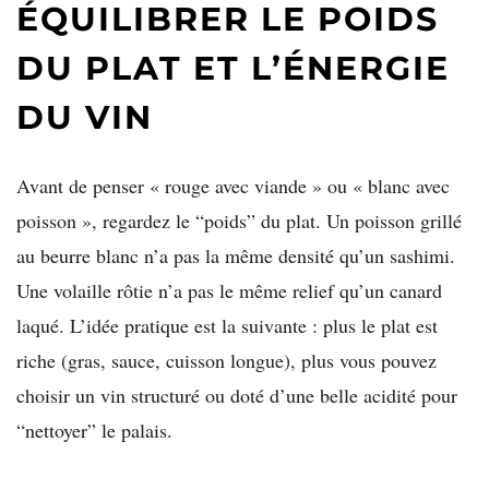
ÉQUILIBRER LE POIDS
DU PLAT ET L’ÉNERGIE
DU VIN
Avant de penser « rouge avec viande » ou « blanc avec
poisson », regardez le “poids” du plat. Un poisson grillé
au beurre blanc n’a pas la même densité qu’un sashimi.
Une volaille rôtie n’a pas le même relief qu’un canard
laqué. L’idée pratique est la suivante : plus le plat est
riche (gras, sauce, cuisson longue), plus vous pouvez
choisir un vin structuré ou doté d’une belle acidité pour
“nettoyer” le palais.