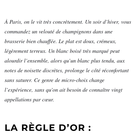
À Paris, on le vit très concrètement. Un soir d’hiver, vous
commandez un velouté de champignons dans une
brasserie bien chauffée. Le plat est doux, crémeux,
légèrement terreux. Un blanc boisé très marqué peut
alourdir l’ensemble, alors qu’un blanc plus tendu, aux
notes de noisette discrètes, prolonge le côté réconfortant
sans saturer. Ce genre de micro-choix change
l’expérience, sans qu’on ait besoin de connaître vingt
appellations par cœur.
LA RÈGLE D’OR :