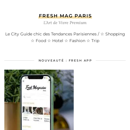
FRESH MAG PARIS
L’Art de Vivre Premium
Le City Guide chic des Tendances Parisiennes / ☆ Shopping
☆ Food ☆ Hotel ☆ Fashion ☆ Trip
NOUVEAUTÉ : FRESH APP