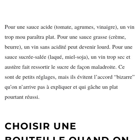
Pour une sauce acide (tomate, agrumes, vinaigre), un vin
trop mou paraîtra plat. Pour une sauce grasse (crème,
beurre), un vin sans acidité peut devenir lourd. Pour une
sauce sucrée-salée (laqué, miel-soja), un vin trop sec et
austère fait ressortir le sucre de façon maladroite. Ce
sont de petits réglages, mais ils évitent l’accord “bizarre”
qu’on n’arrive pas à expliquer et qui gâche un plat
pourtant réussi.
CHOISIR UNE