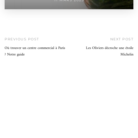
11 MARS 2025
PREVIOUS POST
NEXT POST
Où trouver un centre commercial à Paris
Les Oliviers décroche une étoile
? Notre guide
Michelin