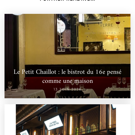
Le Petit Chaillot : le bistrot du 16e pensé
comme une maison
13 JUIN 2026