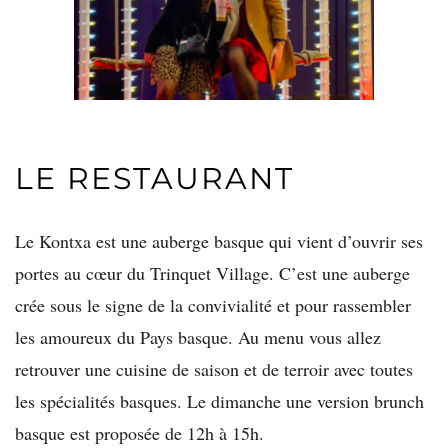
LE RESTAURANT
Le Kontxa est une auberge basque qui vient d’ouvrir ses
portes au cœur du Trinquet Village. C’est une auberge
crée sous le signe de la convivialité et pour rassembler
les amoureux du Pays basque. Au menu vous allez
retrouver une cuisine de saison et de terroir avec toutes
les spécialités basques. Le dimanche une version brunch
basque est proposée de 12h à 15h.