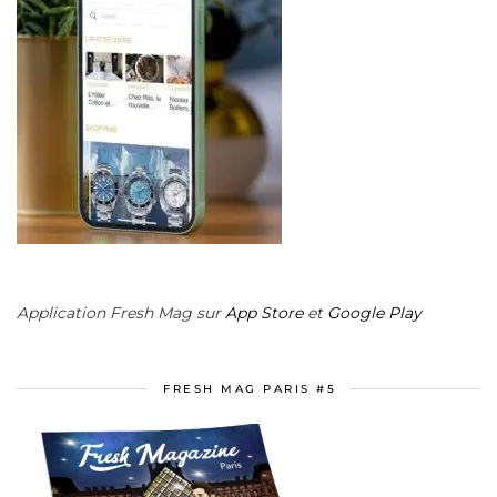
Application Fresh Mag sur
App Store
et
Google Play
FRESH MAG PARIS #5