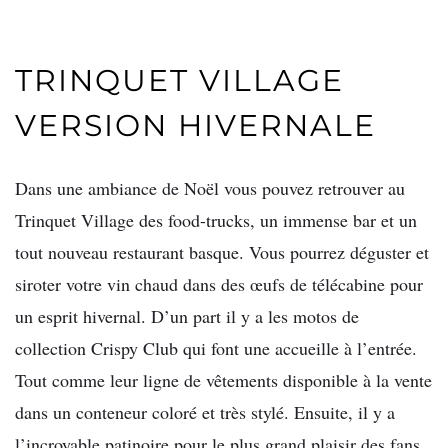
TRINQUET VILLAGE
VERSION HIVERNALE
Dans une ambiance de Noël vous pouvez retrouver au
Trinquet Village des food-trucks, un immense bar et un
tout nouveau restaurant basque. Vous pourrez déguster et
siroter votre vin chaud dans des œufs de télécabine pour
un esprit hivernal. D’un part il y a les motos de
collection Crispy Club qui font une accueille à l’entrée.
Tout comme leur ligne de vêtements disponible à la vente
dans un conteneur coloré et très stylé. Ensuite, il y a
l’incroyable patinoire pour le plus grand plaisir des fans