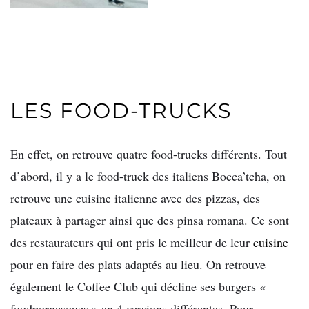
LES FOOD-TRUCKS
En effet, on retrouve quatre food-trucks différents. Tout
d’abord, il y a le food-truck des italiens Bocca’tcha, on
retrouve une cuisine italienne avec des pizzas, des
plateaux à partager ainsi que des pinsa romana. Ce sont
des restaurateurs qui ont pris le meilleur de leur
cuisine
pour en faire des plats adaptés au lieu. On retrouve
également le Coffee Club qui décline ses burgers «
foodpornesques » en 4 versions différentes. Pour