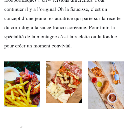
continuer il y a l’original Oh la Saucisse, c’est un
concept d’une jeune restauratrice qui parie sur la recette
du corn-dog à la sauce franco-coréenne. Pour finir, la
spécialité de la montagne c’est la raclette ou la fondue
pour créer un moment convivial.