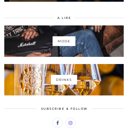
A LIRE
MODE
DRINKS
SUBSCRIBE & FOLLOW