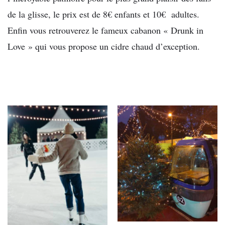
de la glisse, le prix est de 8€ enfants et 10€ adultes.
Enfin vous retrouverez le fameux cabanon « Drunk in
Love » qui vous propose un cidre chaud d’exception.