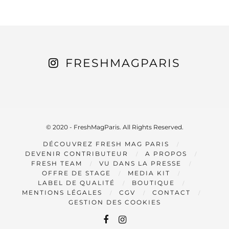
FRESHMAGPARIS
© 2020 - FreshMagParis. All Rights Reserved.
DÉCOUVREZ FRESH MAG PARIS
DEVENIR CONTRIBUTEUR
A PROPOS
FRESH TEAM
VU DANS LA PRESSE
OFFRE DE STAGE
MEDIA KIT
LABEL DE QUALITÉ
BOUTIQUE
MENTIONS LÉGALES
CGV
CONTACT
GESTION DES COOKIES