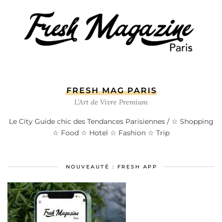
FRESH MAG PARIS
L’Art de Vivre Premium
Le City Guide chic des Tendances Parisiennes / ☆ Shopping
☆ Food ☆ Hotel ☆ Fashion ☆ Trip
NOUVEAUTÉ : FRESH APP