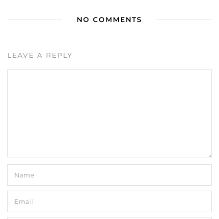
NO COMMENTS
LEAVE A REPLY