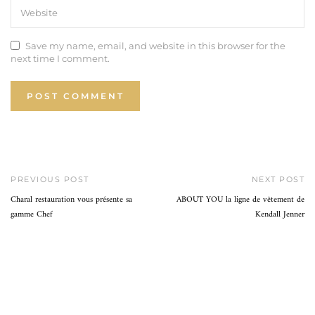
Save my name, email, and website in this browser for the
next time I comment.
PREVIOUS POST
NEXT POST
Charal restauration vous présente sa
ABOUT YOU la ligne de vêtement de
gamme Chef
Kendall Jenner