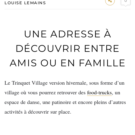
0
LOUISE LEMAINS
UNE ADRESSE À
DÉCOUVRIR ENTRE
AMIS OU EN FAMILLE
Le Trinquet Village version hivernale, sous forme d’un
village où vous pourrez retrouver des
food-trucks
, un
espace de danse, une patinoire et encore pleins d’autres
activités à découvrir sur place.