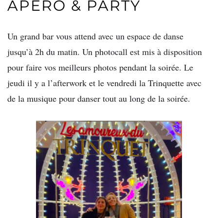
APÉRO & PARTY
Un grand bar vous attend avec un espace de danse
jusqu’à 2h du matin. Un photocall est mis à disposition
pour faire vos meilleurs photos pendant la soirée. Le
jeudi il y a l’afterwork et le vendredi la Trinquette avec
de la musique pour danser tout au long de la soirée.