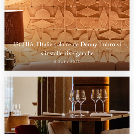
ISCHIA, l’Italie solaire de Denny Imbroisi
s’installe rive gauche
9 JUIN 2025