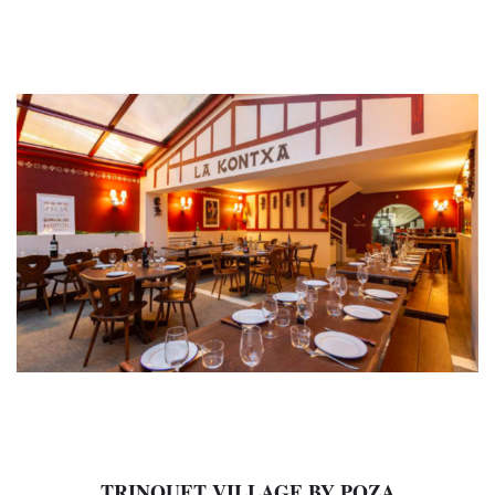
TRINQUET VILLAGE BY POZA