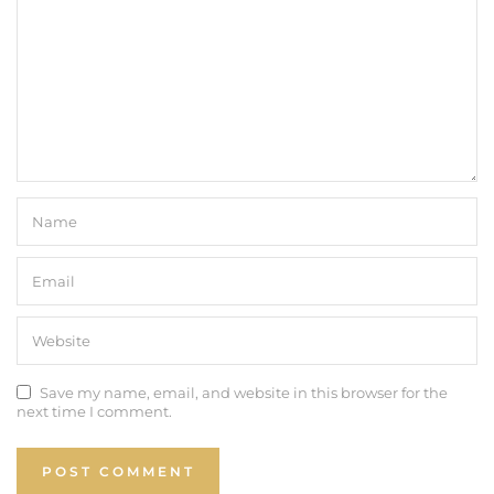
Save my name, email, and website in this browser for the
next time I comment.