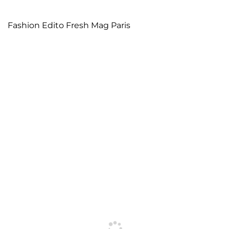
Fashion Edito Fresh Mag Paris