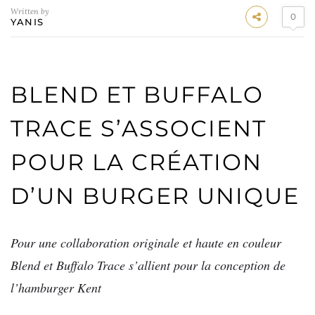
Written by
0
YANIS
BLEND ET BUFFALO
TRACE S’ASSOCIENT
POUR LA CRÉATION
D’UN BURGER UNIQUE
Pour une collaboration originale et haute en couleur
Blend et Buffalo Trace s’allient pour la conception de
l’hamburger Kent