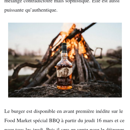
mélange contradictoire mais sophistiqué. Elle est aussi
puissante qu’authentique.
Le burger est disponible en avant première inédite sur le
Food Market spécial BBQ à partir du jeudi 16 mars et ce
pour tous les jeudi. Puis il sera en vente pour le déjeuner