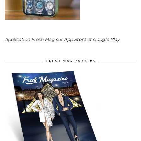
Application Fresh Mag sur
App Store
et
Google Play
FRESH MAG PARIS #5