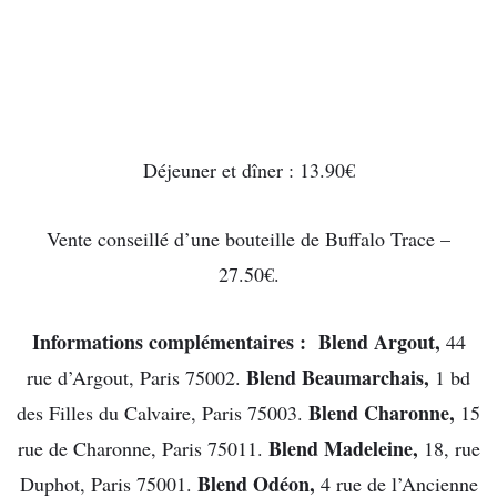
Déjeuner et dîner : 13.90€
Vente conseillé d’une bouteille de Buffalo Trace –
27.50€.
Informations complémentaires :
Blend Argout,
44
Blend Beaumarchais,
rue d’Argout, Paris 75002.
1 bd
Blend Charonne,
des Filles du Calvaire, Paris 75003.
15
Blend Madeleine,
rue de Charonne, Paris 75011.
18, rue
Blend Odéon,
Duphot, Paris 75001.
4 rue de l’Ancienne