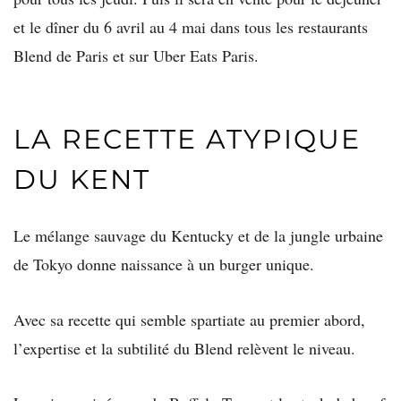
et le dîner du 6 avril au 4 mai dans tous les restaurants
Blend de Paris et sur Uber Eats Paris.
LA RECETTE ATYPIQUE
DU KENT
Le mélange sauvage du Kentucky et de la jungle urbaine
de Tokyo donne naissance à un burger unique.
Avec sa recette qui semble spartiate au premier abord,
l’expertise et la subtilité du Blend relèvent le niveau.