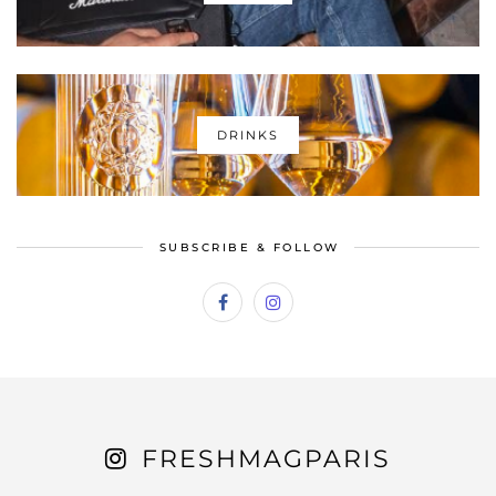
DRINKS
SUBSCRIBE & FOLLOW
FRESHMAGPARIS