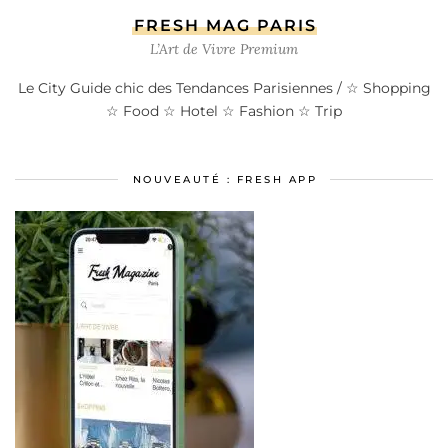
FRESH MAG PARIS
L’Art de Vivre Premium
Le City Guide chic des Tendances Parisiennes / ☆ Shopping
☆ Food ☆ Hotel ☆ Fashion ☆ Trip
NOUVEAUTÉ : FRESH APP