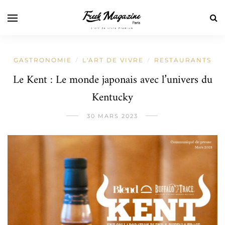
GASTRONOMIE
L'ART DE VIVRE
RESTAURANTS
/
/
Le Kent : Le monde japonais avec l’univers du
Kentucky
30 MARS 2023