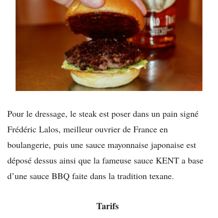
Pour le dressage, le steak est poser dans un pain signé
Frédéric Lalos, meilleur ouvrier de France en
boulangerie, puis une sauce mayonnaise japonaise est
déposé dessus ainsi que la fameuse sauce KENT a base
d’une sauce BBQ faite dans la tradition texane.
Tarifs