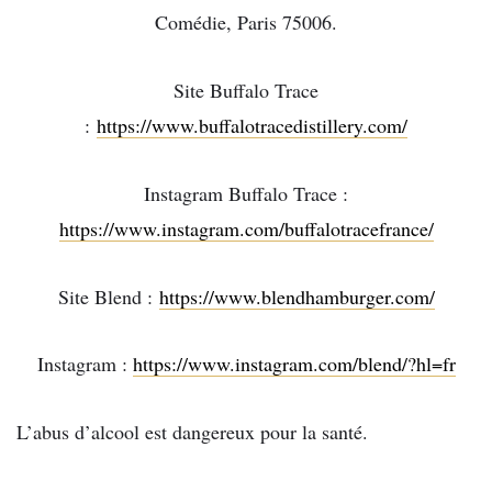
Comédie, Paris 75006.
Site Buffalo Trace
:
https://www.buffalotracedistillery.com/
Instagram Buffalo Trace :
https://www.instagram.com/buffalotracefrance/
Site Blend :
https://www.blendhamburger.com/
Instagram :
https://www.instagram.com/blend/?hl=fr
L’abus d’alcool est dangereux pour la santé.