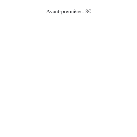
Avant-première : 8€