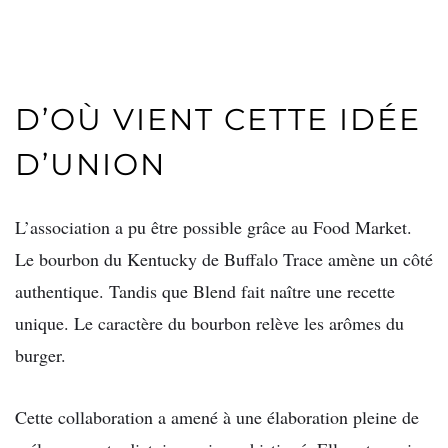
D’OÙ VIENT CETTE IDÉE
D’UNION
L’association a pu être possible grâce au Food Market.
Le bourbon du Kentucky de Buffalo Trace amène un côté
authentique. Tandis que Blend fait naître une recette
unique. Le caractère du bourbon relève les arômes du
burger.
Cette collaboration a amené à une élaboration pleine de