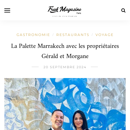
GASTRONOMIE
RESTAURANTS
VOYAGE
/
/
La Palette Marrakech avec les propriétaires
Gérald et Morgane
20 SEPTEMBRE 2024