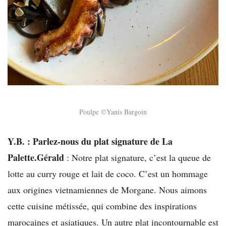
Poulpe ©Yanis Bargoin
Y.B. : Parlez-nous du plat signature de La
Palette.
Gérald
: Notre plat signature, c’est la queue de
lotte au curry rouge et lait de coco. C’est un hommage
aux origines vietnamiennes de Morgane. Nous aimons
cette cuisine métissée, qui combine des inspirations
marocaines et asiatiques. Un autre plat incontournable est