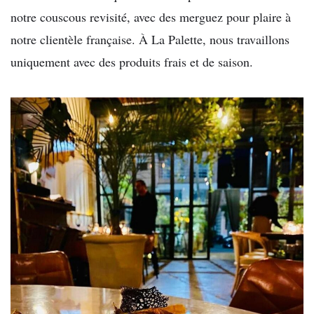
notre couscous revisité, avec des merguez pour plaire à
notre clientèle française. À La Palette, nous travaillons
uniquement avec des produits frais et de saison.