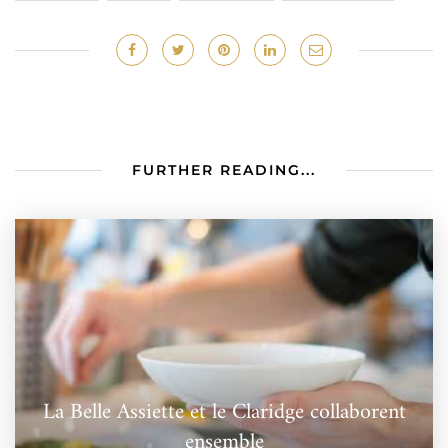
FURTHER READING...
La Belle Assiette et le Claridge collaborent
ensemble