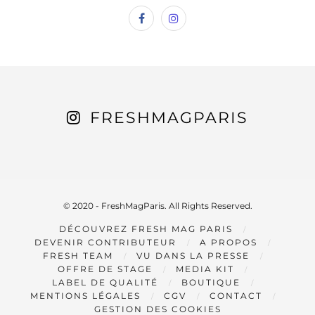
FRESHMAGPARIS
© 2020 - FreshMagParis. All Rights Reserved.
DÉCOUVREZ FRESH MAG PARIS
DEVENIR CONTRIBUTEUR
A PROPOS
FRESH TEAM
VU DANS LA PRESSE
OFFRE DE STAGE
MEDIA KIT
LABEL DE QUALITÉ
BOUTIQUE
MENTIONS LÉGALES
CGV
CONTACT
GESTION DES COOKIES