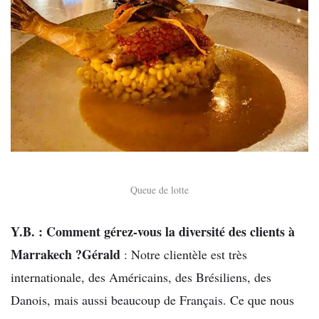
Queue de lotte
Y.B. : Comment gérez-vous la diversité des clients à
Marrakech ?
Gérald
: Notre clientèle est très
internationale, des Américains, des Brésiliens, des
Danois, mais aussi beaucoup de Français. Ce que nous