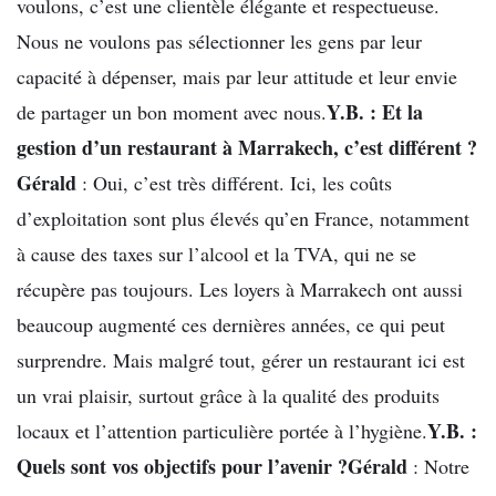
voulons, c’est une clientèle élégante et respectueuse.
Nous ne voulons pas sélectionner les gens par leur
capacité à dépenser, mais par leur attitude et leur envie
Y.B. : Et la
de partager un bon moment avec nous.
gestion d’un restaurant à Marrakech, c’est différent ?
Gérald
: Oui, c’est très différent. Ici, les coûts
d’exploitation sont plus élevés qu’en France, notamment
à cause des taxes sur l’alcool et la TVA, qui ne se
récupère pas toujours. Les loyers à Marrakech ont aussi
beaucoup augmenté ces dernières années, ce qui peut
surprendre. Mais malgré tout, gérer un restaurant ici est
un vrai plaisir, surtout grâce à la qualité des produits
Y.B. :
locaux et l’attention particulière portée à l’hygiène.
Quels sont vos objectifs pour l’avenir ?
Gérald
: Notre