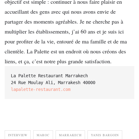
objectif est simple : continuer à nous faire plaisir en
accueillant des gens avec qui nous avons envie de
partager des moments agréables. Je ne cherche pas à
multiplier les établissements, j’ai 60 ans et je suis ici
pour profiter de la vie, entouré de ma famille et de ma
clientèle. La Palette est un endroit où nous créons des
liens, et ça, c’est notre plus grande satisfaction.
La Palette Restaurant Marrakech

lapalette-restaurant.com
INTERVIEW
MAROC
MARRAKECH
YANIS BARGOIN