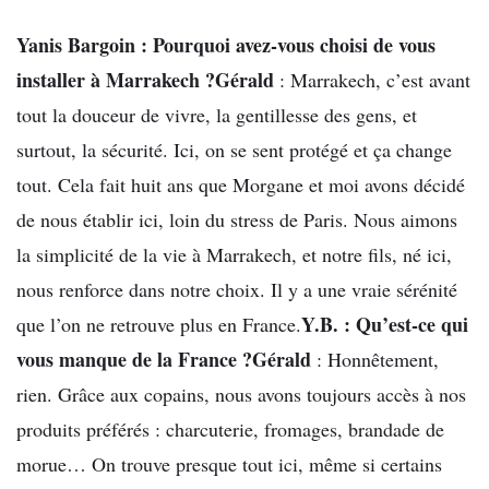
Yanis Bargoin : Pourquoi avez-vous choisi de vous
installer à Marrakech ?
Gérald
: Marrakech, c’est avant
tout la douceur de vivre, la gentillesse des gens, et
surtout, la sécurité. Ici, on se sent protégé et ça change
tout. Cela fait huit ans que Morgane et moi avons décidé
de nous établir ici, loin du stress de Paris. Nous aimons
la simplicité de la vie à Marrakech, et notre fils, né ici,
nous renforce dans notre choix. Il y a une vraie sérénité
Y.B. : Qu’est-ce qui
que l’on ne retrouve plus en France.
vous manque de la France ?
Gérald
: Honnêtement,
rien. Grâce aux copains, nous avons toujours accès à nos
produits préférés : charcuterie, fromages, brandade de
morue… On trouve presque tout ici, même si certains