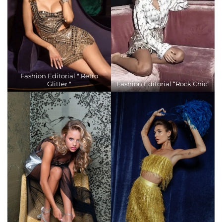
Fashion Editorial " Retro
Glitter "
Fashion Editorial “Rock Chic”