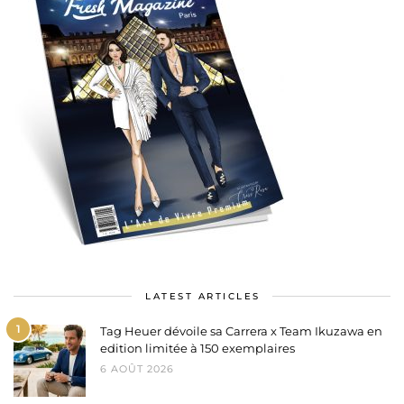
LATEST ARTICLES
1
Tag Heuer dévoile sa Carrera x Team Ikuzawa en
edition limitée à 150 exemplaires
6 AOÛT 2026