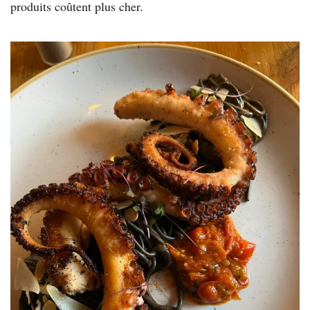
produits coûtent plus cher.