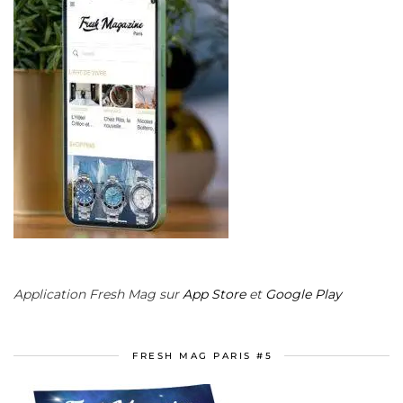
Application Fresh Mag sur
App Store
et
Google Play
FRESH MAG PARIS #5