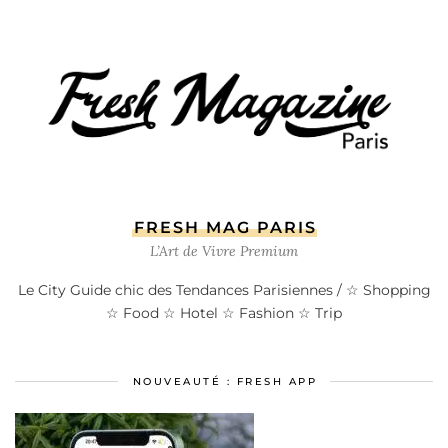
FRESH MAG PARIS
L’Art de Vivre Premium
Le City Guide chic des Tendances Parisiennes / ☆ Shopping
☆ Food ☆ Hotel ☆ Fashion ☆ Trip
NOUVEAUTÉ : FRESH APP