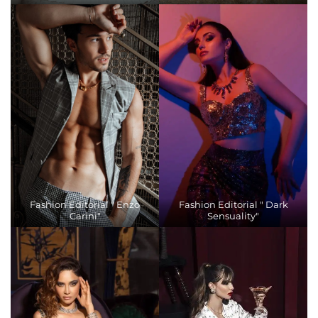
Fashion Editorial " Enzo
Fashion Editorial " Dark
Carini"
Sensuality"