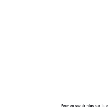
Pour en savoir plus sur la 