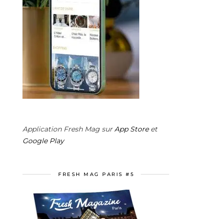
Application Fresh Mag sur
App Store
et
Google Play
FRESH MAG PARIS #5