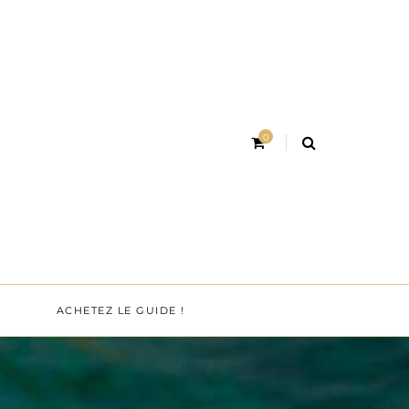
0
ACHETEZ LE GUIDE !