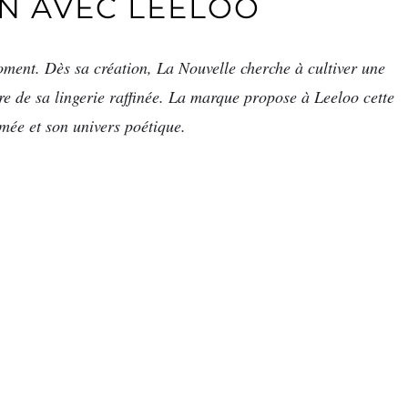
N AVEC LEELOO
ment. Dès sa création, La Nouvelle cherche à cultiver une
ire de sa lingerie raffinée. La marque propose à Leeloo cette
rmée et son univers poétique.