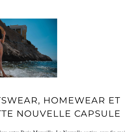
RTSWEAR, HOMEWEAR ET
TTE NOUVELLE CAPSULE