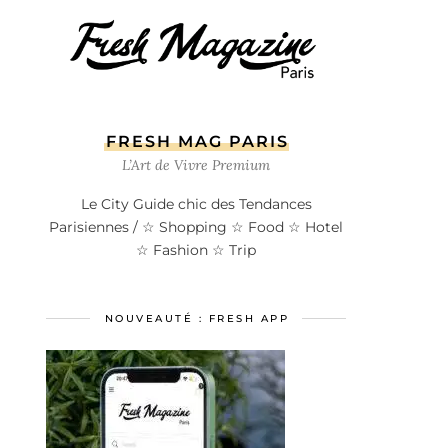
FRESH MAG PARIS
L’Art de Vivre Premium
Le City Guide chic des Tendances
Parisiennes / ☆ Shopping ☆ Food ☆ Hotel
☆ Fashion ☆ Trip
NOUVEAUTÉ : FRESH APP