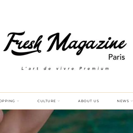
OPPING
CULTURE
ABOUT US
NEWS