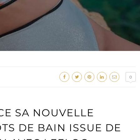
0
CE SA NOUVELLE
S DE BAIN ISSUE DE