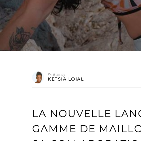
Written by
KETSIA LOÏAL
LA NOUVELLE LAN
GAMME DE MAILLOT