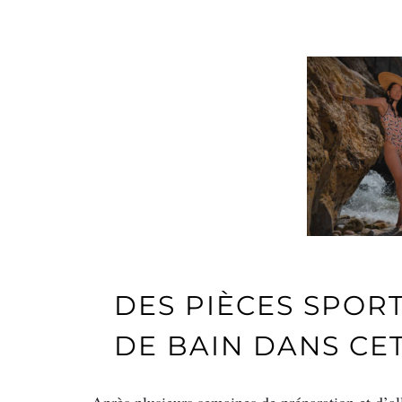
DES PIÈCES SPO
DE BAIN DANS CE