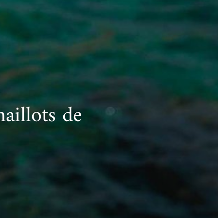
aillots de