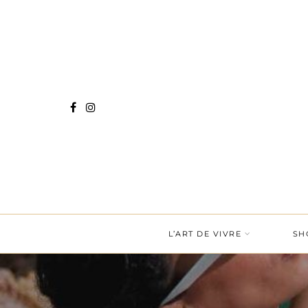
L’ART DE VIVRE
SH