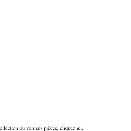
collection ou voir ses pièces, cliquez
ici
.