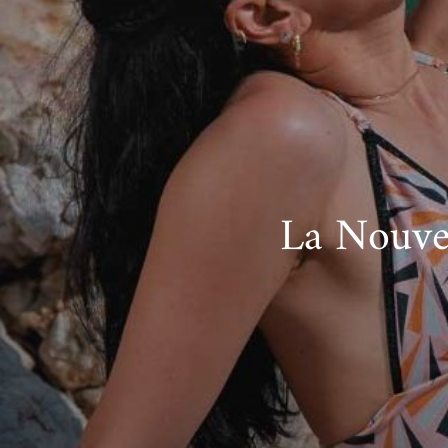
La Nouvel