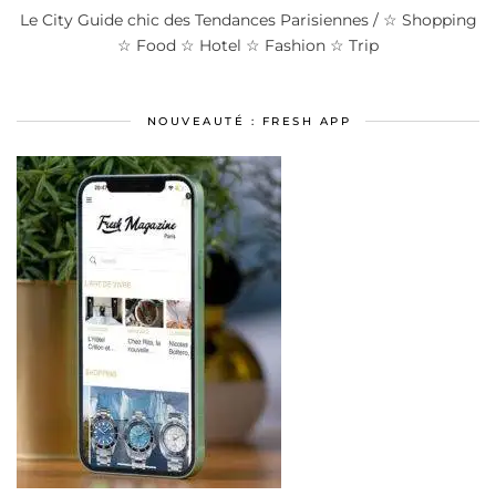
Le City Guide chic des Tendances Parisiennes / ☆ Shopping
☆ Food ☆ Hotel ☆ Fashion ☆ Trip
NOUVEAUTÉ : FRESH APP