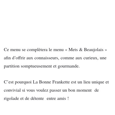
Ce menu se complètera le menu « Mets & Beaujolais »
afin d’offrir aux connaisseurs, comme aux curieux, une
partition somptueusement et gourmande.
C’est pourquoi La Bonne Frankette est un lieu unique et
convivial si vous voulez passer un bon moment de
rigolade et de détente entre amis !