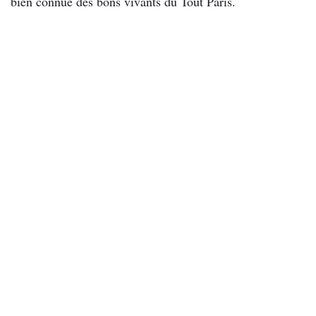
bien connue des bons vivants du Tout Paris.