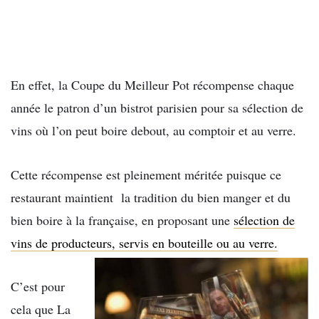
En effet, la Coupe du Meilleur Pot récompense chaque
année le patron d’un bistrot parisien pour sa sélection de
vins où l’on peut boire debout, au comptoir et au verre.
Cette récompense est pleinement méritée puisque ce
restaurant maintient la tradition du bien manger et du
bien boire à la française, en proposant une
sélection de
vins de producteurs, servis en bouteille ou au verre.
C’est pour
cela que La