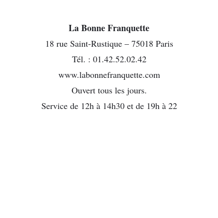
La Bonne Franquette
18 rue Saint-Rustique – 75018 Paris
Tél. : 01.42.52.02.42
www.labonnefranquette.com
Ouvert tous les jours.
Service de 12h à 14h30 et de 19h à 22