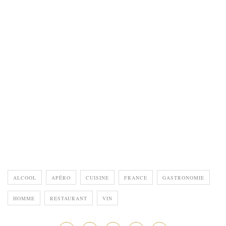
ALCOOL
APÉRO
CUISINE
FRANCE
GASTRONOMIE
HOMME
RESTAURANT
VIN