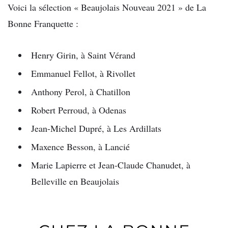
Voici la sélection « Beaujolais Nouveau 2021 » de La
Bonne Franquette :
Henry Girin, à Saint Vérand
Emmanuel Fellot, à Rivollet
Anthony Perol, à Chatillon
Robert Perroud, à Odenas
Jean-Michel Dupré, à Les Ardillats
Maxence Besson, à Lancié
Marie Lapierre et Jean-Claude Chanudet, à
Belleville en Beaujolais