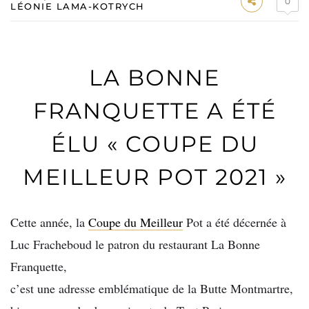
0
LÉONIE LAMA-KOTRYCH
LA BONNE
FRANQUETTE A ÉTÉ
ÉLU « COUPE DU
MEILLEUR POT 2021 »
Cette année, la
Coupe du Meilleur
Pot a été décernée à
Luc Fracheboud le patron du restaurant La Bonne
Franquette,
c’est une adresse emblématique de la Butte Montmartre,