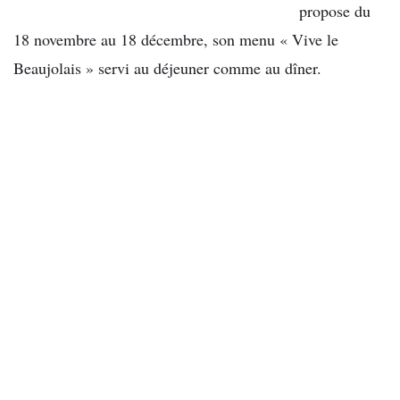
propose du
18 novembre au 18 décembre, son menu « Vive le
Beaujolais » servi au déjeuner comme au dîner.