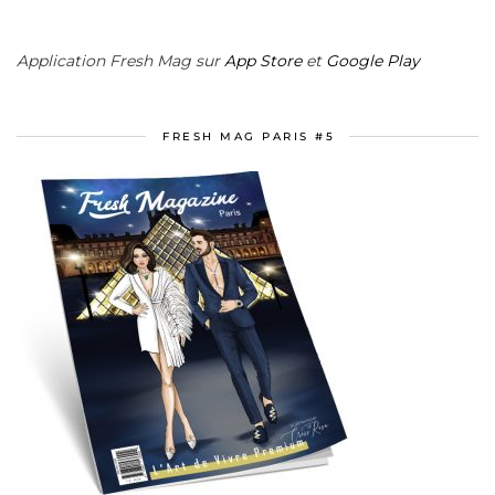
Application Fresh Mag sur
App Store
et
Google Play
FRESH MAG PARIS #5