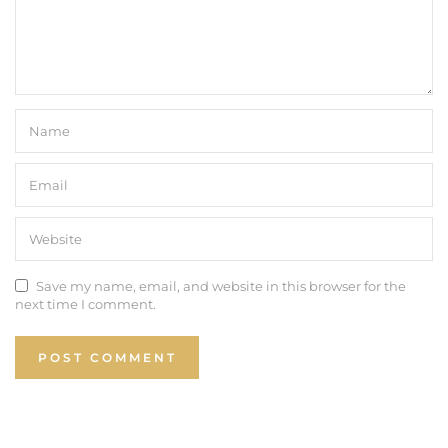
Save my name, email, and website in this browser for the
next time I comment.