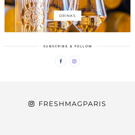
DRINKS
SUBSCRIBE & FOLLOW
FRESHMAGPARIS