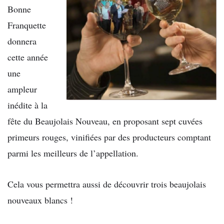
Bonne
Franquette
donnera
cette année
une
ampleur
inédite à la
fête du Beaujolais Nouveau, en proposant sept cuvées
primeurs rouges, vinifiées par des producteurs comptant
parmi les meilleurs de l’appellation.
Cela vous permettra aussi de découvrir trois beaujolais
nouveaux blancs !