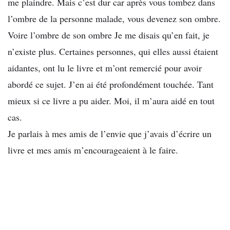
me plaindre. Mais c’est dur car après vous tombez dans
l’ombre de la personne malade, vous devenez son ombre.
Voire l’ombre de son ombre Je me disais qu’en fait, je
n’existe plus. Certaines personnes, qui elles aussi étaient
aidantes, ont lu le livre et m’ont remercié pour avoir
abordé ce sujet. J’en ai été profondément touchée. Tant
mieux si ce livre a pu aider. Moi, il m’aura aidé en tout
cas.
Je parlais à mes amis de l’envie que j’avais d’écrire un
livre et mes amis m’encourageaient à le faire.