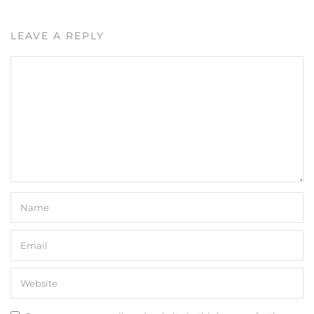
LEAVE A REPLY