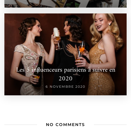
Les 5 influenceurs parisiens à suivre en
2020
6 NOVEMBRE 2020
NO COMMENTS