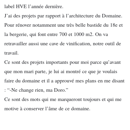
label HVE l’année dernière.
J’ai des projets par rapport à l’architecture du Domaine.
Pour rénover notamment une très belle bastide du 18e et
la bergerie, qui font entre 700 et 1000 m2. On va
retravailler aussi une cave de vinification, notre outil de
travail.
Ce sont des projets importants pour moi parce qu’avant
que mon mari parte, je lui ai montré ce que je voulais
faire du domaine et il a approuvé mes plans en me disant
: “-Ne change rien, ma Doro.”
Ce sont des mots qui me marqueront toujours et qui me
motive à conserver l’âme de ce domaine.