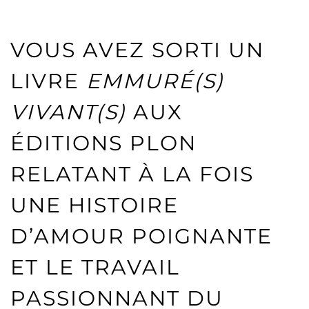
VOUS AVEZ SORTI UN
LIVRE
EMMURÉ(S)
VIVANT(S)
AUX
ÉDITIONS PLON
RELATANT À LA FOIS
UNE HISTOIRE
D’AMOUR POIGNANTE
ET LE TRAVAIL
PASSIONNANT DU