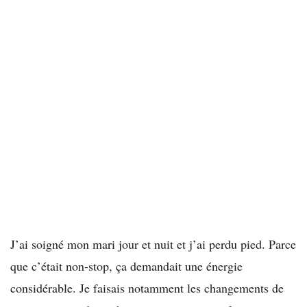
J’ai soigné mon mari jour et nuit et j’ai perdu pied. Parce
que c’était non-stop, ça demandait une énergie
considérable. Je faisais notamment les changements de