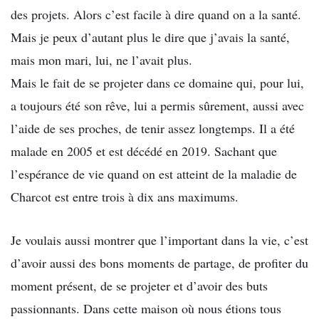
des projets. Alors c’est facile à dire quand on a la santé.
Mais je peux d’autant plus le dire que j’avais la santé,
mais mon mari, lui, ne l’avait plus.
Mais le fait de se projeter dans ce domaine qui, pour lui,
a toujours été son rêve, lui a permis sûrement, aussi avec
l’aide de ses proches, de tenir assez longtemps. Il a été
malade en 2005 et est décédé en 2019. Sachant que
l’espérance de vie quand on est atteint de la maladie de
Charcot est entre trois à dix ans maximums.
Je voulais aussi montrer que l’important dans la vie, c’est
d’avoir aussi des bons moments de partage, de profiter du
moment présent, de se projeter et d’avoir des buts
passionnants. Dans cette maison où nous étions tous