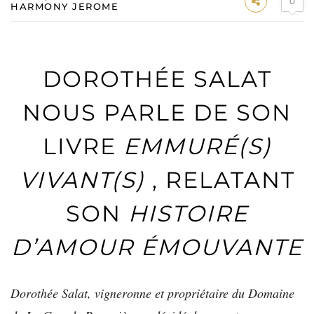
0
HARMONY JEROME
DOROTHÉE SALAT
NOUS PARLE DE SON
LIVRE
EMMURÉ(S)
VIVANT(S)
, RELATANT
SON
HISTOIRE
D’AMOUR ÉMOUVANTE
Dorothée Salat, vigneronne et propriétaire du Domaine