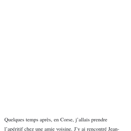
Quelques temps après, en Corse, j’allais prendre
l’apéritif chez une amie voisine. J’y ai rencontré Jean-