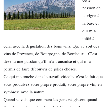
cette
passion de
la vigne à
la base et
qui m’a
initié à
cela, avec la dégustation des bons vins. Que ce soit des
vins de Provence, de Bourgogne, de Bordeaux…C’est
devenu une passion qu’il m’a transmise et qui m’a
permis de faire découvrir de jolies choses.
Ce qui me touche dans le travail viticole, c’est le fait que
vous produisez votre propre produit, votre propre vin, en
symbiose avec la nature.
Quand je vois que comment les gens réagissent quand