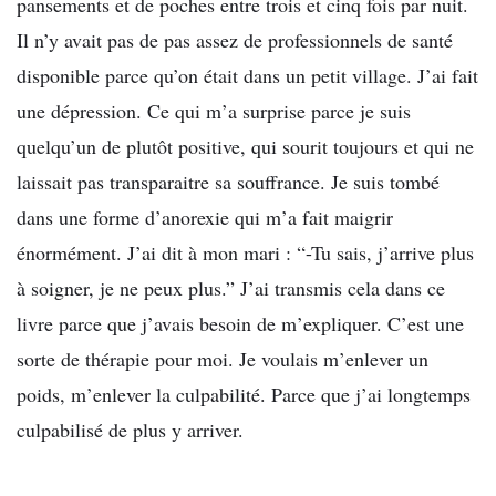
pansements et de poches entre trois et cinq fois par nuit.
Il n’y avait pas de pas assez de professionnels de santé
disponible parce qu’on était dans un petit village. J’ai fait
une dépression. Ce qui m’a surprise parce je suis
quelqu’un de plutôt positive, qui sourit toujours et qui ne
laissait pas transparaitre sa souffrance. Je suis tombé
dans une forme d’anorexie qui m’a fait maigrir
énormément. J’ai dit à mon mari : “-Tu sais, j’arrive plus
à soigner, je ne peux plus.” J’ai transmis cela dans ce
livre parce que j’avais besoin de m’expliquer. C’est une
sorte de thérapie pour moi. Je voulais m’enlever un
poids, m’enlever la culpabilité. Parce que j’ai longtemps
culpabilisé de plus y arriver.