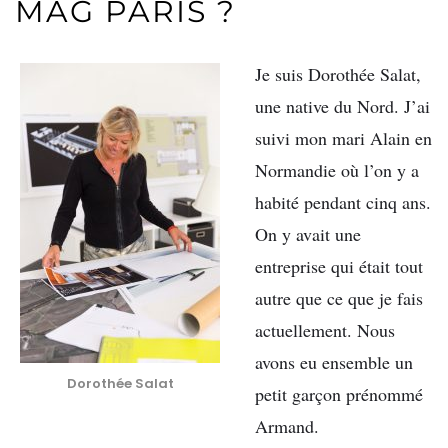
MAG PARIS ?
Je suis Dorothée Salat,
une native du Nord. J’ai
suivi mon mari Alain en
Normandie où l’on y a
habité pendant cinq ans.
On y avait une
entreprise qui était tout
autre que ce que je fais
actuellement. Nous
avons eu ensemble un
Dorothée Salat
petit garçon prénommé
Armand.