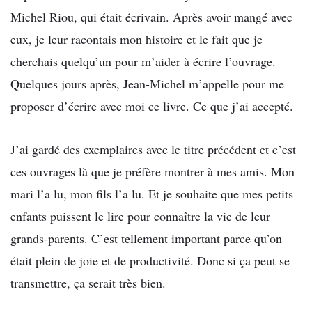
Michel Riou, qui était écrivain. Après avoir mangé avec
eux, je leur racontais mon histoire et le fait que je
cherchais quelqu’un pour m’aider à écrire l’ouvrage.
Quelques jours après, Jean-Michel m’appelle pour me
proposer d’écrire avec moi ce livre. Ce que j’ai accepté.
J’ai gardé des exemplaires avec le titre précédent et c’est
ces ouvrages là que je préfère montrer à mes amis. Mon
mari l’a lu, mon fils l’a lu. Et je souhaite que mes petits
enfants puissent le lire pour connaître la vie de leur
grands-parents. C’est tellement important parce qu’on
était plein de joie et de productivité. Donc si ça peut se
transmettre, ça serait très bien.