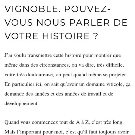
VIGNOBLE. POUVEZ-
VOUS NOUS PARLER DE
VOTRE HISTOIRE ?
J’ai voulu transmettre cette histoire pour montrer que
même dans des circonstances, on va dire, très difficile,
voire très douloureuse, on peut quand même se projeter.
En particulier ici, on sait qu’avoir un domaine viticole, ça
demande des années et des années de travail et de
développement.
Quand vous commencez tout de A à Z, c’est très long.
Mais l’important pour moi, c’est qu’il faut toujours avoir