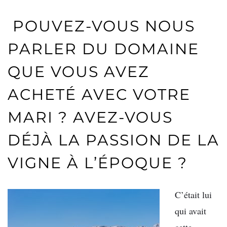
POUVEZ-VOUS NOUS
PARLER DU DOMAINE
QUE VOUS AVEZ
ACHETÉ AVEC VOTRE
MARI ? AVEZ-VOUS
DÉJÀ LA PASSION DE LA
VIGNE À L’ÉPOQUE ?
C’était lui
qui avait