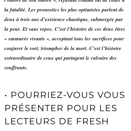
la fatalité. Les pronostics les plus optimistes parlent de
deux à trois ans d’existence chaotique, submergée par
la peur. Et sans repos. C’est l’histoire de ces deux êtres
« emmurés vivants », acceptant tous les sacrifices pour
conjurer le sort, triompher de la mort. C’est l’histoire
extraordinaire de ceux qui partagent le calvaire des
souffrants.
• POURRIEZ-VOUS VOUS
PRÉSENTER POUR LES
LECTEURS DE FRESH