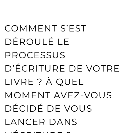
COMMENT S’EST
DÉROULÉ LE
PROCESSUS
D’ÉCRITURE DE VOTRE
LIVRE ? À QUEL
MOMENT AVEZ-VOUS
DÉCIDÉ DE VOUS
LANCER DANS