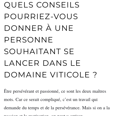
QUELS CONSEILS
POURRIEZ-VOUS
DONNER À UNE
PERSONNE
SOUHAITANT SE
LANCER DANS LE
DOMAINE VITICOLE ?
Être persévérant et passionné, ce sont les deux maîtres
mots. Car ce serait compliqué, c’est un travail qui
demande du temps et de la persévérance. Mais si on a la
passion et la motivation, on peut y arriver.