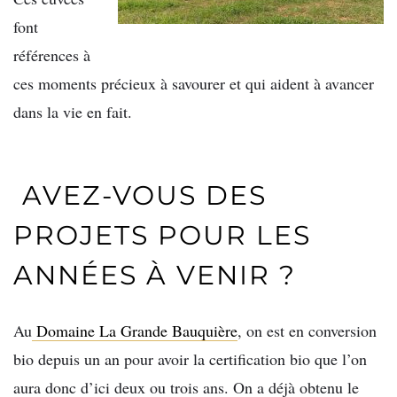
font
références à
ces moments précieux à savourer et qui aident à avancer
dans la vie en fait.
AVEZ-VOUS DES
PROJETS POUR LES
ANNÉES À VENIR ?
Au
Domaine La Grande Bauquière
, on est en conversion
bio depuis un an pour avoir la certification bio que l’on
aura donc d’ici deux ou trois ans. On a déjà obtenu le