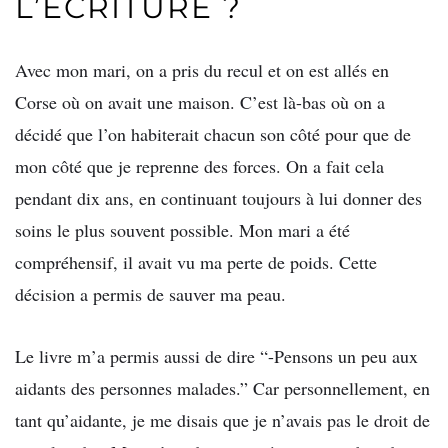
L’ÉCRITURE ?
Avec mon mari, on a pris du recul et on est allés en
Corse où on avait une maison. C’est là-bas où on a
décidé que l’on habiterait chacun son côté pour que de
mon côté que je reprenne des forces. On a fait cela
pendant dix ans, en continuant toujours à lui donner des
soins le plus souvent possible. Mon mari a été
compréhensif, il avait vu ma perte de poids. Cette
décision a permis de sauver ma peau.
Le livre m’a permis aussi de dire “-Pensons un peu aux
aidants des personnes malades.” Car personnellement, en
tant qu’aidante, je me disais que je n’avais pas le droit de