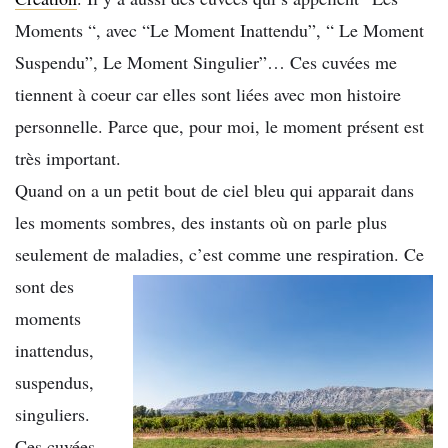
Moments “, avec “Le Moment Inattendu”, “ Le Moment
Suspendu”, Le Moment Singulier”… Ces cuvées me
tiennent à coeur car elles sont liées avec mon histoire
personnelle. Parce que, pour moi, le moment présent est
très important.
Quand on a un petit bout de ciel bleu qui apparait dans
les moments sombres, des instants où on parle plus
seulement de maladies, c’est comme
une respiration. Ce
sont des
moments
inattendus,
suspendus,
singuliers.
Ces cuvées