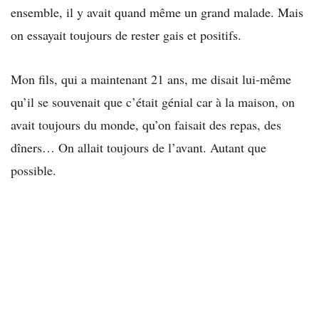
ensemble, il y avait quand même un grand malade. Mais
on essayait toujours de rester gais et positifs.
Mon fils, qui a maintenant 21 ans, me disait lui-même
qu’il se souvenait que c’était génial car à la maison, on
avait toujours du monde, qu’on faisait des repas, des
dîners… On allait toujours de l’avant. Autant que
possible.