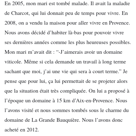
En 2005, mon mari est tombé malade. Il avait la maladie
de Charcot, qui lui donnait peu de temps pour vivre. En
2008, on a vendu la maison pour aller vivre en Provence.
Nous avons décidé d’habiter là-bas pour pouvoir vivre
ses dernières années comme les plus heureuses possibles.
Mon mari m’avait dit : “-J’aimerais avoir un domaine
viticole. Même si cela demande un travail à long terme
sachant que moi, j’ai une vie qui sera à court terme.” Je
pense que pour lui, ça lui permettait de se projeter alors
que la situation était très compliquée. On lui a proposé à
l’époque un domaine à 15 km d’Aix-en-Provence. Nous
l’avons visité et nous sommes tombés sous le charme du
domaine de La Grande Bauquière. Nous l’avons donc
acheté en 2012.