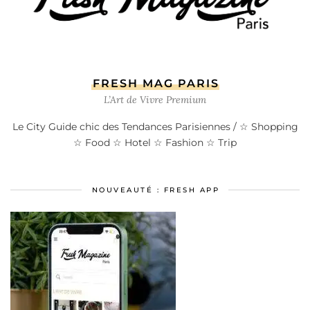
FRESH MAG PARIS
L’Art de Vivre Premium
Le City Guide chic des Tendances Parisiennes / ☆ Shopping
☆ Food ☆ Hotel ☆ Fashion ☆ Trip
NOUVEAUTÉ : FRESH APP