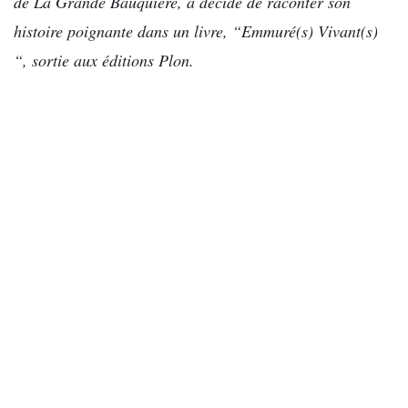
de La Grande Bauquière, a décidé de raconter son
histoire poignante dans un livre, “Emmuré(s) Vivant(s)
“, sortie aux éditions Plon.