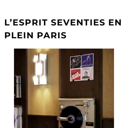
L’ESPRIT SEVENTIES EN
PLEIN PARIS