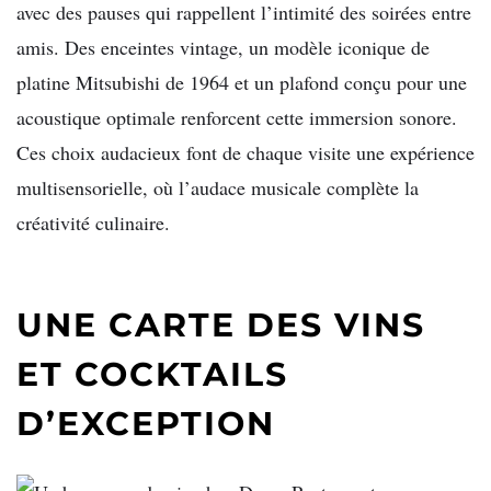
avec des pauses qui rappellent l’intimité des soirées entre
amis. Des enceintes vintage, un modèle iconique de
platine Mitsubishi de 1964 et un plafond conçu pour une
acoustique optimale renforcent cette immersion sonore.
Ces choix audacieux font de chaque visite une expérience
multisensorielle, où l’audace musicale complète la
créativité culinaire.
UNE CARTE DES VINS
ET COCKTAILS
D’EXCEPTION