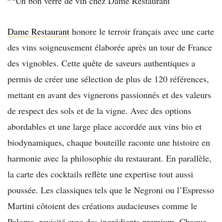
Dame Restaurant
honore le terroir français avec une carte
des vins soigneusement élaborée après un tour de France
des vignobles. Cette quête de saveurs authentiques a
permis de créer une sélection de plus de 120 références,
mettant en avant des vignerons passionnés et des valeurs
de respect des sols et de la vigne. Avec des options
abordables et une large place accordée aux vins bio et
biodynamiques, chaque bouteille raconte une histoire en
harmonie avec la philosophie du restaurant. En parallèle,
la carte des cocktails reflète une expertise tout aussi
poussée. Les classiques tels que le Negroni ou l’Espresso
Martini côtoient des créations audacieuses comme le
Paloma, revisité avec des ingrédients premium. Chaque