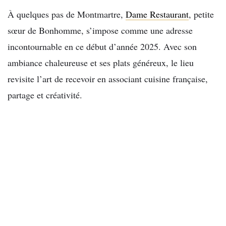
À quelques pas de Montmartre,
Dame Restaurant
, petite
sœur de Bonhomme, s’impose comme une adresse
incontournable en ce début d’année 2025. Avec son
ambiance chaleureuse et ses plats généreux, le lieu
revisite l’art de recevoir en associant cuisine française,
partage et créativité.