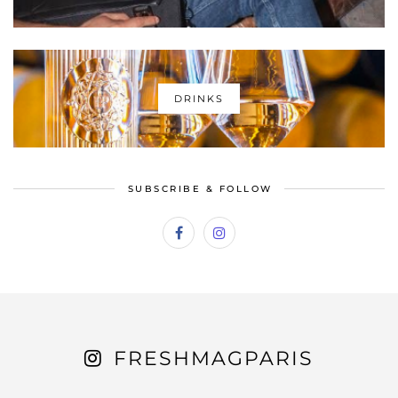
DRINKS
SUBSCRIBE & FOLLOW
FRESHMAGPARIS