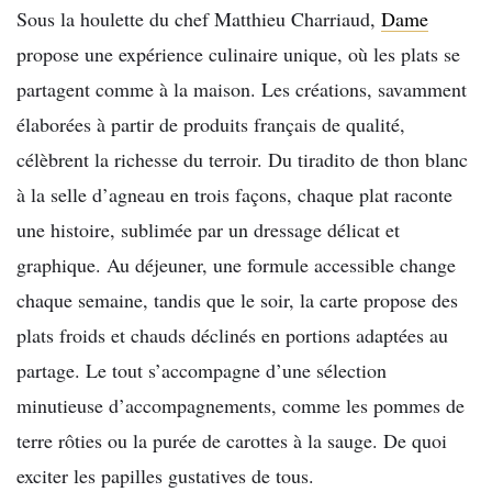
Sous la houlette du chef Matthieu Charriaud,
Dame
propose une expérience culinaire unique, où les plats se
partagent comme à la maison. Les créations, savamment
élaborées à partir de produits français de qualité,
célèbrent la richesse du terroir. Du tiradito de thon blanc
à la selle d’agneau en trois façons, chaque plat raconte
une histoire, sublimée par un dressage délicat et
graphique. Au déjeuner, une formule accessible change
chaque semaine, tandis que le soir, la carte propose des
plats froids et chauds déclinés en portions adaptées au
partage. Le tout s’accompagne d’une sélection
minutieuse d’accompagnements, comme les pommes de
terre rôties ou la purée de carottes à la sauge. De quoi
exciter les papilles gustatives de tous.