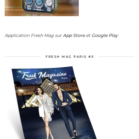
Application Fresh Mag sur
App Store
et
Google Play
FRESH MAG PARIS #5