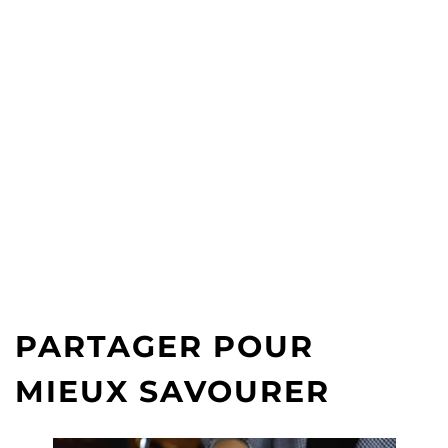
PARTAGER POUR
MIEUX SAVOURER