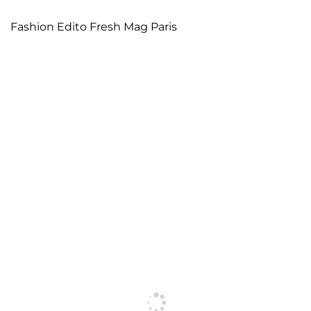
Fashion Edito Fresh Mag Paris