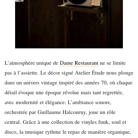
L’atmosphère unique de
Dame Restaurant
ne se limite
pas à l’assiette. Le décor signé Atelier Étude nous plonge
dans un univers vintage inspiré des années 70, où chaque
détail évoque une époque révolue mais tant regrettée,
avec modernité et élégance. L’ambiance sonore,
orchestrée par Guillaume Halconruy, joue un rôle
central. Grâce à une collection de vinyles funk, soul et
disco, la musique rythme le repas de manière organique,