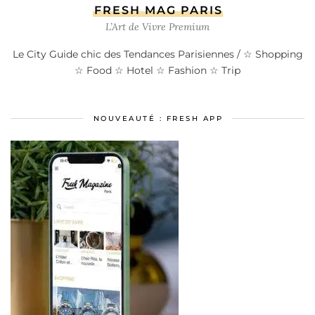
FRESH MAG PARIS
L’Art de Vivre Premium
Le City Guide chic des Tendances Parisiennes / ☆ Shopping
☆ Food ☆ Hotel ☆ Fashion ☆ Trip
NOUVEAUTÉ : FRESH APP