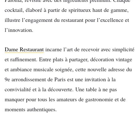
cocktail, élaboré à partir de spiritueux haut de gamme,
illustre l’engagement du restaurant pour l’excellence et
l’innovation.
Dame Restaurant
incarne l’art de recevoir avec simplicité
et raffinement. Entre plats à partager, décoration vintage
et ambiance musicale soignée, cette nouvelle adresse du
9e arrondissement de Paris est une invitation à la
convivialité et à la découverte. Une table à ne pas
manquer pour tous les amateurs de gastronomie et de
moments authentiques.