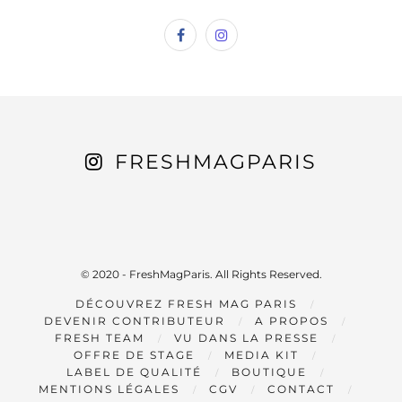
FRESHMAGPARIS
© 2020 - FreshMagParis. All Rights Reserved.
DÉCOUVREZ FRESH MAG PARIS
DEVENIR CONTRIBUTEUR
A PROPOS
FRESH TEAM
VU DANS LA PRESSE
OFFRE DE STAGE
MEDIA KIT
LABEL DE QUALITÉ
BOUTIQUE
MENTIONS LÉGALES
CGV
CONTACT