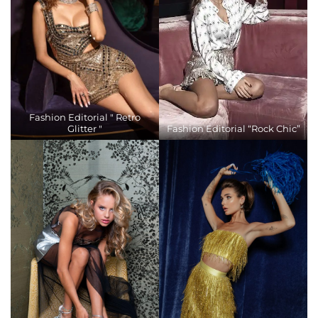
Fashion Editorial " Retro
Glitter "
Fashion Editorial “Rock Chic”