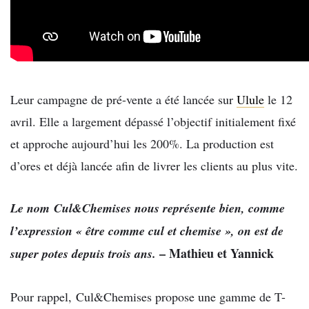
Leur campagne de pré-vente a été lancée sur
Ulule
le 12
avril. Elle a largement dépassé l’objectif initialement fixé
et approche aujourd’hui les 200%. La production est
d’ores et déjà lancée afin de livrer les clients au plus vite.
Le nom
Cul&Chemises
nous représente bien, comme
l’expression « être comme cul et chemise », on est de
– Mathieu et Yannick
super potes depuis trois ans.
Pour rappel,
Cul&Chemises
propose une gamme de T-