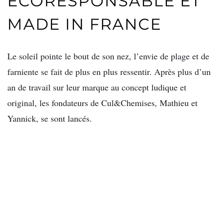
ÉCORESPONSABLE ET
MADE IN FRANCE
Le soleil pointe le bout de son nez, l’envie de plage et de
farniente se fait de plus en plus ressentir. Après plus d’un
an de travail sur leur marque au concept ludique et
original, les fondateurs de Cul&Chemises, Mathieu et
Yannick, se sont lancés.