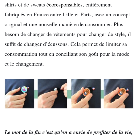
shirts et de sweats
écoresponsables
, entièrement
fabriqués en France entre Lille et Paris, avec un concept
original et une nouvelle manière de consommer. Plus
besoin de changer de vêtements pour changer de style, il
suffit de changer d’écussons. Cela permet de limiter sa
consommation tout en conciliant son goût pour la mode
et le changement.
Le mot de la fin c’est qu’on a envie de profiter de la vie,