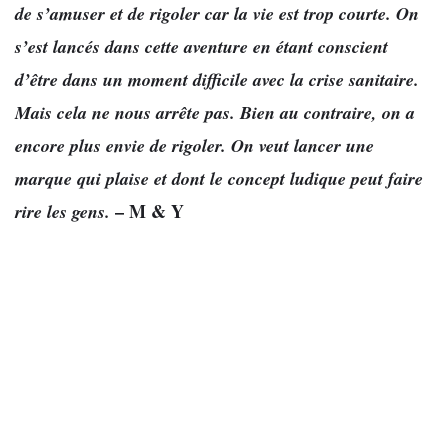
de s’amuser et de rigoler car la vie est trop courte.
On
s’est lancés dans cette aventure en étant conscient
d’être dans un moment difficile avec la crise sanitaire.
Mais cela ne nous arrête pas. Bien au contraire, on a
encore plus envie de rigoler. On veut lancer une
marque qui plaise et dont le concept ludique peut faire
– M & Y
rire les gens.