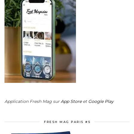
Application Fresh Mag sur
App Store
et
Google Play
FRESH MAG PARIS #5