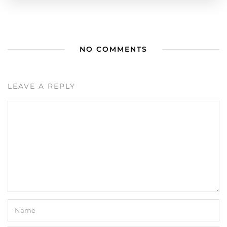
NO COMMENTS
LEAVE A REPLY