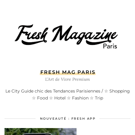
FRESH MAG PARIS
L’Art de Vivre Premium
Le City Guide chic des Tendances Parisiennes / ☆ Shopping
☆ Food ☆ Hotel ☆ Fashion ☆ Trip
NOUVEAUTÉ : FRESH APP