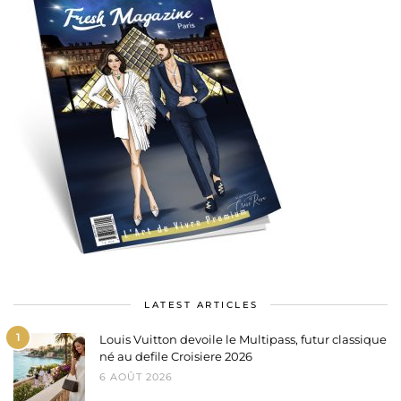
LATEST ARTICLES
1
Louis Vuitton devoile le Multipass, futur classique
né au defile Croisiere 2026
6 AOÛT 2026