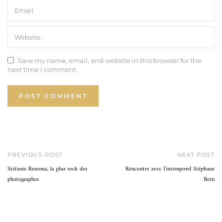
Save my name, email, and website in this browser for the
next time I comment.
PREVIOUS POST
NEXT POST
Stéfanie Renoma, la plus rock des
Rencontre avec l'intemporel Stéphane
photographes
Bern