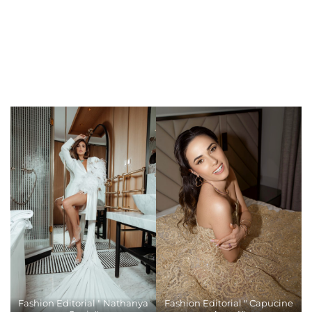
Fashion Editorial " Nathanya
Fashion Editorial " Capucine