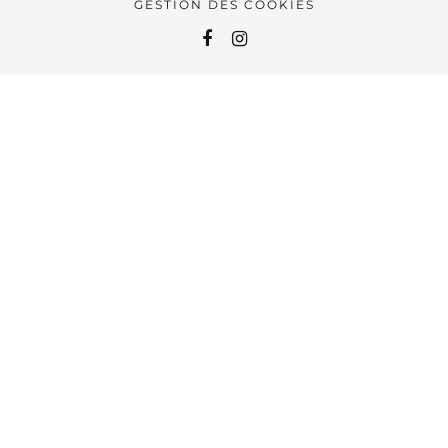
GESTION DES COOKIES