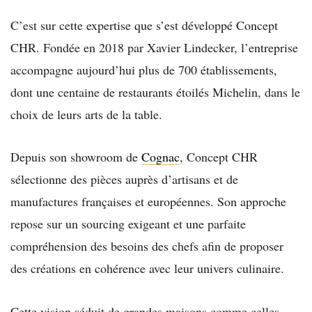
C’est sur cette expertise que s’est développé Concept
CHR. Fondée en 2018 par Xavier Lindecker, l’entreprise
accompagne aujourd’hui plus de 700 établissements,
dont une centaine de restaurants étoilés Michelin, dans le
choix de leurs arts de la table.
Depuis son showroom de
Cognac
, Concept CHR
sélectionne des pièces auprès d’artisans et de
manufactures françaises et européennes. Son approche
repose sur un sourcing exigeant et une parfaite
compréhension des besoins des chefs afin de proposer
des créations en cohérence avec leur univers culinaire.
Cette vision séduit de grandes maisons comme celles