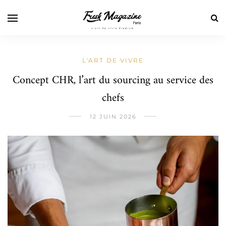
L'ART DE VIVRE
Concept CHR, l’art du sourcing au service des
chefs
12 JUIN 2026