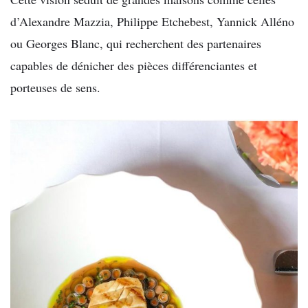
d’Alexandre Mazzia, Philippe Etchebest, Yannick Alléno
ou Georges Blanc, qui recherchent des partenaires
capables de dénicher des pièces différenciantes et
porteuses de sens.