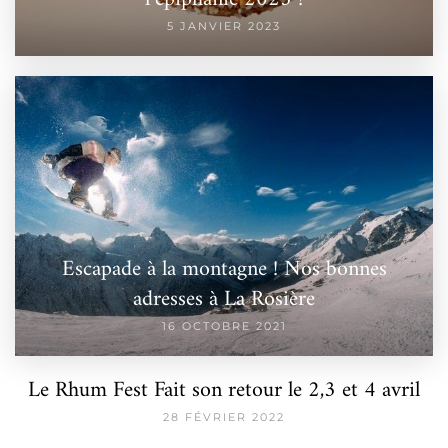
5 JANVIER 2023
Escapade à la montagne ! Nos bonnes
adresses à La Rosière
16 OCTOBRE 2021
Le Rhum Fest Fait son retour le 2,3 et 4 avril
28 FÉVRIER 2022