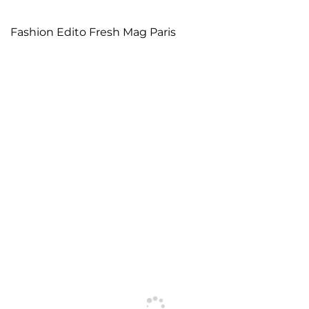
Fashion Edito Fresh Mag Paris