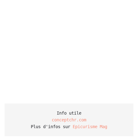
conceptchr.com
Plus d'infos sur 
Epicurisme Mag