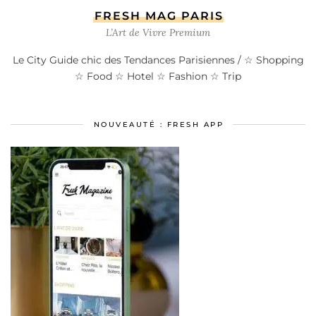
FRESH MAG PARIS
L’Art de Vivre Premium
Le City Guide chic des Tendances Parisiennes / ☆ Shopping
☆ Food ☆ Hotel ☆ Fashion ☆ Trip
NOUVEAUTÉ : FRESH APP