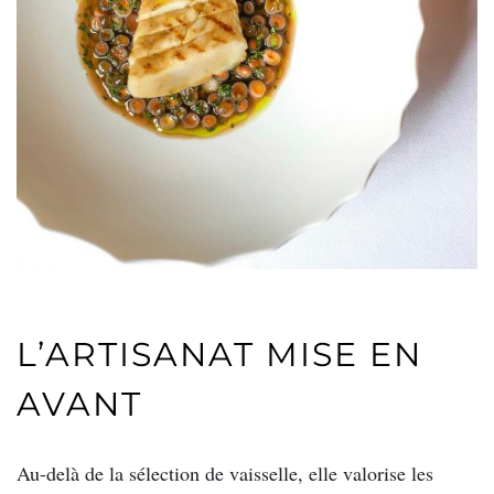
L’ARTISANAT MISE EN
AVANT
Au-delà de la sélection de vaisselle, elle valorise les