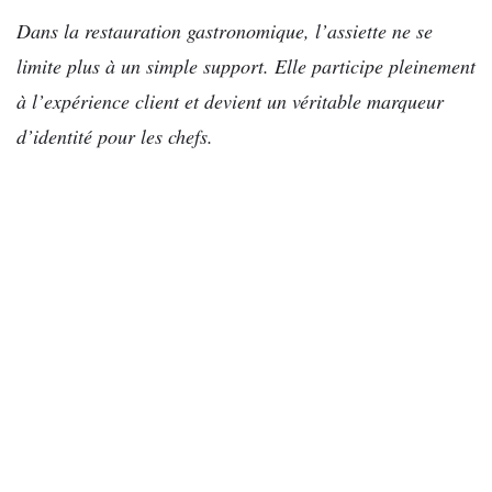
Dans la restauration gastronomique, l’assiette ne se
limite plus à un simple support. Elle participe pleinement
à l’expérience client et devient un véritable marqueur
d’identité pour les chefs.