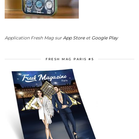
Application Fresh Mag sur
App Store
et
Google Play
FRESH MAG PARIS #5