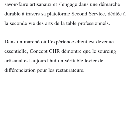
savoir-faire artisanaux et s’engage dans une démarche
durable à travers sa plateforme Second Service, dédiée à
la seconde vie des arts de la table professionnels.
Dans un marché où l’expérience client est devenue
essentielle, Concept CHR démontre que le sourcing
artisanal est aujourd’hui un véritable levier de
différenciation pour les restaurateurs.