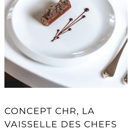
CONCEPT CHR, LA
VAISSELLE DES CHEFS