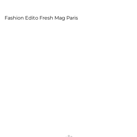
Fashion Edito Fresh Mag Paris