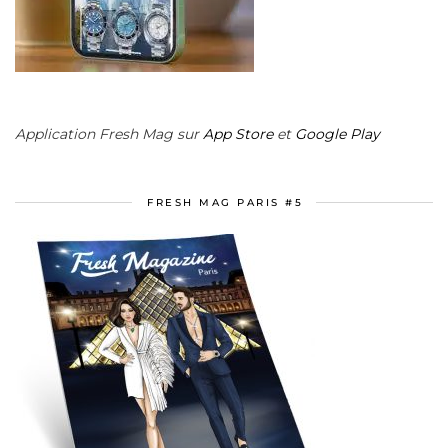
Application Fresh Mag sur
App Store
et
Google Play
FRESH MAG PARIS #5