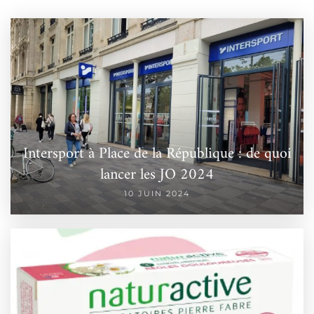
Intersport à Place de la République : de quoi
lancer les JO 2024
10 JUIN 2024