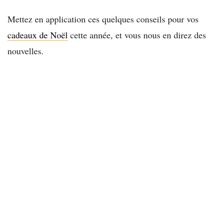
Mettez en application ces quelques conseils pour vos
cadeaux de Noël
cette année, et vous nous en direz des
nouvelles.