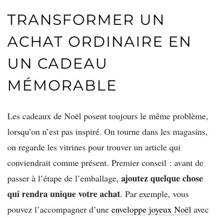
TRANSFORMER UN
ACHAT ORDINAIRE EN
UN CADEAU
MÉMORABLE
Les cadeaux de Noël posent toujours le même problème,
lorsqu’on n’est pas inspiré. On tourne dans les magasins,
on regarde les vitrines pour trouver un article qui
conviendrait comme présent. Premier conseil : avant de
ajoutez quelque chose
passer à l’étape de l’emballage,
qui rendra unique votre achat
. Par exemple, vous
pouvez l’accompagner d’une
enveloppe joyeux Noël
avec