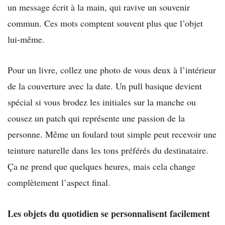
un message écrit à la main, qui ravive un souvenir
commun. Ces mots comptent souvent plus que l’objet
lui-même.
Pour un livre, collez une photo de vous deux à l’intérieur
de la couverture avec la date. Un pull basique devient
spécial si vous brodez les initiales sur la manche ou
cousez un patch qui représente une passion de la
personne. Même un foulard tout simple peut recevoir une
teinture naturelle dans les tons préférés du destinataire.
Ça ne prend que quelques heures, mais cela change
complètement l’aspect final.
Les objets du quotidien se personnalisent facilement