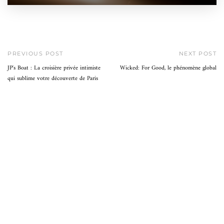
PREVIOUS POST
NEXT POST
JP's Boat : La croisière privée intimiste
Wicked: For Good, le phénomène global
qui sublime votre découverte de Paris