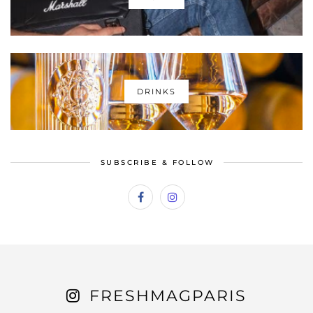
DRINKS
SUBSCRIBE & FOLLOW
FRESHMAGPARIS