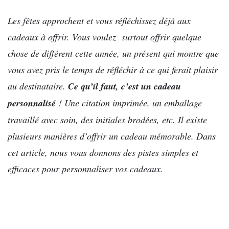
Les fêtes approchent et vous réfléchissez déjà aux
cadeaux à offrir. Vous voulez surtout offrir quelque
chose de différent cette année, un présent qui montre que
vous avez pris le temps de réfléchir à ce qui ferait plaisir
au destinataire.
Ce qu’il faut, c’est un cadeau
personnalisé
! Une citation imprimée, un emballage
travaillé avec soin, des initiales brodées, etc. Il existe
plusieurs manières d’offrir un cadeau mémorable. Dans
cet article, nous vous donnons des pistes simples et
efficaces pour personnaliser vos cadeaux.