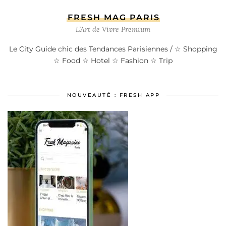
FRESH MAG PARIS
L’Art de Vivre Premium
Le City Guide chic des Tendances Parisiennes / ☆ Shopping
☆ Food ☆ Hotel ☆ Fashion ☆ Trip
NOUVEAUTÉ : FRESH APP