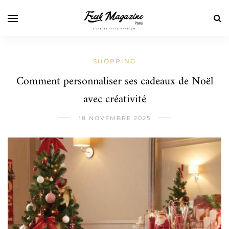
SHOPPING
Comment personnaliser ses cadeaux de Noël
avec créativité
18 NOVEMBRE 2025