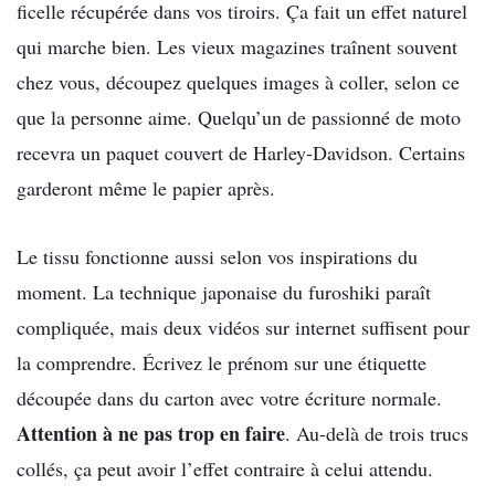
ficelle récupérée dans vos tiroirs. Ça fait un effet naturel
qui marche bien. Les vieux magazines traînent souvent
chez vous, découpez quelques images à coller, selon ce
que la personne aime. Quelqu’un de passionné de moto
recevra un paquet couvert de Harley-Davidson. Certains
garderont même le papier après.
Le tissu fonctionne aussi selon vos inspirations du
moment. La technique japonaise du furoshiki paraît
compliquée, mais deux vidéos sur internet suffisent pour
la comprendre. Écrivez le prénom sur une étiquette
découpée dans du carton avec votre écriture normale.
Attention à ne pas trop en faire
. Au-delà de trois trucs
collés, ça peut avoir l’effet contraire à celui attendu.