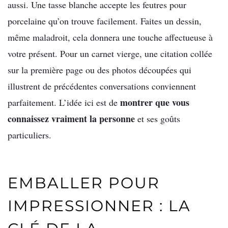
aussi. Une tasse blanche accepte les feutres pour
porcelaine qu’on trouve facilement. Faites un dessin,
même maladroit, cela donnera une touche affectueuse à
votre présent. Pour un carnet vierge, une citation collée
sur la première page ou des photos découpées qui
illustrent de précédentes conversations conviennent
montrer que vous
parfaitement. L’idée ici est de
connaissez vraiment la personne
et ses goûts
particuliers.
EMBALLER POUR
IMPRESSIONNER : LA