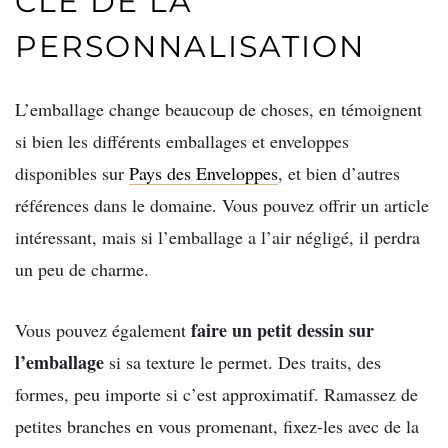
CLÉ DE LA
PERSONNALISATION
L’emballage change beaucoup de choses, en témoignent
si bien les différents emballages et enveloppes
disponibles sur
Pays des Enveloppes
, et bien d’autres
références dans le domaine. Vous pouvez offrir un article
intéressant, mais si l’emballage a l’air négligé, il perdra
un peu de charme.
faire un petit dessin sur
Vous pouvez également
l’emballage
si sa texture le permet. Des traits, des
formes, peu importe si c’est approximatif. Ramassez de
petites branches en vous promenant, fixez-les avec de la