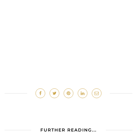
FURTHER READING...