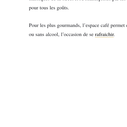
pour tous les goûts.
Pour les plus gourmands, l’espace café permet d
ou sans alcool, l’occasion de se
rafraichir
.