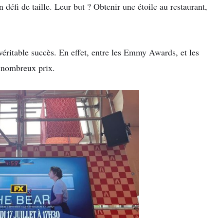
n défi de taille. Leur but ? Obtenir une étoile au restaurant,
éritable succès. En effet, entre les Emmy Awards, et les
e nombreux prix.