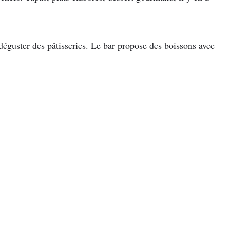
éguster des pâtisseries. Le bar propose des boissons avec