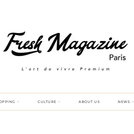
OPPING
CULTURE
ABOUT US
NEWS