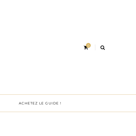
0
ACHETEZ LE GUIDE !