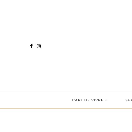
L’ART DE VIVRE
SH