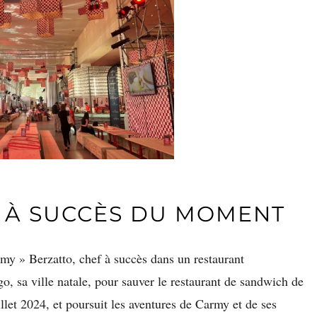
E À SUCCÈS DU MOMENT
my » Berzatto, chef à succès dans un restaurant
, sa ville natale, pour sauver le restaurant de sandwich de
illet 2024, et poursuit les aventures de Carmy et de ses