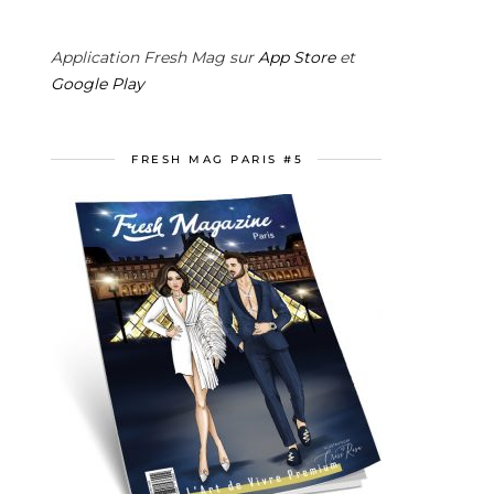
Application Fresh Mag sur
App Store
et
Google Play
FRESH MAG PARIS #5