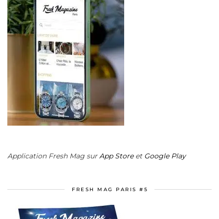
Application Fresh Mag sur
App Store
et
Google Play
FRESH MAG PARIS #5