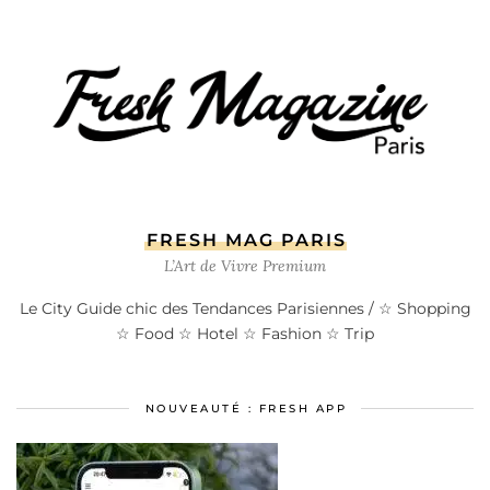
FRESH MAG PARIS
L’Art de Vivre Premium
Le City Guide chic des Tendances Parisiennes / ☆ Shopping
☆ Food ☆ Hotel ☆ Fashion ☆ Trip
NOUVEAUTÉ : FRESH APP