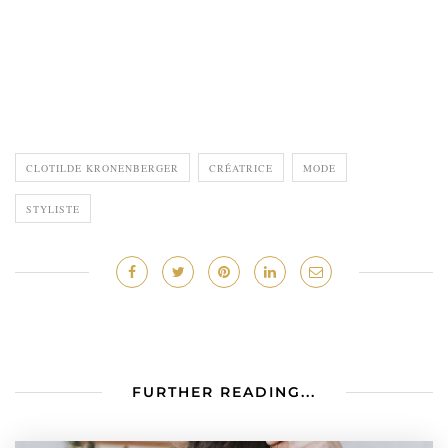
CLOTILDE KRONENBERGER
CRÉATRICE
MODE
STYLISTE
FURTHER READING...