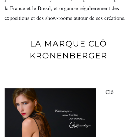
la France et le Brésil, et organise régulièrement des
expositions et des show-rooms autour de ses créations.
LA MARQUE CLÔ
KRONENBERGER
Clô