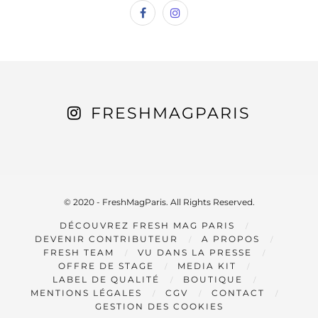
FRESHMAGPARIS
© 2020 - FreshMagParis. All Rights Reserved.
DÉCOUVREZ FRESH MAG PARIS
DEVENIR CONTRIBUTEUR
A PROPOS
FRESH TEAM
VU DANS LA PRESSE
OFFRE DE STAGE
MEDIA KIT
LABEL DE QUALITÉ
BOUTIQUE
MENTIONS LÉGALES
CGV
CONTACT
GESTION DES COOKIES