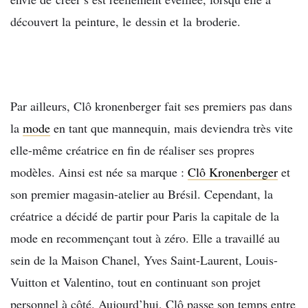
découvert la peinture, le dessin et la broderie.
Par ailleurs, Clô kronenberger fait ses premiers pas dans
la
mode
en tant que mannequin, mais deviendra très vite
elle-même créatrice en fin de réaliser ses propres
modèles. Ainsi est née sa marque :
Clô Kronenberger
et
son premier magasin-atelier au Brésil. Cependant, la
créatrice a décidé de partir pour Paris la capitale de la
mode en recommençant tout à zéro. Elle a travaillé au
sein de la Maison Chanel, Yves Saint-Laurent, Louis-
Vuitton et Valentino, tout en continuant son projet
personnel à côté. Aujourd’hui, Clô passe son temps entre