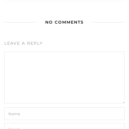
NO COMMENTS
LEAVE A REPLY