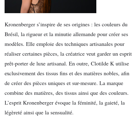
Kronenberger s’inspire de ses origines : les couleurs du
Brésil, la rigueur et la minutie allemande pour créer ses
modèles. Elle emploie des techniques artisanales pour
réaliser certaines pièces, la créatrice veut garder un esprit
prêt-porter de luxe artisanal. En outre, Clotilde K utilise
exclusivement des tissus fins et des matières nobles, afin
de créer des pièces uniques et sur-mesure. La marque
combine des matières, des tissus ainsi que des couleurs.
L’esprit Kronenberger évoque la féminité, la gaieté, la
légèreté ainsi que la sensualité.