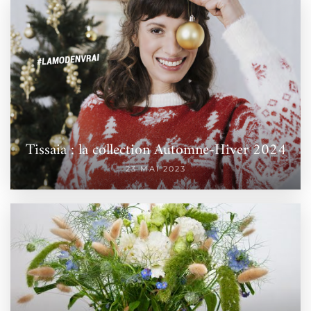
Tissaia : la collection Automne-Hiver 2024
23 MAI 2023