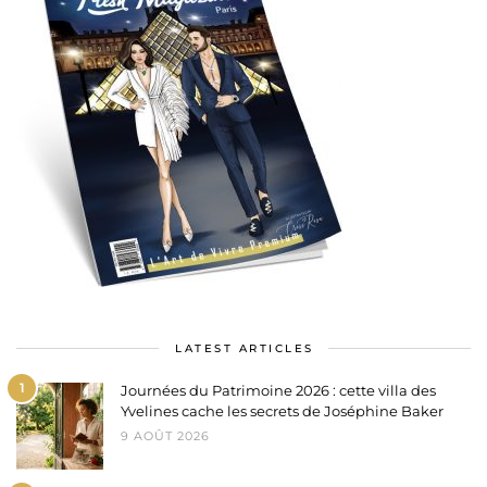
LATEST ARTICLES
1
Journées du Patrimoine 2026 : cette villa des
Yvelines cache les secrets de Joséphine Baker
9 AOÛT 2026