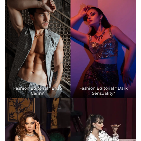
Fashion Editorial " Enzo
Fashion Editorial " Dark
Carini"
Sensuality"