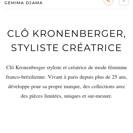
0
GEMIMA DJAMA
CLÔ KRONENBERGER,
STYLISTE CRÉATRICE
Clô Kronenberger styliste et créatrice de mode féminine
franco-brésilienne. Vivant à paris depuis plus de 25 ans,
développe pour sa propre marque, des collections avec
des pièces limitées, uniques et sur-mesure.