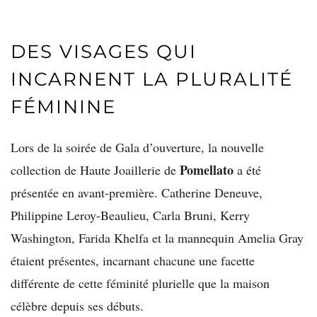
DES VISAGES QUI
INCARNENT LA PLURALITÉ
FÉMININE
Lors de la soirée de Gala d’ouverture, la nouvelle
Pomellato
collection de Haute Joaillerie de
a été
présentée en avant-première. Catherine Deneuve,
Philippine Leroy-Beaulieu, Carla Bruni, Kerry
Washington, Farida Khelfa et la mannequin Amelia Gray
étaient présentes, incarnant chacune une facette
différente de cette féminité plurielle que la maison
célèbre depuis ses débuts.