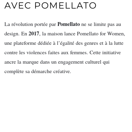
AVEC POMELLATO
Pomellato
La révolution portée par
ne se limite pas au
2017
design. En
, la maison lance Pomellato for Women,
une plateforme dédiée à l’égalité des genres et à la lutte
contre les violences faites aux femmes. Cette initiative
ancre la marque dans un engagement culturel qui
complète sa démarche créative.