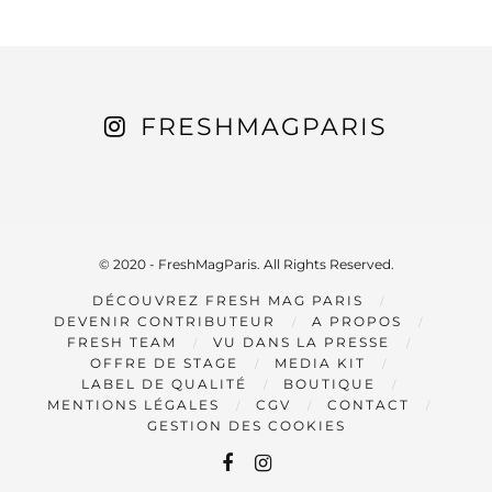
FRESHMAGPARIS
© 2020 - FreshMagParis. All Rights Reserved.
DÉCOUVREZ FRESH MAG PARIS
DEVENIR CONTRIBUTEUR
A PROPOS
FRESH TEAM
VU DANS LA PRESSE
OFFRE DE STAGE
MEDIA KIT
LABEL DE QUALITÉ
BOUTIQUE
MENTIONS LÉGALES
CGV
CONTACT
GESTION DES COOKIES