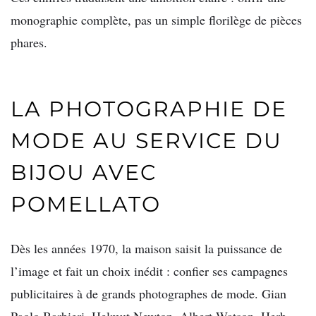
monographie complète, pas un simple florilège de pièces
phares.
LA PHOTOGRAPHIE DE
MODE AU SERVICE DU
BIJOU AVEC
POMELLATO
Dès les années 1970, la maison saisit la puissance de
l’image et fait un choix inédit : confier ses campagnes
publicitaires à de grands photographes de mode. Gian
Paolo Barbieri, Helmut Newton, Albert Watson, Herb