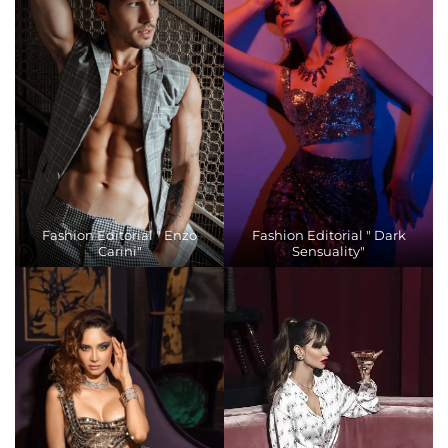
Fashion Editorial " Enzo
Fashion Editorial " Dark
Carini"
Sensuality"