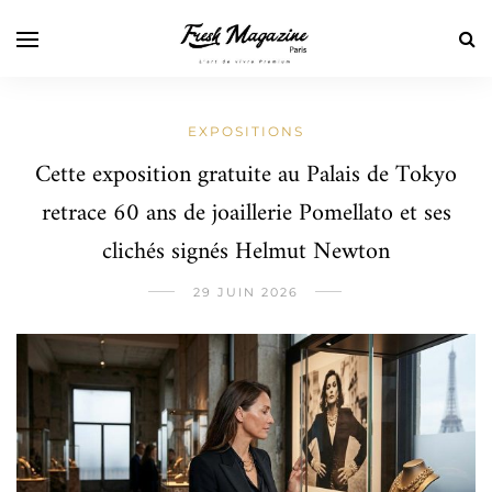
EXPOSITIONS
Cette exposition gratuite au Palais de Tokyo
retrace 60 ans de joaillerie Pomellato et ses
clichés signés Helmut Newton
29 JUIN 2026