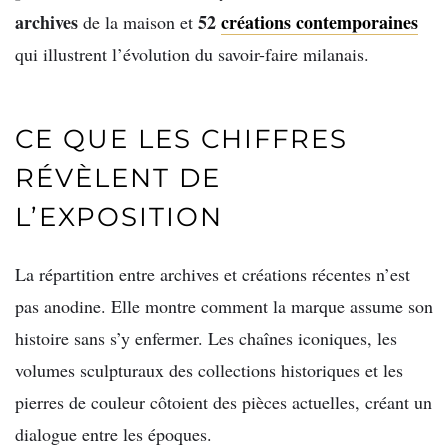
archives
52
créations contemporaines
de la maison et
qui illustrent l’évolution du savoir-faire milanais.
CE QUE LES CHIFFRES
RÉVÈLENT DE
L’EXPOSITION
La répartition entre archives et créations récentes n’est
pas anodine. Elle montre comment la marque assume son
histoire sans s’y enfermer. Les chaînes iconiques, les
volumes sculpturaux des collections historiques et les
pierres de couleur côtoient des pièces actuelles, créant un
dialogue entre les époques.