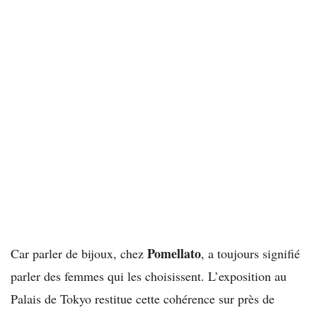
Pomellato
Car parler de bijoux, chez
, a toujours signifié
parler des femmes qui les choisissent. L’exposition au
Palais de Tokyo restitue cette cohérence sur près de