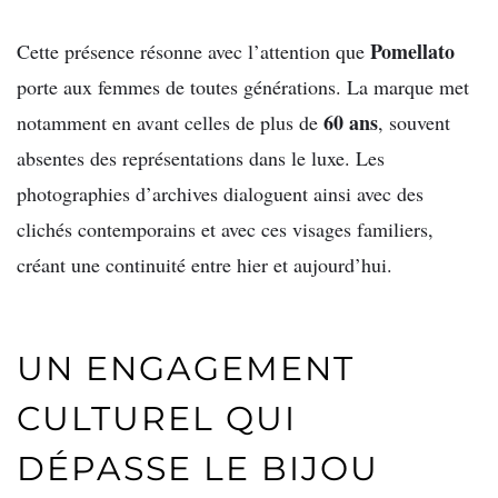
Pomellato
Cette présence résonne avec l’attention que
porte aux femmes de toutes générations. La marque met
60 ans
notamment en avant celles de plus de
, souvent
absentes des représentations dans le luxe. Les
photographies d’archives dialoguent ainsi avec des
clichés contemporains et avec ces visages familiers,
créant une continuité entre hier et aujourd’hui.
UN ENGAGEMENT
CULTUREL QUI
DÉPASSE LE BIJOU