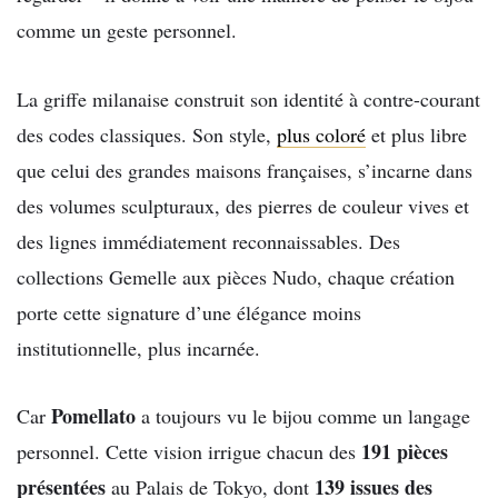
comme un geste personnel.
La griffe milanaise construit son identité à contre-courant
des codes classiques. Son style,
plus coloré
et plus libre
que celui des grandes maisons françaises, s’incarne dans
des volumes sculpturaux, des pierres de couleur vives et
des lignes immédiatement reconnaissables. Des
collections Gemelle aux pièces Nudo, chaque création
porte cette signature d’une élégance moins
institutionnelle, plus incarnée.
Pomellato
Car
a toujours vu le bijou comme un langage
191 pièces
personnel. Cette vision irrigue chacun des
présentées
139 issues des
au Palais de Tokyo, dont