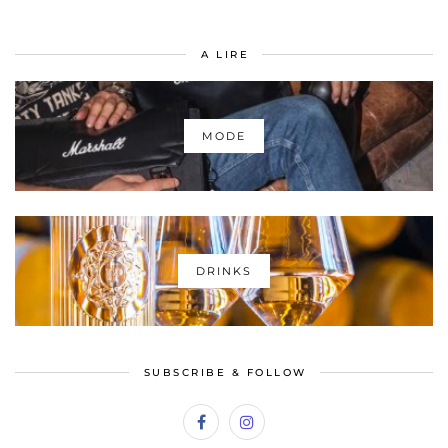
A LIRE
MODE
DRINKS
SUBSCRIBE & FOLLOW