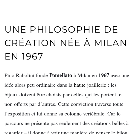
UNE PHILOSOPHIE DE
CRÉATION NÉE À MILAN
EN 1967
Pomellato
1967
Pino Rabolini fonde
à Milan en
avec une
idée alors peu ordinaire dans la
haute joaillerie
: les
bijoux doivent être choisis par celles qui les portent, et
non offerts par d’autres. Cette conviction traverse toute
l’exposition et lui donne sa colonne vertébrale. Car le
parcours ne présente pas seulement des créations belles à
regarder – il donne à voir une manière de penser le bijou