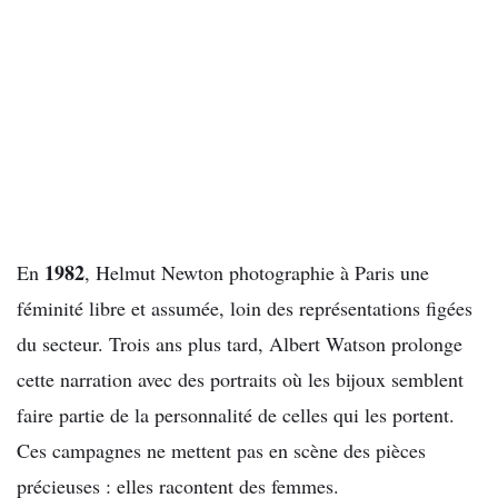
1982
En
, Helmut Newton photographie à Paris une
féminité libre et assumée, loin des représentations figées
du secteur. Trois ans plus tard, Albert Watson prolonge
cette narration avec des portraits où les bijoux semblent
faire partie de la personnalité de celles qui les portent.
Ces campagnes ne mettent pas en scène des pièces
précieuses : elles racontent des femmes.