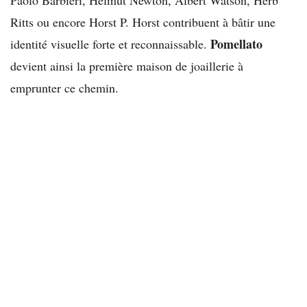
Ritts ou encore Horst P. Horst contribuent à bâtir une
Pomellato
identité visuelle forte et reconnaissable.
devient ainsi la première maison de joaillerie à
emprunter ce chemin.