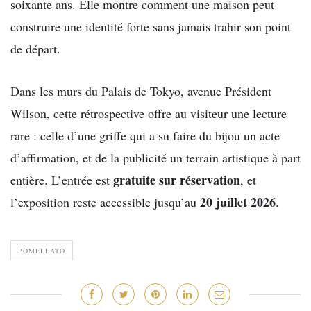
soixante ans. Elle montre comment une maison peut
construire une identité forte sans jamais trahir son point
de départ.
Dans les murs du Palais de Tokyo, avenue Président
Wilson, cette rétrospective offre au visiteur une lecture
rare : celle d’une griffe qui a su faire du bijou un acte
d’affirmation, et de la publicité un terrain artistique à part
gratuite sur réservation
entière. L’entrée est
, et
20 juillet 2026
l’exposition reste accessible jusqu’au
.
POMELLATO