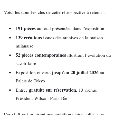
Voici les données clés de cette rétrospective à retenir :
191 pièces
au total présentées dans l’exposition
139 créations
issues des archives de la maison
milanaise
52 pièces contemporaines
illustrant l’évolution du
savoir-faire
jusqu’au 20 juillet 2026
Exposition ouverte
au
Palais de Tokyo
gratuite sur réservation
Entrée
, 13 avenue
Président Wilson, Paris 16e
Ces chiffres traduisent une ambition claire : offrir une