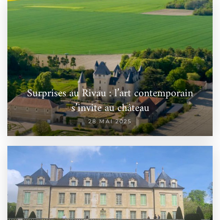
Surprises au Rivau : l’art contemporain
s’invite au château
28 MAI 2025