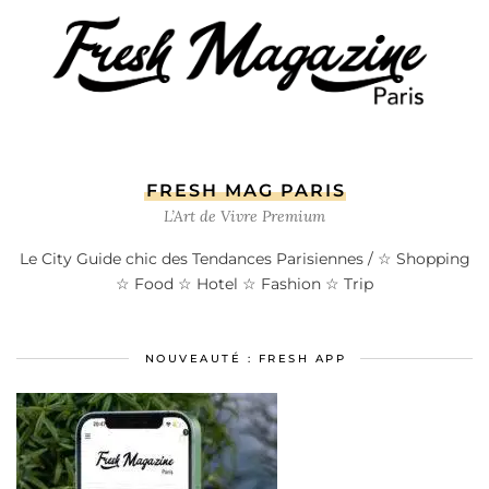
FRESH MAG PARIS
L’Art de Vivre Premium
Le City Guide chic des Tendances Parisiennes / ☆ Shopping
☆ Food ☆ Hotel ☆ Fashion ☆ Trip
NOUVEAUTÉ : FRESH APP