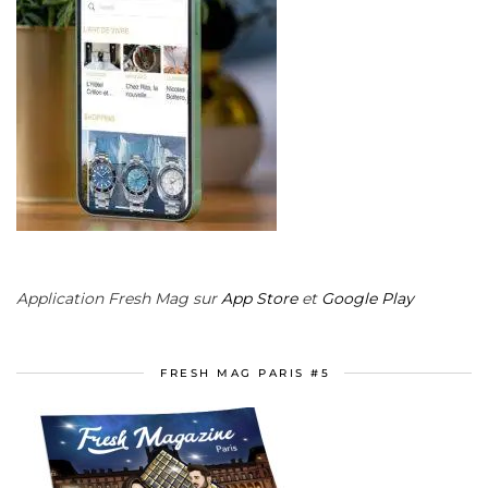
Application Fresh Mag sur
App Store
et
Google Play
FRESH MAG PARIS #5