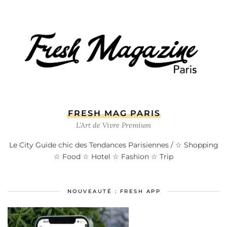
FRESH MAG PARIS
L’Art de Vivre Premium
Le City Guide chic des Tendances Parisiennes / ☆ Shopping
☆ Food ☆ Hotel ☆ Fashion ☆ Trip
NOUVEAUTÉ : FRESH APP