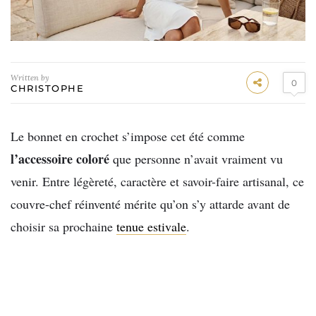
Written by
0
CHRISTOPHE
Le bonnet en crochet s’impose cet été comme
l’accessoire coloré
que personne n’avait vraiment vu
venir. Entre légèreté, caractère et savoir-faire artisanal, ce
couvre-chef réinventé mérite qu’on s’y attarde avant de
choisir sa prochaine
tenue estivale
.