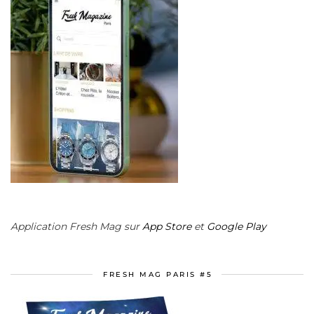
Application Fresh Mag sur
App Store
et
Google Play
FRESH MAG PARIS #5