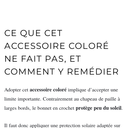
CE QUE CET
ACCESSOIRE COLORÉ
NE FAIT PAS, ET
COMMENT Y REMÉDIER
accessoire coloré
Adopter cet
implique d’accepter une
limite importante. Contrairement au chapeau de paille à
protège peu du soleil
larges bords, le bonnet en crochet
.
Il faut donc appliquer une protection solaire adaptée sur