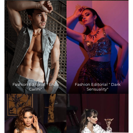
Fashion Editorial " Enzo
Fashion Editorial " Dark
Carini"
Sensuality"