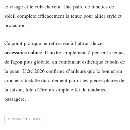
le visage et le cuir chevelu. Une paire de lunettes de
soleil complète efficacement la tenue pour allier style et
protection.
Ce point pratique ne retire rien à l’attrait de cet
accessoire coloré
. Il invite simplement à penser la tenue
de façon plus globale, en combinant esthétique et soin de
la peau. L’été 2026 confirme d’ailleurs que le bonnet en
crochet s’installe durablement parmi les pièces phares de
la saison, loin d’être un simple effet de tendance
passagère.
ACCESSOIRE COLORÉ