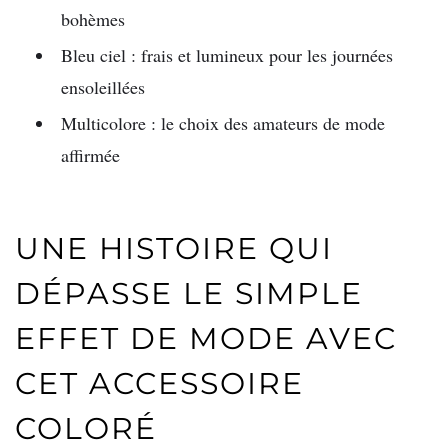
bohèmes
Bleu ciel : frais et lumineux pour les journées
ensoleillées
Multicolore : le choix des amateurs de mode
affirmée
UNE HISTOIRE QUI
DÉPASSE LE SIMPLE
EFFET DE MODE AVEC
CET ACCESSOIRE
COLORÉ