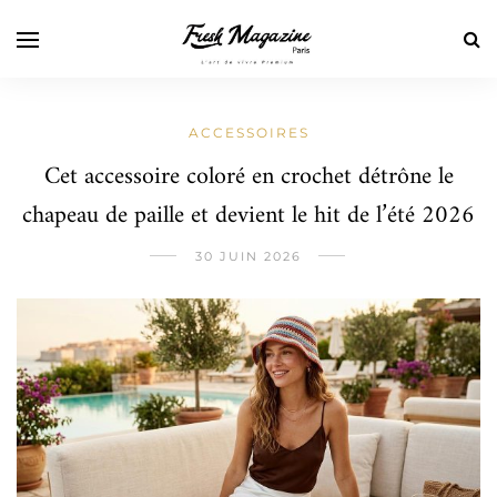
ACCESSOIRES
Cet accessoire coloré en crochet détrône le
chapeau de paille et devient le hit de l’été 2026
30 JUIN 2026