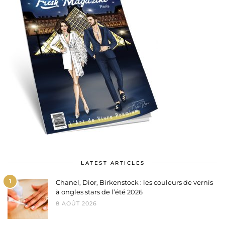
LATEST ARTICLES
1
Chanel, Dior, Birkenstock : les couleurs de vernis
à ongles stars de l’été 2026
8 AOÛT 2026