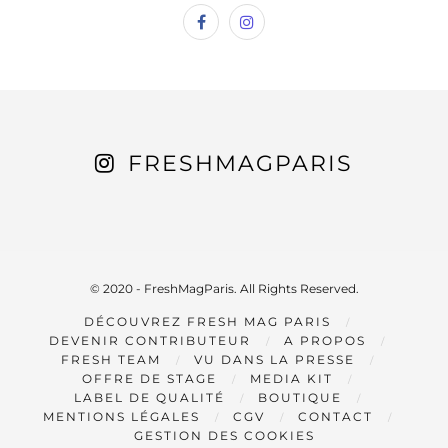
FRESHMAGPARIS
© 2020 - FreshMagParis. All Rights Reserved.
DÉCOUVREZ FRESH MAG PARIS
DEVENIR CONTRIBUTEUR
A PROPOS
FRESH TEAM
VU DANS LA PRESSE
OFFRE DE STAGE
MEDIA KIT
LABEL DE QUALITÉ
BOUTIQUE
MENTIONS LÉGALES
CGV
CONTACT
GESTION DES COOKIES