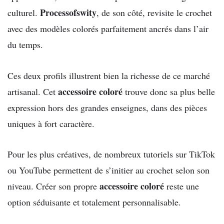
Processofswity
culturel.
, de son côté, revisite le crochet
avec des modèles colorés parfaitement ancrés dans l’air
du temps.
Ces deux profils illustrent bien la richesse de ce marché
accessoire coloré
artisanal. Cet
trouve donc sa plus belle
expression hors des grandes enseignes, dans des pièces
uniques à fort caractère.
Pour les plus créatives, de nombreux tutoriels sur TikTok
ou YouTube permettent de s’initier au crochet selon son
accessoire coloré
niveau. Créer son propre
reste une
option séduisante et totalement personnalisable.