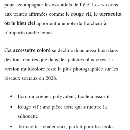
pour accompagner les essentiels de l’été. Les versions
le rouge vif, le terracotta
aux teintes affirmées comme
ou le bleu ciel
apportent une note de fraîcheur à
n’importe quelle tenue.
accessoire coloré
Cet
se décline donc aussi bien dans
des tons neutres que dans des palettes plus vives. La
version multicolore reste la plus photographiée sur les
réseaux sociaux en 2026.
Écru ou crème : polyvalent, facile à assortir
Rouge vif : une pièce forte qui structure la
silhouette
Terracotta : chaleureux, parfait pour les looks