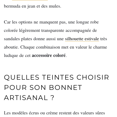
bermuda en jean et des mules.
Car les options ne manquent pas, une longue robe
colorée légèrement transparente accompagnée de
sandales plates donne aussi une
silhouette estivale
très
aboutie. Chaque combinaison met en valeur le charme
accessoire coloré
ludique de cet
.
QUELLES TEINTES CHOISIR
POUR SON BONNET
ARTISANAL ?
Les modèles écrus ou crème restent des valeurs sûres