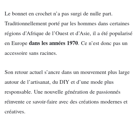
Le bonnet en crochet n’a pas surgi de nulle part.
Traditionnellement porté par les hommes dans certaines
régions d’Afrique de l’Ouest et d’Asie, il a été popularisé
dans les années 1970
en Europe
. Ce n’est donc pas un
accessoire sans racines.
Son retour actuel s’ancre dans un mouvement plus large
autour de l’artisanat, du DIY et d’une mode plus
responsable. Une nouvelle génération de passionnés
réinvente ce savoir-faire avec des créations modernes et
créatives.