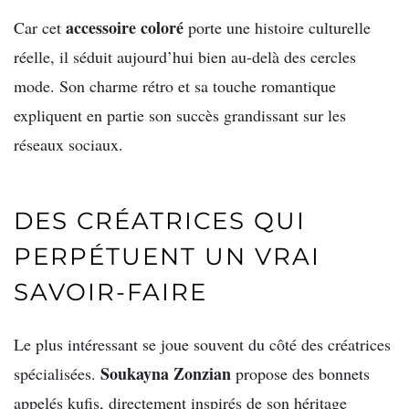
accessoire coloré
Car cet
porte une histoire culturelle
réelle, il séduit aujourd’hui bien au-delà des cercles
mode. Son charme rétro et sa touche romantique
expliquent en partie son succès grandissant sur les
réseaux sociaux.
DES CRÉATRICES QUI
PERPÉTUENT UN VRAI
SAVOIR-FAIRE
Le plus intéressant se joue souvent du côté des créatrices
Soukayna Zonzian
spécialisées.
propose des bonnets
appelés kufis, directement inspirés de son héritage