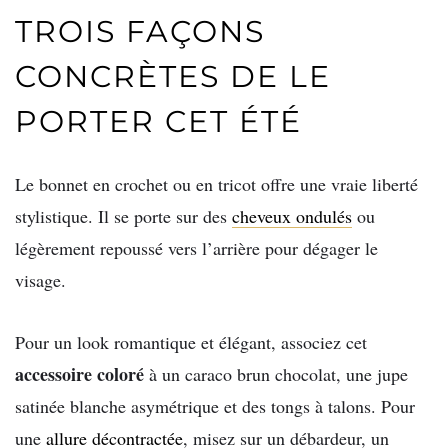
TROIS FAÇONS
CONCRÈTES DE LE
PORTER CET ÉTÉ
Le bonnet en crochet ou en tricot offre une vraie liberté
stylistique. Il se porte sur des
cheveux ondulés
ou
légèrement repoussé vers l’arrière pour dégager le
visage.
Pour un look romantique et élégant, associez cet
accessoire coloré
à un caraco brun chocolat, une jupe
satinée blanche asymétrique et des tongs à talons. Pour
une
allure décontractée
, misez sur un débardeur, un