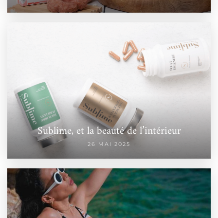
Sublime, et la beauté de l’intérieur
26 MAI 2025