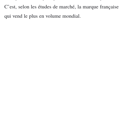
C’est, selon les études de marché, la marque française
qui vend le plus en volume mondial.