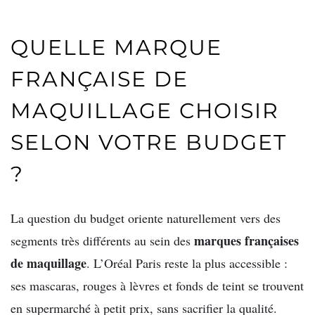
QUELLE MARQUE
FRANÇAISE DE
MAQUILLAGE CHOISIR
SELON VOTRE BUDGET
?
La question du budget oriente naturellement vers des
marques françaises
segments très différents au sein des
de maquillage
. L’Oréal Paris reste la plus accessible :
ses mascaras, rouges à lèvres et fonds de teint se trouvent
en supermarché à petit prix, sans sacrifier la qualité.