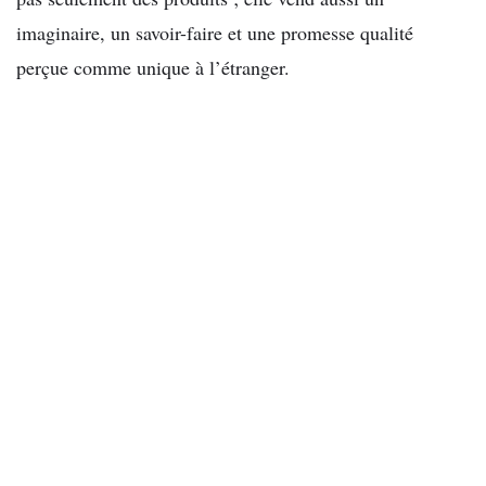
imaginaire, un savoir-faire et une promesse qualité
perçue comme unique à l’étranger.