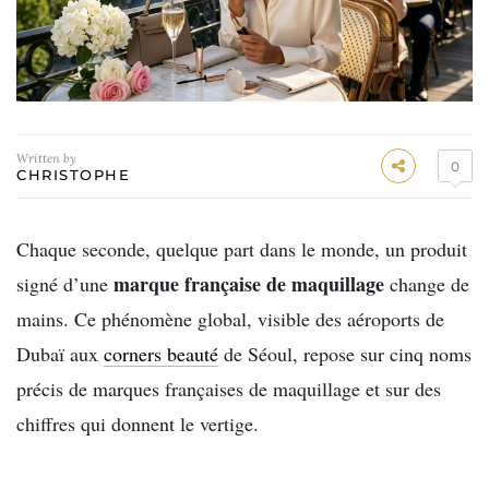
Written by
0
CHRISTOPHE
Chaque seconde, quelque part dans le monde, un produit
marque française de maquillage
signé d’une
change de
mains. Ce phénomène global, visible des aéroports de
Dubaï aux
corners beauté
de Séoul, repose sur cinq noms
précis de marques françaises de maquillage et sur des
chiffres qui donnent le vertige.