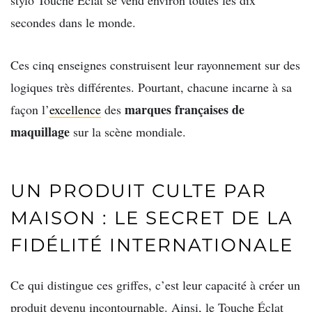
secondes dans le monde.
Ces cinq enseignes construisent leur rayonnement sur des
logiques très différentes. Pourtant, chacune incarne à sa
marques françaises de
façon l’
excellence
des
maquillage
sur la scène mondiale.
UN PRODUIT CULTE PAR
MAISON : LE SECRET DE LA
FIDÉLITÉ INTERNATIONALE
Ce qui distingue ces griffes, c’est leur capacité à créer un
produit devenu incontournable. Ainsi, le Touche Éclat