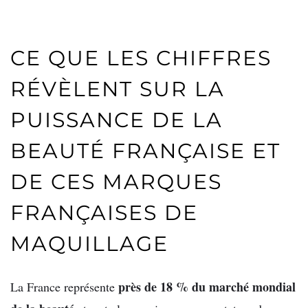
CE QUE LES CHIFFRES
RÉVÈLENT SUR LA
PUISSANCE DE LA
BEAUTÉ FRANÇAISE ET
DE CES MARQUES
FRANÇAISES DE
MAQUILLAGE
près de 18 % du marché mondial
La France représente