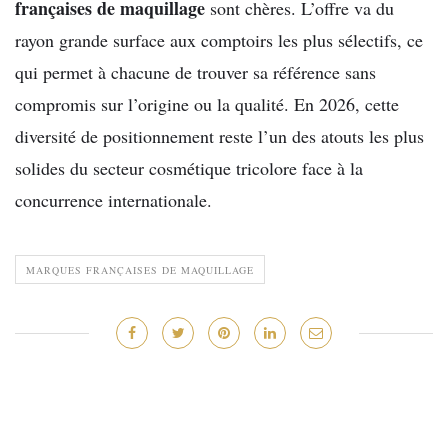
françaises de maquillage
sont chères. L’offre va du
rayon grande surface aux comptoirs les plus sélectifs, ce
qui permet à chacune de trouver sa référence sans
compromis sur l’origine ou la qualité. En 2026, cette
diversité de positionnement reste l’un des atouts les plus
solides du secteur cosmétique tricolore face à la
concurrence internationale.
MARQUES FRANÇAISES DE MAQUILLAGE