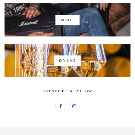
MODE
DRINKS
SUBSCRIBE & FOLLOW