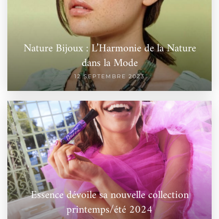
Nature Bijoux : L’Harmonie de la Nature
dans la Mode
12 SEPTEMBRE 2023
Essence dévoile sa nouvelle collection
printemps/été 2024