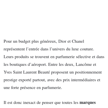
Pour un budget plus généreux, Dior et Chanel
représentent l’entrée dans l’univers du luxe couture.
Leurs produits se trouvent en parfumerie sélective et dans
les boutiques d’aéroport. Entre les deux, Lancôme et
Yves Saint Laurent Beauté proposent un positionnement
prestige exporté partout, avec des prix intermédiaires et
une forte présence en parfumerie.
marques
Il est donc inexact de penser que toutes les