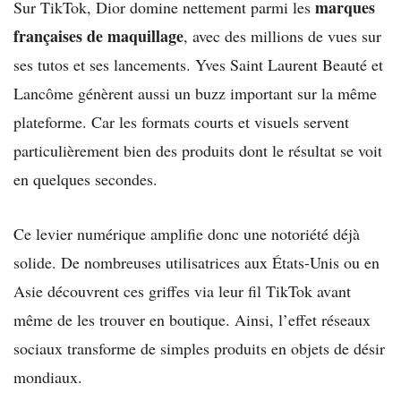
marques
Sur TikTok, Dior domine nettement parmi les
françaises de maquillage
, avec des millions de vues sur
ses tutos et ses lancements. Yves Saint Laurent Beauté et
Lancôme génèrent aussi un buzz important sur la même
plateforme. Car les formats courts et visuels servent
particulièrement bien des produits dont le résultat se voit
en quelques secondes.
Ce levier numérique amplifie donc une notoriété déjà
solide. De nombreuses utilisatrices aux États-Unis ou en
Asie découvrent ces griffes via leur fil TikTok avant
même de les trouver en boutique. Ainsi, l’effet réseaux
sociaux transforme de simples produits en objets de désir
mondiaux.