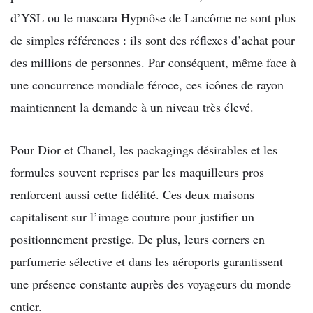
d’YSL ou le mascara Hypnôse de Lancôme ne sont plus
de simples références : ils sont des réflexes d’achat pour
des millions de personnes. Par conséquent, même face à
une concurrence mondiale féroce, ces icônes de rayon
maintiennent la demande à un niveau très élevé.
Pour Dior et Chanel, les packagings désirables et les
formules souvent reprises par les maquilleurs pros
renforcent aussi cette fidélité. Ces deux maisons
capitalisent sur l’image couture pour justifier un
positionnement prestige. De plus, leurs corners en
parfumerie sélective et dans les aéroports garantissent
une présence constante auprès des voyageurs du monde
entier.