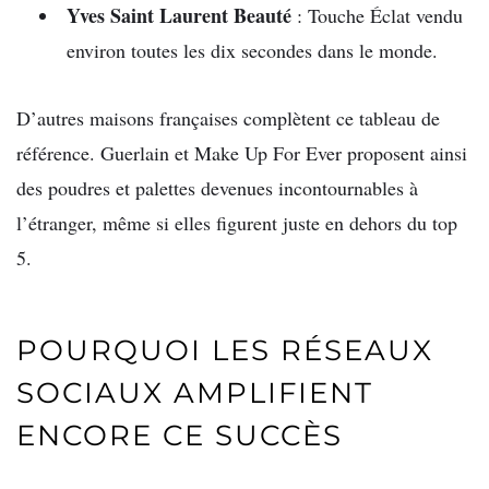
Yves Saint Laurent Beauté
: Touche Éclat vendu
environ toutes les dix secondes dans le monde.
D’autres maisons françaises complètent ce tableau de
référence. Guerlain et Make Up For Ever proposent ainsi
des poudres et palettes devenues incontournables à
l’étranger, même si elles figurent juste en dehors du top
5.
POURQUOI LES RÉSEAUX
SOCIAUX AMPLIFIENT
ENCORE CE SUCCÈS