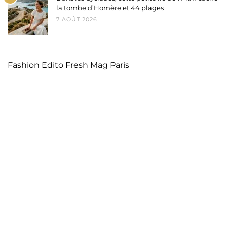
la tombe d’Homère et 44 plages
7 AOÛT 2026
Fashion Edito Fresh Mag Paris