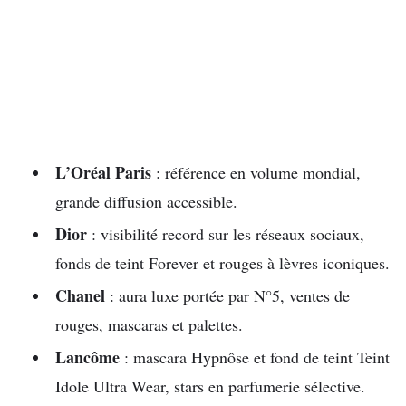
L’Oréal Paris
: référence en volume mondial,
grande diffusion accessible.
Dior
: visibilité record sur les réseaux sociaux,
fonds de teint Forever et rouges à lèvres iconiques.
Chanel
: aura luxe portée par N°5, ventes de
rouges, mascaras et palettes.
Lancôme
: mascara Hypnôse et fond de teint Teint
Idole Ultra Wear, stars en parfumerie sélective.