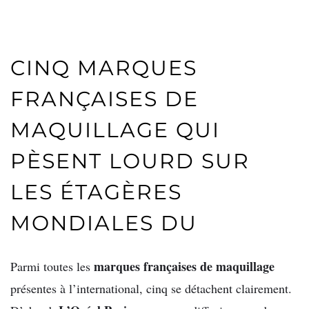
CINQ MARQUES
FRANÇAISES DE
MAQUILLAGE QUI
PÈSENT LOURD SUR
LES ÉTAGÈRES
MONDIALES DU
marques françaises de maquillage
Parmi toutes les
présentes à l’international, cinq se détachent clairement.