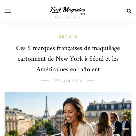
BEAUTÉ
Ces 5 marques françaises de maquillage
cartonnent de New York à Séoul et les
Américaines en raffolent
27 JUIN 2026