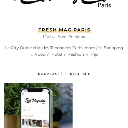
FRESH MAG PARIS
L’Art de Vivre Premium
Le City Guide chic des Tendances Parisiennes / ☆ Shopping
☆ Food ☆ Hotel ☆ Fashion ☆ Trip
NOUVEAUTÉ : FRESH APP