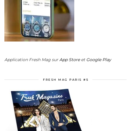
Application Fresh Mag sur
App Store
et
Google Play
FRESH MAG PARIS #5