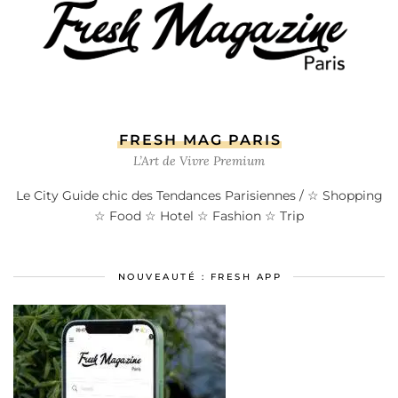
FRESH MAG PARIS
L’Art de Vivre Premium
Le City Guide chic des Tendances Parisiennes / ☆ Shopping
☆ Food ☆ Hotel ☆ Fashion ☆ Trip
NOUVEAUTÉ : FRESH APP