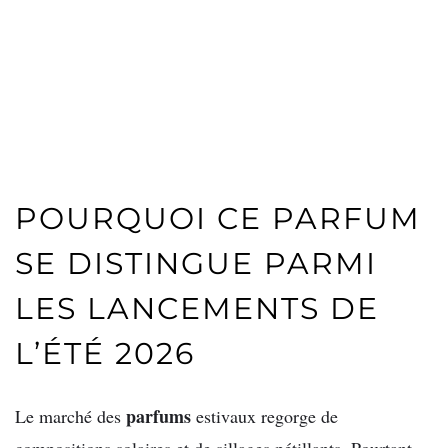
POURQUOI CE PARFUM
SE DISTINGUE PARMI
LES LANCEMENTS DE
L’ÉTÉ 2026
parfums
Le marché des
estivaux regorge de