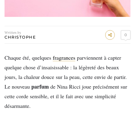
Written by
0
CHRISTOPHE
Chaque été, quelques
fragrances
parviennent à capter
quelque chose d’insaisissable : la légèreté des beaux
jours, la chaleur douce sur la peau, cette envie de partir.
parfum
Le nouveau
de Nina Ricci joue précisément sur
cette corde sensible, et il le fait avec une simplicité
désarmante.