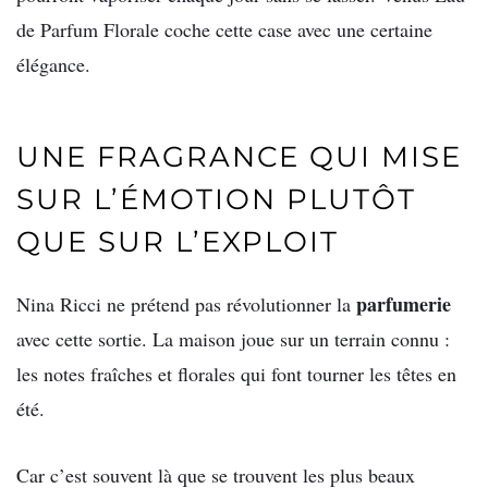
de Parfum Florale coche cette case avec une certaine
élégance.
UNE FRAGRANCE QUI MISE
SUR L’ÉMOTION PLUTÔT
QUE SUR L’EXPLOIT
parfumerie
Nina Ricci ne prétend pas révolutionner la
avec cette sortie. La maison joue sur un terrain connu :
les notes fraîches et florales qui font tourner les têtes en
été.
Car c’est souvent là que se trouvent les plus beaux