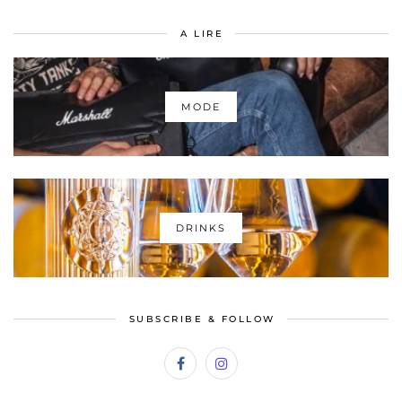
A LIRE
MODE
DRINKS
SUBSCRIBE & FOLLOW