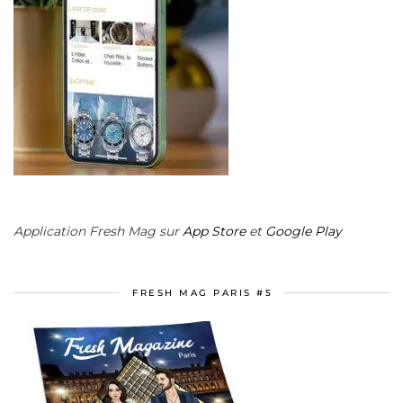
Application Fresh Mag sur
App Store
et
Google Play
FRESH MAG PARIS #5