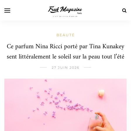
BEAUTÉ
Ce parfum Nina Ricci porté par Tina Kunakey
sent littéralement le soleil sur la peau tout l’été
27 JUIN 2026