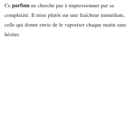
parfum
Ce
ne cherche pas à impressionner par sa
complexité. Il mise plutôt sur une fraîcheur immédiate,
celle qui donne envie de le vaporiser chaque matin sans
hésiter.