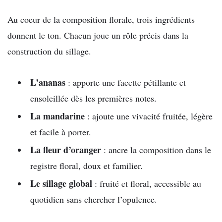
Au coeur de la composition florale, trois ingrédients
donnent le ton. Chacun joue un rôle précis dans la
construction du sillage.
L’ananas
: apporte une facette pétillante et
ensoleillée dès les premières notes.
La mandarine
: ajoute une vivacité fruitée, légère
et facile à porter.
La fleur d’oranger
: ancre la composition dans le
registre floral, doux et familier.
Le sillage global
: fruité et floral, accessible au
quotidien sans chercher l’opulence.