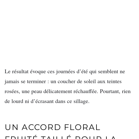
Le résultat évoque ces journées d’été qui semblent ne
jamais se terminer : un coucher de soleil aux teintes
rosées, une peau délicatement réchauffée. Pourtant, rien
de lourd ni d’écrasant dans ce sillage.
UN ACCORD FLORAL