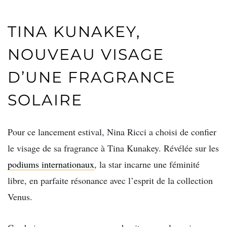
TINA KUNAKEY,
NOUVEAU VISAGE
D’UNE FRAGRANCE
SOLAIRE
Pour ce lancement estival, Nina Ricci a choisi de confier
le visage de sa fragrance à Tina Kunakey. Révélée sur les
podiums internationaux
, la star incarne une féminité
libre, en parfaite résonance avec l’esprit de la collection
Venus.