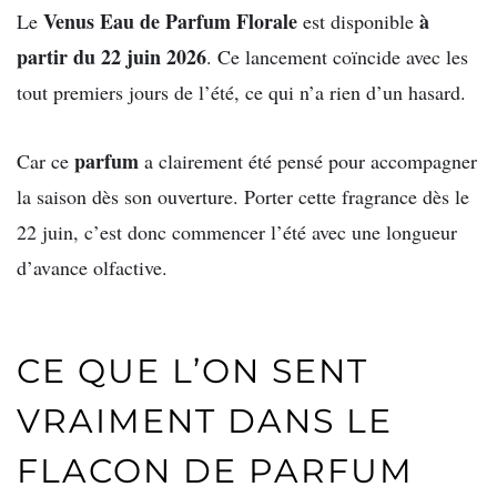
Venus Eau de Parfum Florale
à
Le
est disponible
partir du 22 juin 2026
. Ce lancement coïncide avec les
tout premiers jours de l’été, ce qui n’a rien d’un hasard.
parfum
Car ce
a clairement été pensé pour accompagner
la saison dès son ouverture. Porter cette fragrance dès le
22 juin, c’est donc commencer l’été avec une longueur
d’avance olfactive.
CE QUE L’ON SENT
VRAIMENT DANS LE
FLACON DE PARFUM