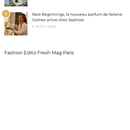
3
Rare Beginnings, le nouveau parfum de Selena
Gomez arrive chez Sephora
6 AOÛT 2026
Fashion Edito Fresh Mag Paris