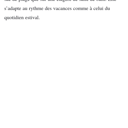
s’adapte au rythme des vacances comme à celui du
quotidien estival.