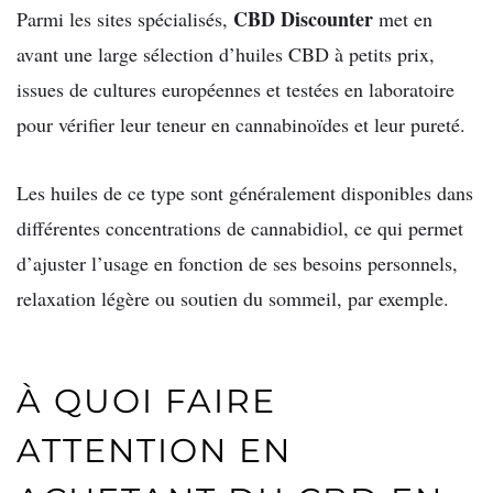
CBD Discounter
Parmi les sites spécialisés,
met en
avant une large sélection d’huiles CBD à petits prix,
issues de cultures européennes et testées en laboratoire
pour vérifier leur teneur en cannabinoïdes et leur pureté.
Les huiles de ce type sont généralement disponibles dans
différentes concentrations de cannabidiol, ce qui permet
d’ajuster l’usage en fonction de ses besoins personnels,
relaxation légère ou soutien du sommeil, par exemple.
À QUOI FAIRE
ATTENTION EN