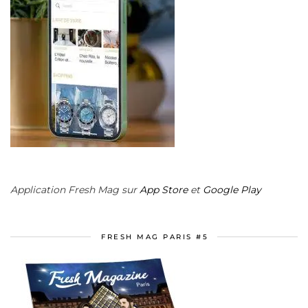
Application Fresh Mag sur
App Store
et
Google Play
FRESH MAG PARIS #5