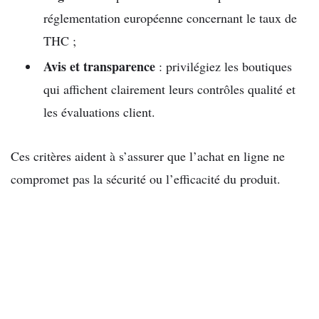
réglementation européenne concernant le taux de
THC ;
Avis et transparence
: privilégiez les boutiques
qui affichent clairement leurs contrôles qualité et
les évaluations client.
Ces critères aident à s’assurer que l’achat en ligne ne
compromet pas la sécurité ou l’efficacité du produit.