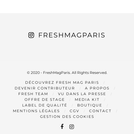
FRESHMAGPARIS
© 2020 - FreshMagParis. All Rights Reserved.
DÉCOUVREZ FRESH MAG PARIS
DEVENIR CONTRIBUTEUR
A PROPOS
FRESH TEAM
VU DANS LA PRESSE
OFFRE DE STAGE
MEDIA KIT
LABEL DE QUALITÉ
BOUTIQUE
MENTIONS LÉGALES
CGV
CONTACT
GESTION DES COOKIES