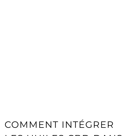
COMMENT INTÉGRER