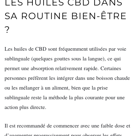
LES HUILES CBD DANS
SA ROUTINE BIEN-ÊTRE
?
Les huiles de CBD sont fréquemment utilisées par voie
sublinguale (quelques gouttes sous la langue), ce qui
permet une absorption relativement rapide. Certaines
personnes préfèrent les intégrer dans une boisson chaude
ou les mélanger à un aliment, bien que la prise
sublinguale reste la méthode la plus courante pour une
action plus directe.
Il est recommandé de commencer avec une faible dose et
d’augmenter progressivement pour observer les effets