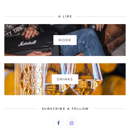
A LIRE
MODE
DRINKS
SUBSCRIBE & FOLLOW