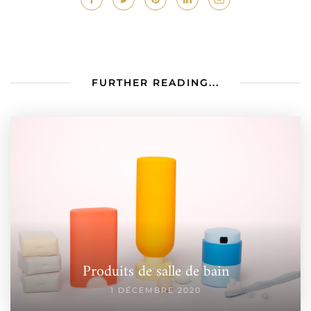
FURTHER READING...
Produits de salle de bain
1 DÉCEMBRE 2020