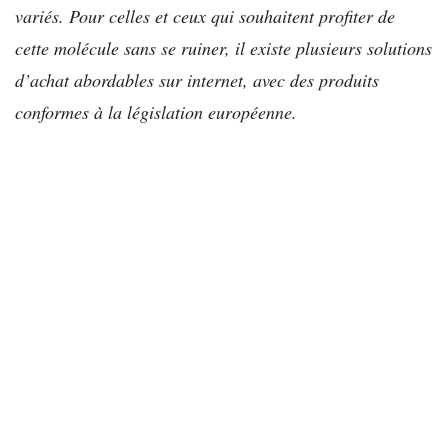
variés. Pour celles et ceux qui souhaitent profiter de
cette molécule sans se ruiner, il existe plusieurs solutions
d’achat abordables sur internet, avec des produits
conformes à la législation européenne.