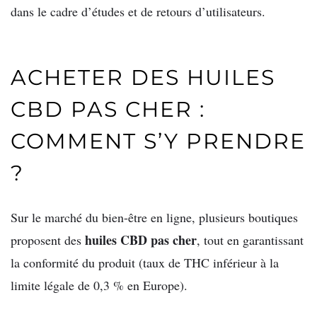
dans le cadre d’études et de retours d’utilisateurs.
ACHETER DES HUILES
CBD PAS CHER :
COMMENT S’Y PRENDRE
?
Sur le marché du bien-être en ligne, plusieurs boutiques
huiles CBD pas cher
proposent des
, tout en garantissant
la conformité du produit (taux de THC inférieur à la
limite légale de 0,3 % en Europe).