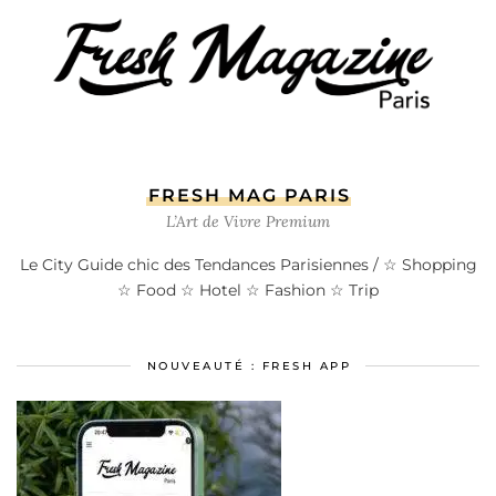
FRESH MAG PARIS
L’Art de Vivre Premium
Le City Guide chic des Tendances Parisiennes / ☆ Shopping
☆ Food ☆ Hotel ☆ Fashion ☆ Trip
NOUVEAUTÉ : FRESH APP