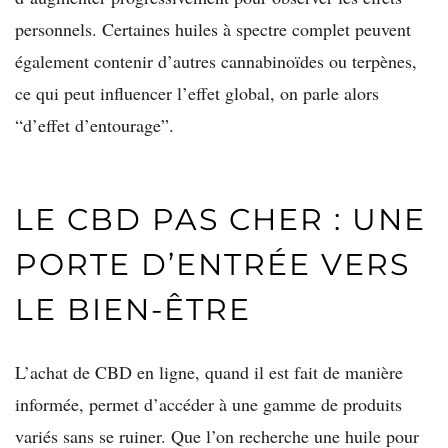
personnels. Certaines huiles à spectre complet peuvent
également contenir d’autres cannabinoïdes ou terpènes,
ce qui peut influencer l’effet global, on parle alors
“d’effet d’entourage”.
LE CBD PAS CHER : UNE
PORTE D’ENTRÉE VERS
LE BIEN-ÊTRE
L’achat de CBD en ligne, quand il est fait de manière
informée, permet d’accéder à une gamme de produits
variés sans se ruiner. Que l’on recherche une huile pour