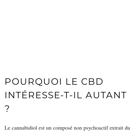
POURQUOI LE CBD
INTÉRESSE-T-IL AUTANT
?
Le cannabidiol est un composé non psychoactif extrait du