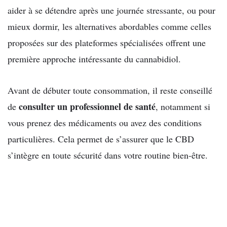
aider à se détendre après une journée stressante, ou pour
mieux dormir, les alternatives abordables comme celles
proposées sur des plateformes spécialisées offrent une
première approche intéressante du cannabidiol.
Avant de débuter toute consommation, il reste conseillé
consulter un professionnel de santé
de
, notamment si
vous prenez des médicaments ou avez des conditions
particulières. Cela permet de s’assurer que le CBD
s’intègre en toute sécurité dans votre routine bien-être.