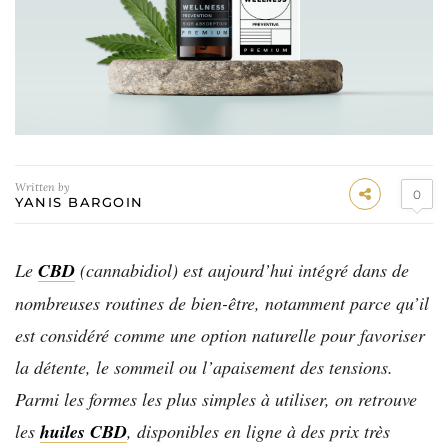
Written by
0
YANIS BARGOIN
Le
CBD
(cannabidiol) est aujourd’hui intégré dans de
nombreuses routines de bien-être, notamment parce qu’il
est considéré comme une option naturelle pour favoriser
la détente, le sommeil ou l’apaisement des tensions.
Parmi les formes les plus simples à utiliser, on retrouve
les
huiles CBD
, disponibles en ligne à des prix très