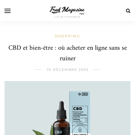
SHOPPING
CBD et bien-être : où acheter en ligne sans se
ruiner
19 DÉCEMBRE 2025