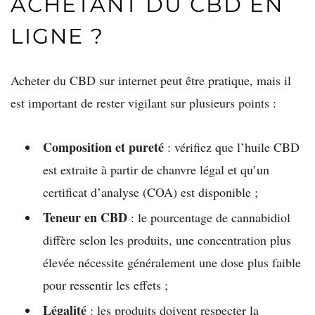
ACHETANT DU CBD EN
LIGNE ?
Acheter du CBD sur internet peut être pratique, mais il
est important de rester vigilant sur plusieurs points :
Composition et pureté
: vérifiez que l’huile CBD
est extraite à partir de chanvre légal et qu’un
certificat d’analyse (COA) est disponible ;
Teneur en CBD
: le pourcentage de cannabidiol
diffère selon les produits, une concentration plus
élevée nécessite généralement une dose plus faible
pour ressentir les effets ;
Légalité
: les produits doivent respecter la