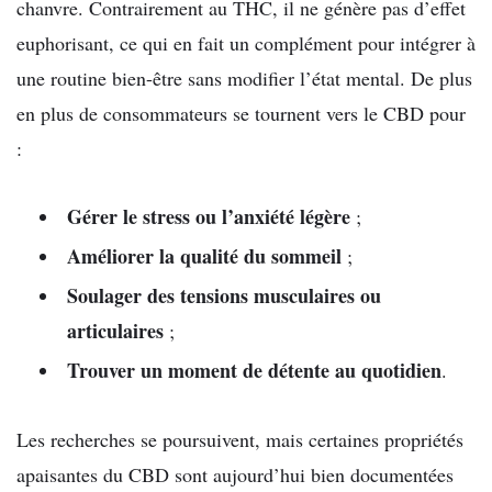
chanvre. Contrairement au THC, il ne génère pas d’effet
euphorisant, ce qui en fait un complément pour intégrer à
une routine bien-être sans modifier l’état mental. De plus
en plus de consommateurs se tournent vers le CBD pour
:
Gérer le stress ou l’anxiété légère
;
Améliorer la qualité du sommeil
;
Soulager des tensions musculaires ou
articulaires
;
Trouver un moment de détente au quotidien
.
Les recherches se poursuivent, mais certaines propriétés
apaisantes du CBD sont aujourd’hui bien documentées