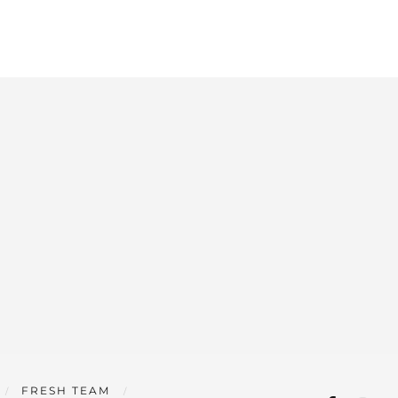
FRESH TEAM