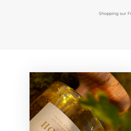
Shopping sur Fre