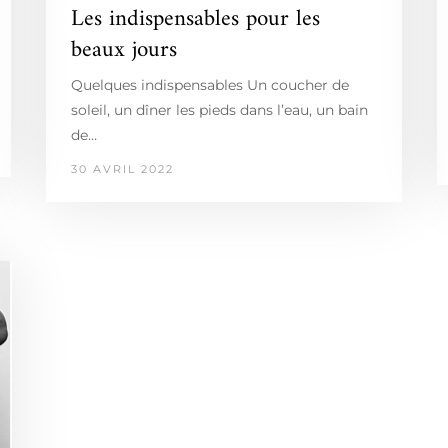
Les indispensables pour les
beaux jours
Quelques indispensables Un coucher de
soleil, un dîner les pieds dans l’eau, un bain
de…
30 AVRIL 2022