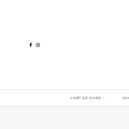
L’ART DE VIVRE
SH