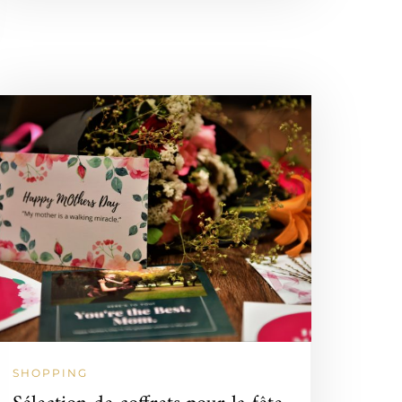
SHOPPING