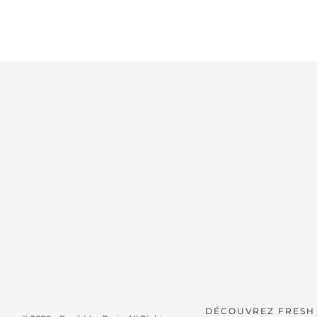
DÉCOUVREZ FRESH