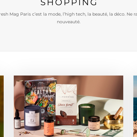
SHOPPING
sh Mag Paris c’est la mode, l’high tech, la beauté, la déco. Ne 
nouveauté.