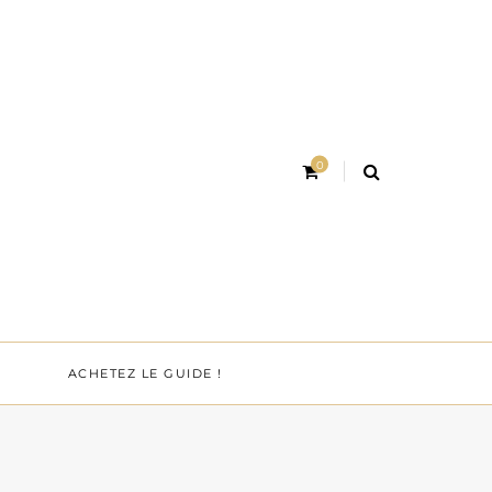
0
ACHETEZ LE GUIDE !