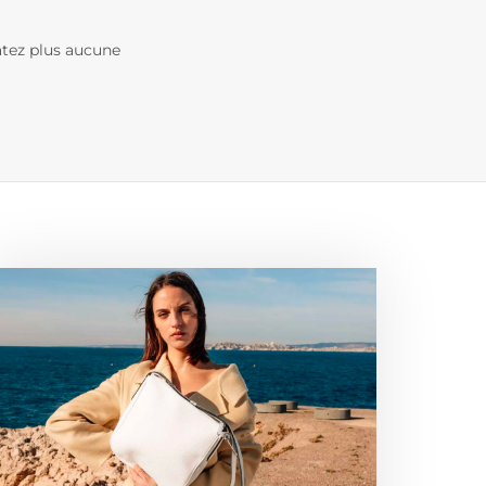
ratez plus aucune