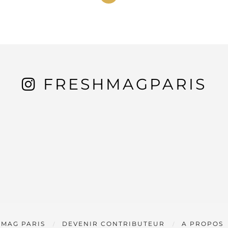
FRESHMAGPARIS
 MAG PARIS
DEVENIR CONTRIBUTEUR
A PROPOS