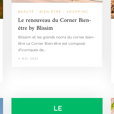
BEAUTÉ
BIEN-ÊTRE
SHOPPING
/
/
Le renouveau du Corner Bien-
être by Blissim
Blissim et les grands noms du corner bien-
être Le Corner Bien-être est composé
d’iconiques de…
4 MAI 2022