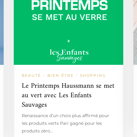
BEAUTÉ
BIEN-ÊTRE
SHOPPING
/
/
Le Printemps Haussmann se met
au vert avec Les Enfants
Sauvages
Renaissance d’un choix plus affirmé pour
les produits verts Pari gagné pour les
produits zéro…