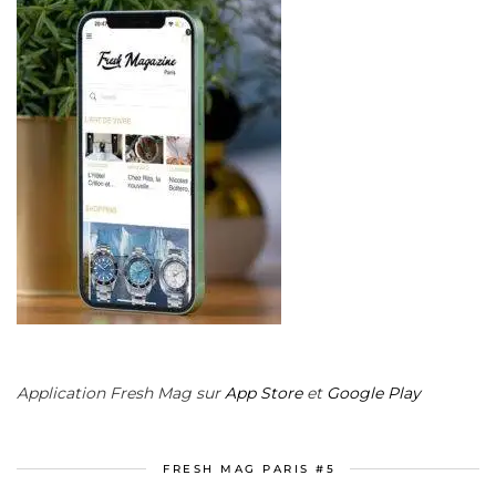
Application Fresh Mag sur
App Store
et
Google Play
FRESH MAG PARIS #5