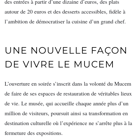
des entrées à partir d’une dizaine d’euros, des plats
autour de 20 euros et des desserts accessibles, fidèle à
l’ambition de démocratiser la cuisine d’un grand chef.
UNE NOUVELLE FAÇON
DE VIVRE LE MUCEM
L’ouverture en soirée s’inscrit dans la volonté du Mucem
de faire de ses espaces de restauration de véritables lieux
de vie. Le musée, qui accueille chaque année plus d’un
million de visiteurs, poursuit ainsi sa transformation en
destination culturelle où l’expérience ne s’arrête plus à la
fermeture des expositions.