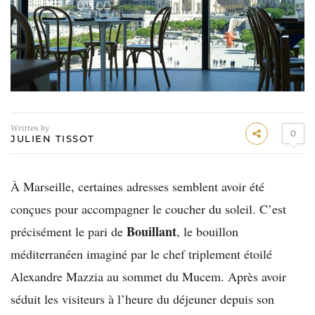
Written by
0
JULIEN TISSOT
À Marseille, certaines adresses semblent avoir été
conçues pour accompagner le coucher du soleil. C’est
Bouillant
précisément le pari de
, le bouillon
méditerranéen imaginé par le chef triplement étoilé
Alexandre Mazzia au sommet du Mucem. Après avoir
séduit les visiteurs à l’heure du déjeuner depuis son