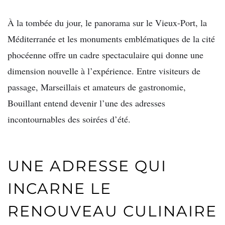
À la tombée du jour, le panorama sur le Vieux-Port, la
Méditerranée et les monuments emblématiques de la cité
phocéenne offre un cadre spectaculaire qui donne une
dimension nouvelle à l’expérience. Entre visiteurs de
passage, Marseillais et amateurs de gastronomie,
Bouillant entend devenir l’une des adresses
incontournables des soirées d’été.
UNE ADRESSE QUI
INCARNE LE
RENOUVEAU CULINAIRE