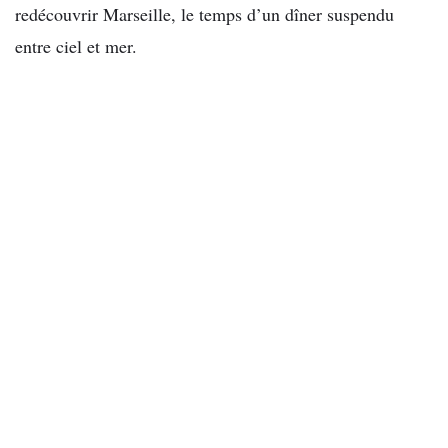
redécouvrir Marseille, le temps d’un dîner suspendu
entre ciel et mer.