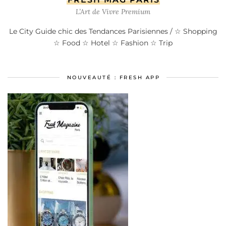
L’Art de Vivre Premium
Le City Guide chic des Tendances Parisiennes / ☆ Shopping
☆ Food ☆ Hotel ☆ Fashion ☆ Trip
NOUVEAUTÉ : FRESH APP