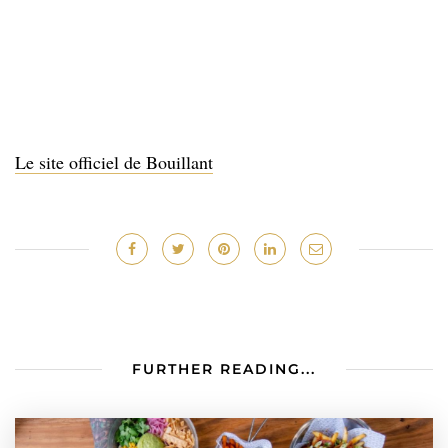
Le site officiel de Bouillant
FURTHER READING...