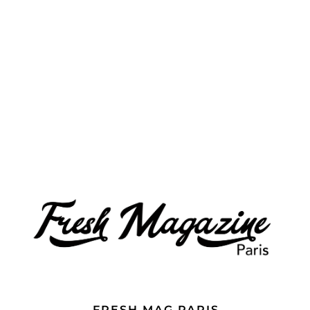
FRESH MAG PARIS