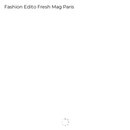
Fashion Edito Fresh Mag Paris