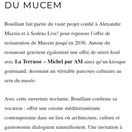
DU MUCEM
Bouillant fait partie du vaste projet confié à Alexandre
Mazzia et à Sodexo Live! pour repenser l’offre de
restauration du Mucem jusqu’en 2036. Autour du
restaurant gravitent également une offre de street food
La Terrasse – Michel par AM
avec
ainsi qu’un kiosque
gourmand, dessinant un véritable parcours culinaire au
sein du musée.
Avec cette ouverture nocturne, Bouillant confirme sa
vocation : offrir une cuisine méditerranéenne
contemporaine dans un lieu où architecture, culture et
gastronomie dialoguent naturellement. Une invitation à