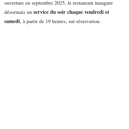
ouverture en septembre 2025, le restaurant inaugure
service du soir chaque vendredi et
désormais un
samedi
, à partir de 19 heures, sur réservation.