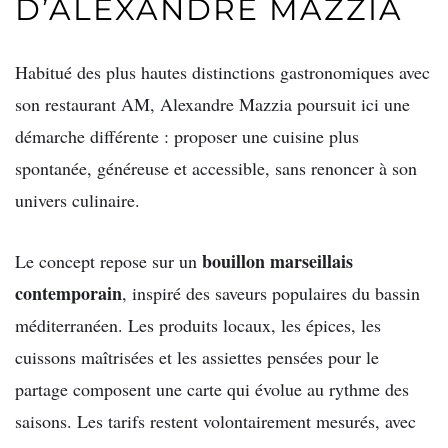
D’ALEXANDRE MAZZIA
Habitué des plus hautes distinctions gastronomiques avec
son restaurant AM, Alexandre Mazzia poursuit ici une
démarche différente : proposer une cuisine plus
spontanée, généreuse et accessible, sans renoncer à son
univers culinaire.
bouillon marseillais
Le concept repose sur un
contemporain
, inspiré des saveurs populaires du bassin
méditerranéen. Les produits locaux, les épices, les
cuissons maîtrisées et les assiettes pensées pour le
partage composent une carte qui évolue au rythme des
saisons. Les tarifs restent volontairement mesurés, avec