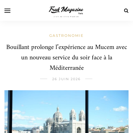
GASTRONOMIE
Bouillant prolonge l’expérience au Mucem avec
un nouveau service du soir face à la
Méditerranée
26 JUIN 2026