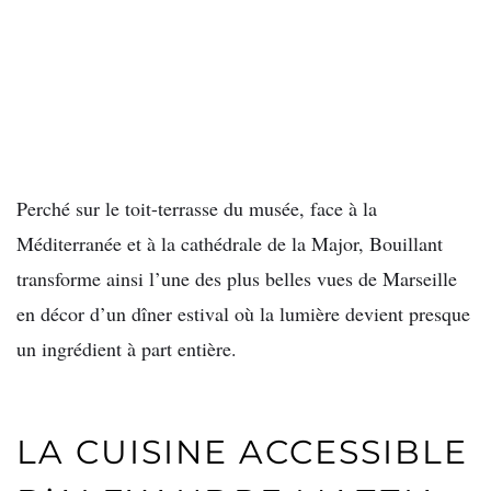
Perché sur le toit-terrasse du musée, face à la
Méditerranée et à la cathédrale de la Major, Bouillant
transforme ainsi l’une des plus belles vues de Marseille
en décor d’un dîner estival où la lumière devient presque
un ingrédient à part entière.
LA CUISINE ACCESSIBLE