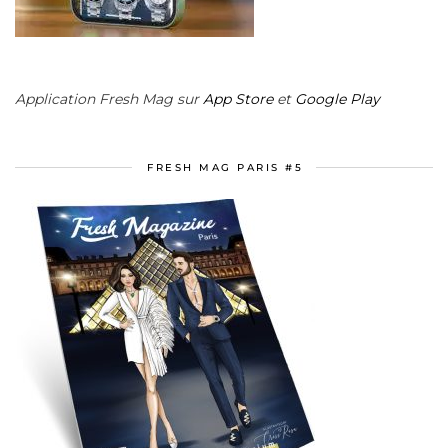
Application Fresh Mag sur
App Store
et
Google Play
FRESH MAG PARIS #5