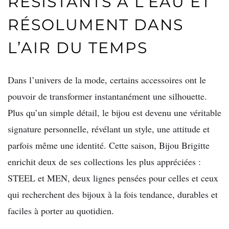
RÉSISTANTS À L’EAU ET
RÉSOLUMENT DANS
L’AIR DU TEMPS
Dans l’univers de la mode, certains accessoires ont le
pouvoir de transformer instantanément une silhouette.
Plus qu’un simple détail, le bijou est devenu une véritable
signature personnelle, révélant un style, une attitude et
parfois même une identité. Cette saison, Bijou Brigitte
enrichit deux de ses collections les plus appréciées :
STEEL et MEN, deux lignes pensées pour celles et ceux
qui recherchent des bijoux à la fois tendance, durables et
faciles à porter au quotidien.