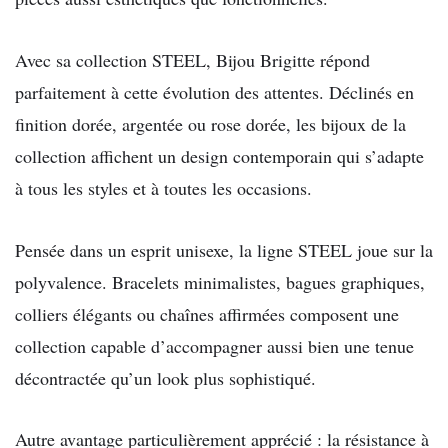
Avec sa collection STEEL, Bijou Brigitte répond
parfaitement à cette évolution des attentes. Déclinés en
finition dorée, argentée ou rose dorée, les bijoux de la
collection affichent un design contemporain qui s’adapte
à tous les styles et à toutes les occasions.
Pensée dans un esprit unisexe, la ligne STEEL joue sur la
polyvalence. Bracelets minimalistes, bagues graphiques,
colliers élégants ou chaînes affirmées composent une
collection capable d’accompagner aussi bien une tenue
décontractée qu’un look plus sophistiqué.
Autre avantage particulièrement apprécié : la résistance à