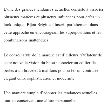
L’une des grandes tendances actuelles consiste à associer
plusieurs matières et plusieurs influences pour créer un
look unique. Bijou Brigitte s’inscrit parfaitement dans
cette approche en encourageant les superpositions et les
combinaisons inattendues.
Le conseil style de la marque est d’ailleurs révélateur de
cette nouvelle vision du bijou : associer un collier de
perles à un bracelet à maillons pour créer un contraste
élégant entre sophistication et modernité.
Une manière simple d’adopter les tendances actuelles
tout en conservant une allure personnelle.