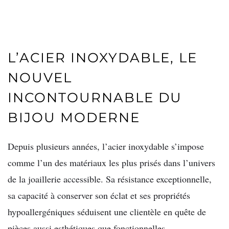
L’ACIER INOXYDABLE, LE
NOUVEL
INCONTOURNABLE DU
BIJOU MODERNE
Depuis plusieurs années, l’acier inoxydable s’impose
comme l’un des matériaux les plus prisés dans l’univers
de la joaillerie accessible. Sa résistance exceptionnelle,
sa capacité à conserver son éclat et ses propriétés
hypoallergéniques séduisent une clientèle en quête de
pièces aussi esthétiques que fonctionnelles.