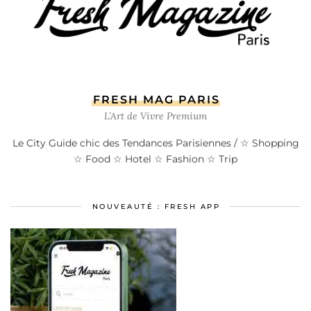
FRESH MAG PARIS
L’Art de Vivre Premium
Le City Guide chic des Tendances Parisiennes / ☆ Shopping
☆ Food ☆ Hotel ☆ Fashion ☆ Trip
NOUVEAUTÉ : FRESH APP