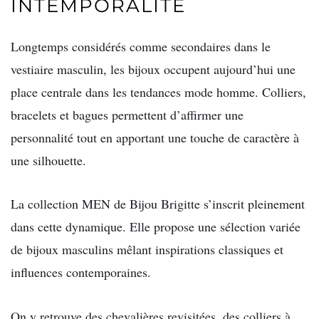
INTEMPORALITÉ
Longtemps considérés comme secondaires dans le
vestiaire masculin, les bijoux occupent aujourd’hui une
place centrale dans les tendances mode homme. Colliers,
bracelets et bagues permettent d’affirmer une
personnalité tout en apportant une touche de caractère à
une silhouette.
La collection MEN de Bijou Brigitte s’inscrit pleinement
dans cette dynamique. Elle propose une sélection variée
de bijoux masculins mêlant inspirations classiques et
influences contemporaines.
On y retrouve des chevalières revisitées, des colliers à