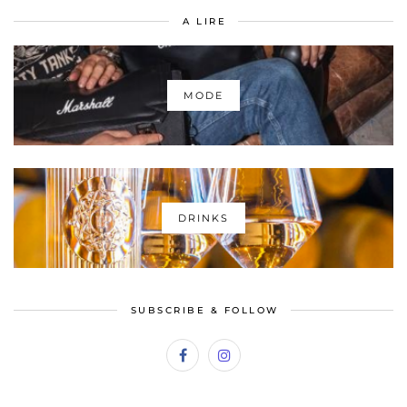
A LIRE
MODE
DRINKS
SUBSCRIBE & FOLLOW