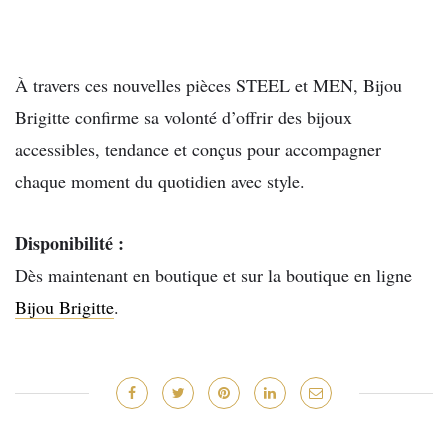
À travers ces nouvelles pièces STEEL et MEN, Bijou
Brigitte confirme sa volonté d’offrir des bijoux
accessibles, tendance et conçus pour accompagner
chaque moment du quotidien avec style.
Disponibilité :
Dès maintenant en boutique et sur la boutique en ligne
Bijou Brigitte
.