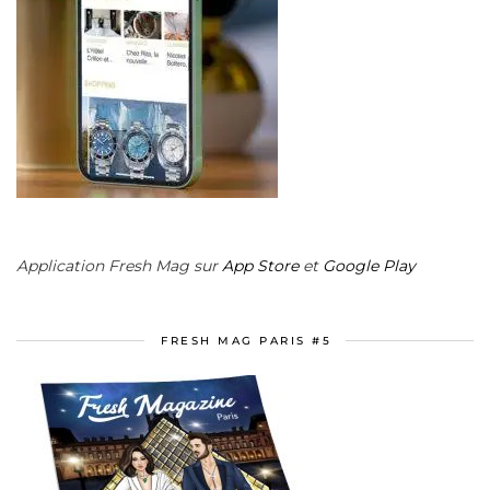
Application Fresh Mag sur
App Store
et
Google Play
FRESH MAG PARIS #5