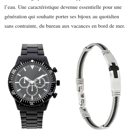
l’eau. Une caractéristique devenue essentielle pour une
génération qui souhaite porter ses bijoux au quotidien
sans contrainte, du bureau aux vacances en bord de mer.