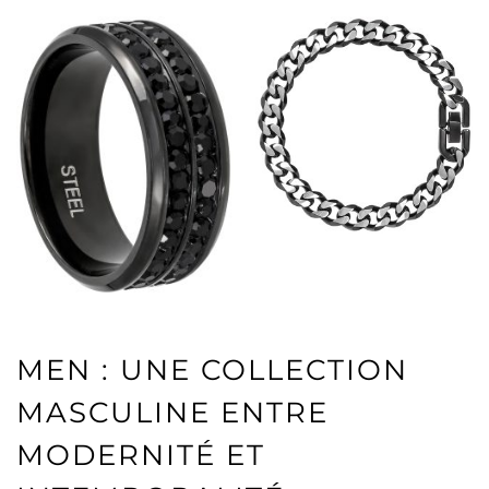
MEN : UNE COLLECTION
MASCULINE ENTRE
MODERNITÉ ET