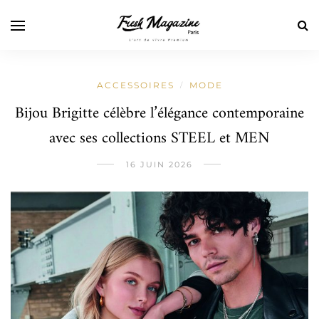
ACCESSOIRES
MODE
/
Bijou Brigitte célèbre l’élégance contemporaine
avec ses collections STEEL et MEN
16 JUIN 2026