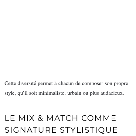
Cette diversité permet à chacun de composer son propre
style, qu’il soit minimaliste, urbain ou plus audacieux.
LE MIX & MATCH COMME
SIGNATURE STYLISTIQUE