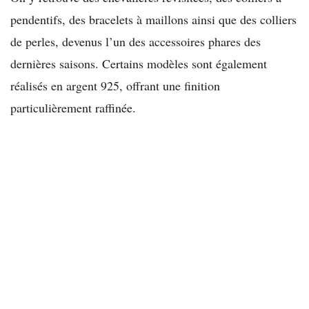
pendentifs, des bracelets à maillons ainsi que des colliers
de perles, devenus l’un des accessoires phares des
dernières saisons. Certains modèles sont également
réalisés en argent 925, offrant une finition
particulièrement raffinée.