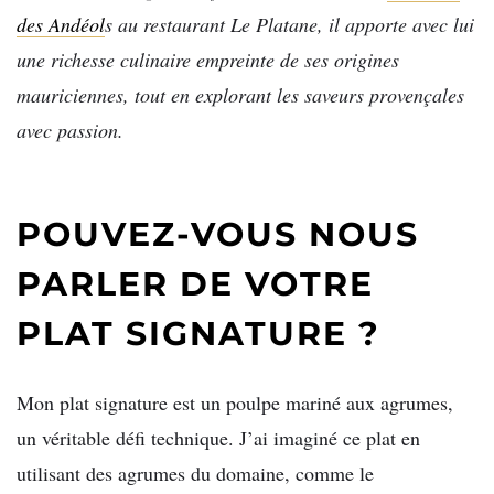
des Andéol
s au restaurant Le Platane, il apporte avec lui
une richesse culinaire empreinte de ses origines
mauriciennes, tout en explorant les saveurs provençales
avec passion.
POUVEZ-VOUS NOUS
PARLER DE VOTRE
PLAT SIGNATURE ?
Mon plat signature est un poulpe mariné aux agrumes,
un véritable défi technique. J’ai imaginé ce plat en
utilisant des agrumes du domaine, comme le