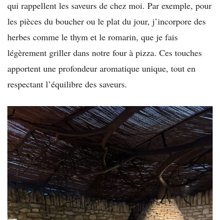
qui rappellent les saveurs de chez moi. Par exemple, pour
les pièces du boucher ou le plat du jour, j’incorpore des
herbes comme le thym et le romarin, que je fais
légèrement griller dans notre four à pizza. Ces touches
apportent une profondeur aromatique unique, tout en
respectant l’équilibre des saveurs.