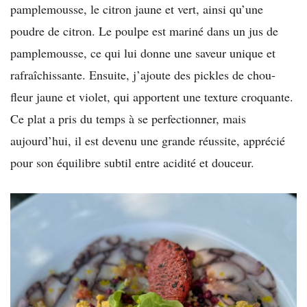
pamplemousse, le citron jaune et vert, ainsi qu’une
poudre de citron. Le poulpe est mariné dans un jus de
pamplemousse, ce qui lui donne une saveur unique et
rafraîchissante. Ensuite, j’ajoute des pickles de chou-
fleur jaune et violet, qui apportent une texture croquante.
Ce plat a pris du temps à se perfectionner, mais
aujourd’hui, il est devenu une grande réussite, apprécié
pour son équilibre subtil entre acidité et douceur.