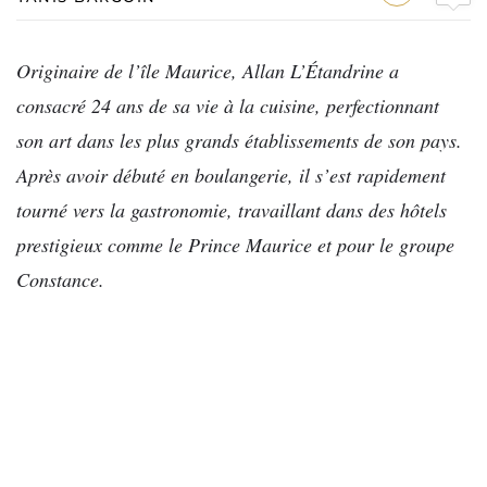
Originaire de l’île Maurice, Allan L’Étandrine a
consacré 24 ans de sa vie à la cuisine, perfectionnant
son art dans les plus grands établissements de son pays.
Après avoir débuté en boulangerie, il s’est rapidement
tourné vers la gastronomie, travaillant dans des hôtels
prestigieux comme le Prince Maurice et pour le groupe
Constance.