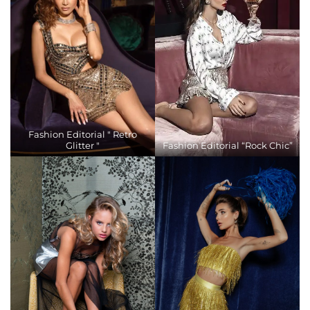
Fashion Editorial " Retro
Glitter "
Fashion Editorial “Rock Chic”