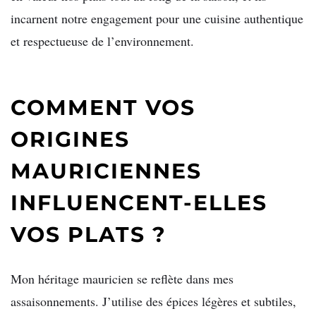
incarnent notre engagement pour une cuisine authentique
et respectueuse de l’environnement.
COMMENT VOS
ORIGINES
MAURICIENNES
INFLUENCENT-ELLES
VOS PLATS ?
Mon héritage mauricien se reflète dans mes
assaisonnements. J’utilise des épices légères et subtiles,