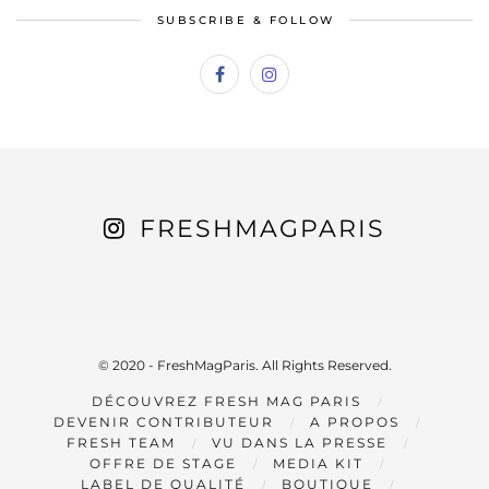
SUBSCRIBE & FOLLOW
FRESHMAGPARIS
© 2020 - FreshMagParis. All Rights Reserved.
DÉCOUVREZ FRESH MAG PARIS
DEVENIR CONTRIBUTEUR
A PROPOS
FRESH TEAM
VU DANS LA PRESSE
OFFRE DE STAGE
MEDIA KIT
LABEL DE QUALITÉ
BOUTIQUE