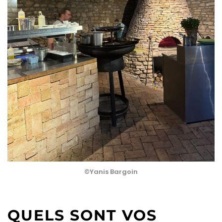
©Yanis Bargoin
QUELS SONT VOS