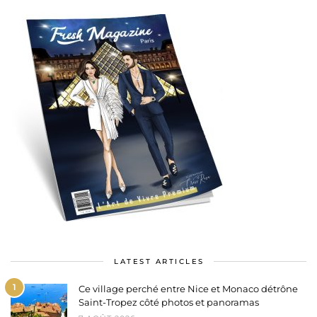
LATEST ARTICLES
1
Ce village perché entre Nice et Monaco détrône
Saint-Tropez côté photos et panoramas