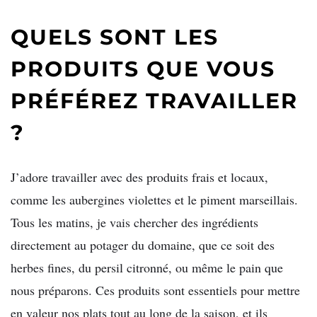
QUELS SONT LES
PRODUITS QUE VOUS
PRÉFÉREZ TRAVAILLER
?
J’adore travailler avec des produits frais et locaux,
comme les aubergines violettes et le piment marseillais.
Tous les matins, je vais chercher des ingrédients
directement au potager du domaine, que ce soit des
herbes fines, du persil citronné, ou même le pain que
nous préparons. Ces produits sont essentiels pour mettre
en valeur nos plats tout au long de la saison, et ils