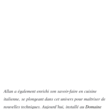
Allan a également enrichi son savoir-faire en cuisine
italienne, se plongeant dans cet univers pour maîtriser de
nouvelles techniques. Aujourd’hui, installé au
Domaine