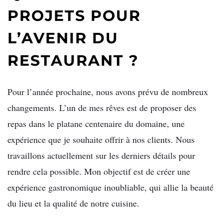
PROJETS POUR
L’AVENIR DU
RESTAURANT ?
Pour l’année prochaine, nous avons prévu de nombreux
changements. L’un de mes rêves est de proposer des
repas dans le platane centenaire du domaine, une
expérience que je souhaite offrir à nos clients. Nous
travaillons actuellement sur les derniers détails pour
rendre cela possible. Mon objectif est de créer une
expérience gastronomique inoubliable, qui allie la beauté
du lieu et la qualité de notre cuisine.