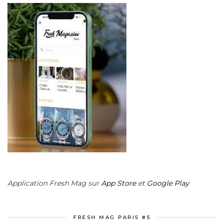
Application Fresh Mag sur
App Store
et
Google Play
FRESH MAG PARIS #5