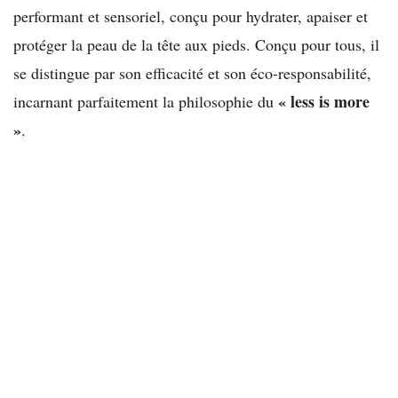
performant et sensoriel, conçu pour hydrater, apaiser et
protéger la peau de la tête aux pieds. Conçu pour tous, il
se distingue par son efficacité et son éco-responsabilité,
« less is more
incarnant parfaitement la philosophie du
»
.