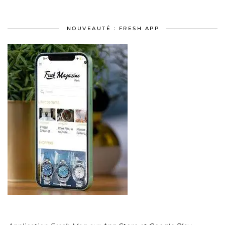
NOUVEAUTÉ : FRESH APP