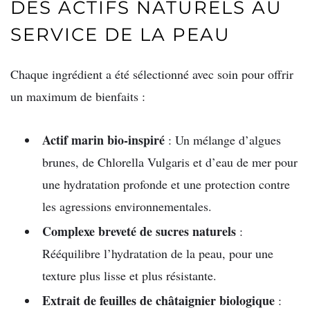
DES ACTIFS NATURELS AU
SERVICE DE LA PEAU
Chaque ingrédient a été sélectionné avec soin pour offrir
un maximum de bienfaits :
Actif marin bio-inspiré
: Un mélange d’algues
brunes, de Chlorella Vulgaris et d’eau de mer pour
une hydratation profonde et une protection contre
les agressions environnementales.
Complexe breveté de sucres naturels
:
Rééquilibre l’hydratation de la peau, pour une
texture plus lisse et plus résistante.
Extrait de feuilles de châtaignier biologique
: