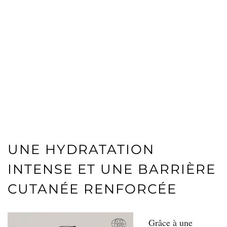
UNE HYDRATATION
INTENSE ET UNE BARRIÈRE
CUTANÉE RENFORCÉE
Grâce à une