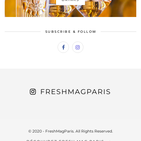
SUBSCRIBE & FOLLOW
FRESHMAGPARIS
© 2020 - FreshMagParis. All Rights Reserved.