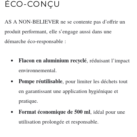
ÉCO-CONÇU
AS A NON-BELIEVER ne se contente pas d’offrir un
produit performant, elle s’engage aussi dans une
démarche éco-responsable :
Flacon en aluminium recyclé
, réduisant l’impact
environnemental.
Pompe réutilisable
, pour limiter les déchets tout
en garantissant une application hygiénique et
pratique.
Format économique de 500 ml
, idéal pour une
utilisation prolongée et responsable.