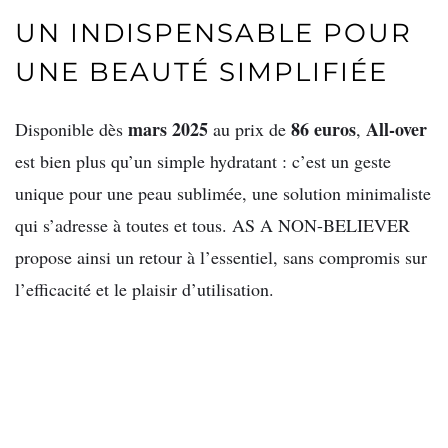
UN INDISPENSABLE POUR
UNE BEAUTÉ SIMPLIFIÉE
mars 2025
86 euros
All-over
Disponible dès
au prix de
,
est bien plus qu’un simple hydratant : c’est un geste
unique pour une peau sublimée, une solution minimaliste
qui s’adresse à toutes et tous. AS A NON-BELIEVER
propose ainsi un retour à l’essentiel, sans compromis sur
l’efficacité et le plaisir d’utilisation.