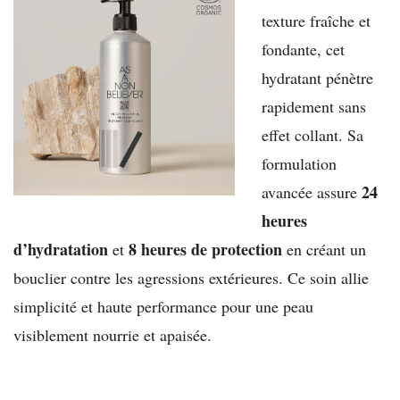
texture fraîche et
fondante, cet
hydratant pénètre
rapidement sans
effet collant. Sa
formulation
24
avancée assure
heures
d’hydratation
8 heures de protection
et
en créant un
bouclier contre les agressions extérieures. Ce soin allie
simplicité et haute performance pour une peau
visiblement nourrie et apaisée.