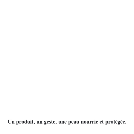
Un produit, un geste, une peau nourrie et protégée.