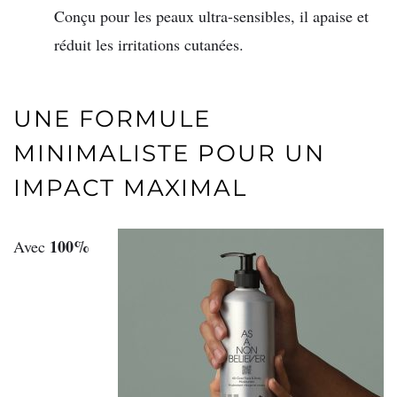
Conçu pour les peaux ultra-sensibles, il apaise et
réduit les irritations cutanées.
UNE FORMULE
MINIMALISTE POUR UN
IMPACT MAXIMAL
100%
Avec