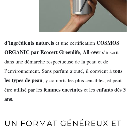
d’ingrédients naturels
COSMOS
et une certification
ORGANIC par Ecocert Greenlife
All-over
,
s’inscrit
dans une démarche respectueuse de la peau et de
tous
l’environnement. Sans parfum ajouté, il convient à
les types de peau
, y compris les plus sensibles, et peut
femmes enceintes
enfants dès 3
être utilisé par les
et les
ans
.
UN FORMAT GÉNÉREUX ET