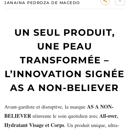
0
JANAINA PEDROZA DE MACEDO
UN SEUL PRODUIT,
UNE PEAU
TRANSFORMÉE –
L’INNOVATION SIGNÉE
AS A NON-BELIEVER
AS A NON-
Avant-gardiste et disruptive, la marque
BELIEVER
All-over,
réinvente le soin quotidien avec
Hydratant Visage et Corps
. Un produit unique, ultra-