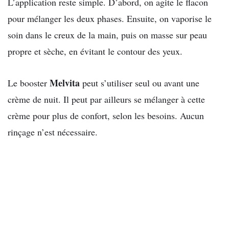
L’application reste simple. D’abord, on agite le flacon
pour mélanger les deux phases. Ensuite, on vaporise le
soin dans le creux de la main, puis on masse sur peau
propre et sèche, en évitant le contour des yeux.
Melvita
Le booster
peut s’utiliser seul ou avant une
crème de nuit. Il peut par ailleurs se mélanger à cette
crème pour plus de confort, selon les besoins. Aucun
rinçage n’est nécessaire.