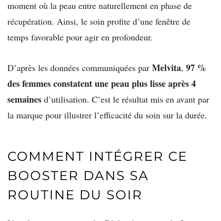
moment où la peau entre naturellement en phase de
récupération. Ainsi, le soin profite d’une fenêtre de
temps favorable pour agir en profondeur.
Melvita
97 %
D’après les données communiquées par
,
des femmes constatent une peau plus lisse après 4
semaines
d’utilisation. C’est le résultat mis en avant par
la marque pour illustrer l’efficacité du soin sur la durée.
COMMENT INTÉGRER CE
BOOSTER DANS SA
ROUTINE DU SOIR