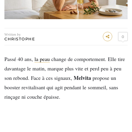
Written by
0
CHRISTOPHE
Passé 40 ans,
la peau
change de comportement. Elle tire
davantage le matin, marque plus vite et perd peu à peu
Melvita
son rebond. Face à ces signaux,
propose un
booster revitalisant qui agit pendant le sommeil, sans
rinçage ni couche épaisse.