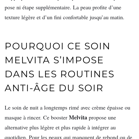
pose ni étape supplémentaire. La peau profite d’une
texture légère et d’un fini confortable jusqu’au matin.
POURQUOI CE SOIN
MELVITA S’IMPOSE
DANS LES ROUTINES
ANTI-ÂGE DU SOIR
Le soin de nuit a longtemps rimé avec crème épaisse ou
Melvita
masque à rincer. Ce booster
propose une
alternative plus légère et plus rapide à intégrer au
quotidien. Pour les peaux qui manquent de rebond ou de