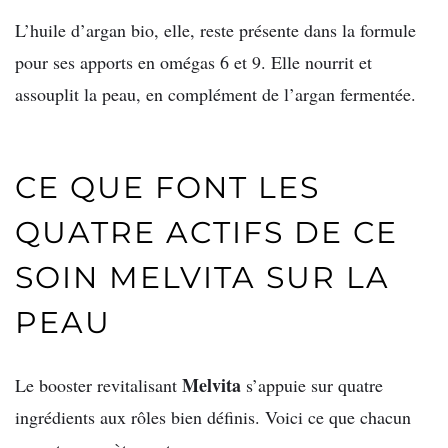
L’huile d’argan bio, elle, reste présente dans la formule
pour ses apports en omégas 6 et 9. Elle nourrit et
assouplit la peau, en complément de l’argan fermentée.
CE QUE FONT LES
QUATRE ACTIFS DE CE
SOIN MELVITA SUR LA
PEAU
Melvita
Le booster revitalisant
s’appuie sur quatre
ingrédients aux rôles bien définis. Voici ce que chacun