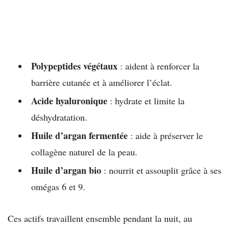
Polypeptides végétaux
: aident à renforcer la
barrière cutanée et à améliorer l’éclat.
Acide hyaluronique
: hydrate et limite la
déshydratation.
Huile d’argan fermentée
: aide à préserver le
collagène naturel de la peau.
Huile d’argan bio
: nourrit et assouplit grâce à ses
omégas 6 et 9.
Ces actifs travaillent ensemble pendant la nuit, au