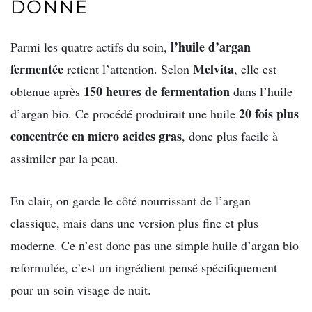
DONNE
l’huile d’argan
Parmi les quatre actifs du soin,
fermentée
Melvita
retient l’attention. Selon
, elle est
150 heures de fermentation
obtenue après
dans l’huile
20 fois plus
d’argan bio. Ce procédé produirait une huile
concentrée en micro acides gras
, donc plus facile à
assimiler par la peau.
En clair, on garde le côté nourrissant de l’argan
classique, mais dans une version plus fine et plus
moderne. Ce n’est donc pas une simple huile d’argan bio
reformulée, c’est un ingrédient pensé spécifiquement
pour un soin visage de nuit.