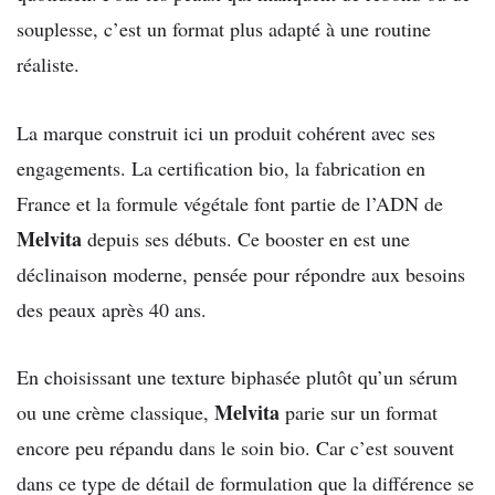
souplesse, c’est un format plus adapté à une routine
réaliste.
La marque construit ici un produit cohérent avec ses
engagements. La certification bio, la fabrication en
France et la formule végétale font partie de l’ADN de
Melvita
depuis ses débuts. Ce booster en est une
déclinaison moderne, pensée pour répondre aux besoins
des peaux après 40 ans.
En choisissant une texture biphasée plutôt qu’un sérum
Melvita
ou une crème classique,
parie sur un format
encore peu répandu dans le soin bio. Car c’est souvent
dans ce type de détail de formulation que la différence se