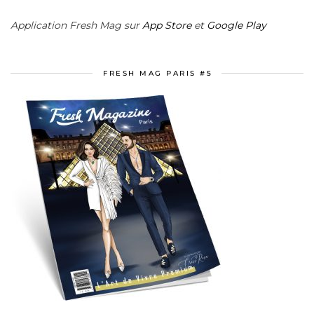
Application Fresh Mag sur
App Store
et
Google Play
FRESH MAG PARIS #5