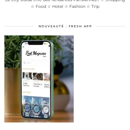
☆ Food ☆ Hotel ☆ Fashion ☆ Trip
NOUVEAUTÉ : FRESH APP