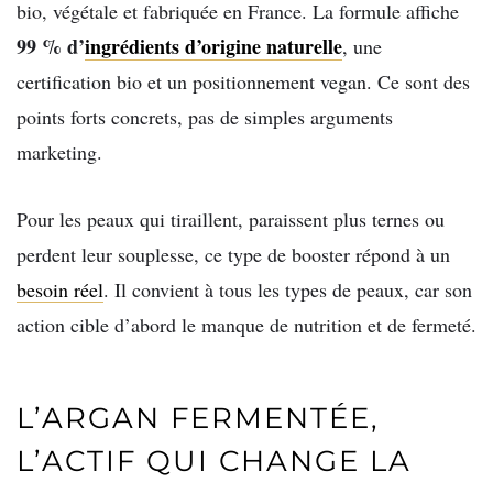
bio, végétale et fabriquée en France. La formule affiche
99 % d’
ingrédients d’origine naturelle
, une
certification bio et un positionnement vegan. Ce sont des
points forts concrets, pas de simples arguments
marketing.
Pour les peaux qui tiraillent, paraissent plus ternes ou
perdent leur souplesse, ce type de booster répond à un
besoin réel
. Il convient à tous les types de peaux, car son
action cible d’abord le manque de nutrition et de fermeté.
L’ARGAN FERMENTÉE,
L’ACTIF QUI CHANGE LA