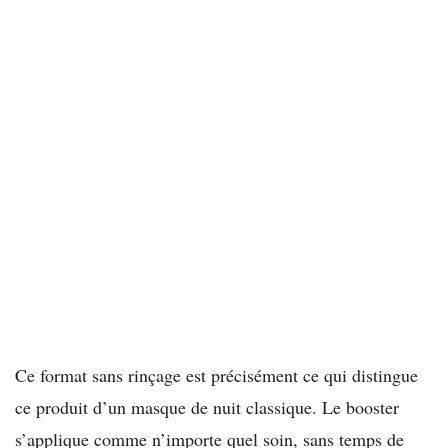
Ce format sans rinçage est précisément ce qui distingue
ce produit d’un masque de nuit classique. Le booster
s’applique comme n’importe quel soin, sans temps de