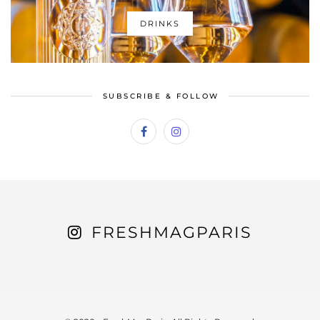
DRINKS
SUBSCRIBE & FOLLOW
FRESHMAGPARIS