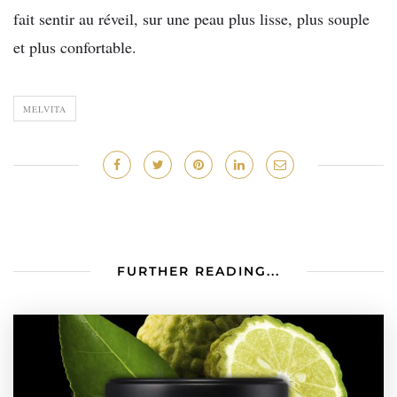
fait sentir au réveil, sur une peau plus lisse, plus souple
et plus confortable.
MELVITA
FURTHER READING...