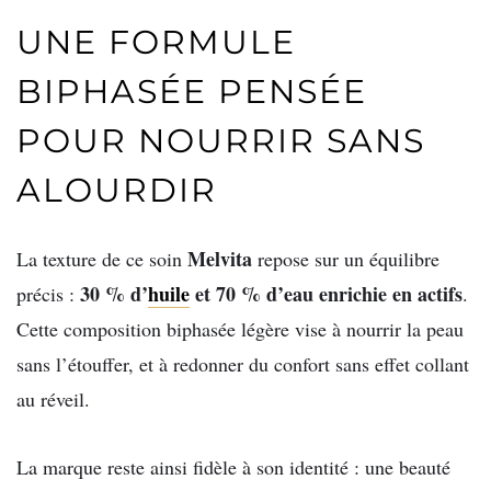
UNE FORMULE
BIPHASÉE PENSÉE
POUR NOURRIR SANS
ALOURDIR
Melvita
La texture de ce soin
repose sur un équilibre
30 % d’
huile
et 70 % d’eau enrichie en actifs
précis :
.
Cette composition biphasée légère vise à nourrir la peau
sans l’étouffer, et à redonner du confort sans effet collant
au réveil.
La marque reste ainsi fidèle à son identité : une beauté