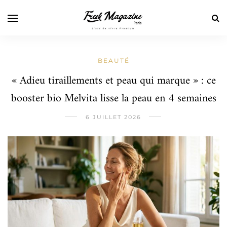
BEAUTÉ
« Adieu tiraillements et peau qui marque » : ce
booster bio Melvita lisse la peau en 4 semaines
6 JUILLET 2026