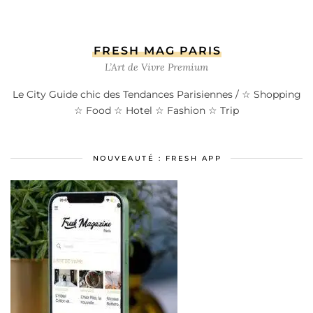
FRESH MAG PARIS
L’Art de Vivre Premium
Le City Guide chic des Tendances Parisiennes / ☆ Shopping
☆ Food ☆ Hotel ☆ Fashion ☆ Trip
NOUVEAUTÉ : FRESH APP