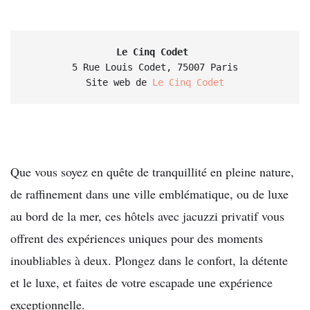
Le Cinq Codet
5 Rue Louis Codet, 75007 Paris

Site web de 
Le Cinq Codet
Que vous soyez en quête de tranquillité en pleine nature,
de raffinement dans une ville emblématique, ou de luxe
au bord de la mer, ces hôtels avec jacuzzi privatif vous
offrent des expériences uniques pour des moments
inoubliables à deux. Plongez dans le confort, la détente
et le luxe, et faites de votre escapade une expérience
exceptionnelle.