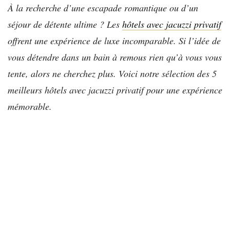
À la recherche d’une escapade romantique ou d’un
séjour de détente ultime ? Les
hôtels avec jacuzzi privatif
offrent une expérience de luxe incomparable. Si l’idée de
vous détendre dans un bain à remous rien qu’à vous vous
tente, alors ne cherchez plus. Voici notre sélection des 5
meilleurs hôtels avec jacuzzi privatif pour une expérience
mémorable.