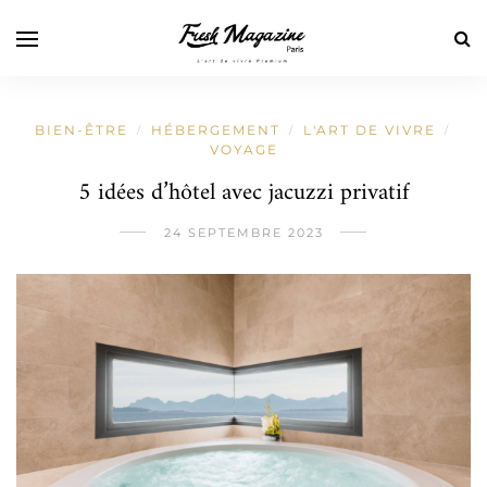
BIEN-ÊTRE
HÉBERGEMENT
L'ART DE VIVRE
/
/
/
VOYAGE
5 idées d’hôtel avec jacuzzi privatif
24 SEPTEMBRE 2023