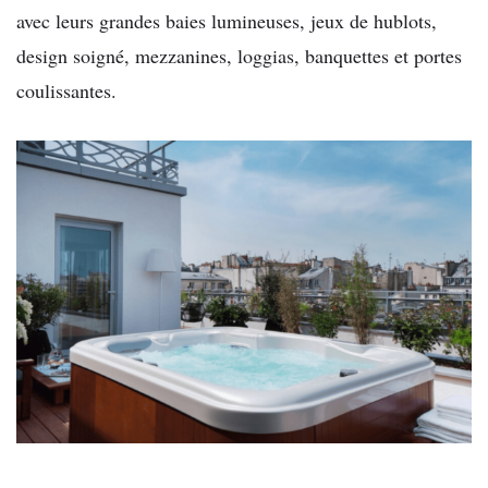
avec leurs grandes baies lumineuses, jeux de hublots,
design soigné, mezzanines, loggias, banquettes et portes
coulissantes.