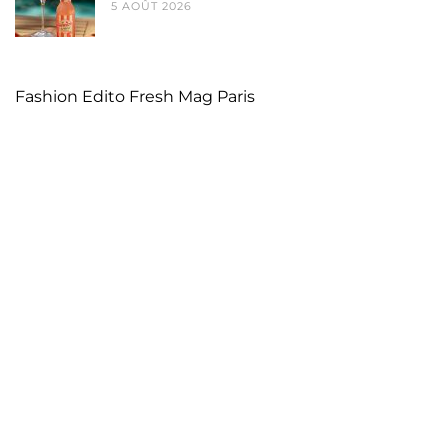
5 AOÛT 2026
Fashion Edito Fresh Mag Paris