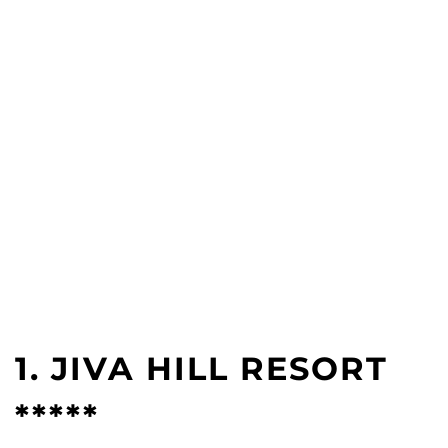
1. JIVA HILL RESORT
*****