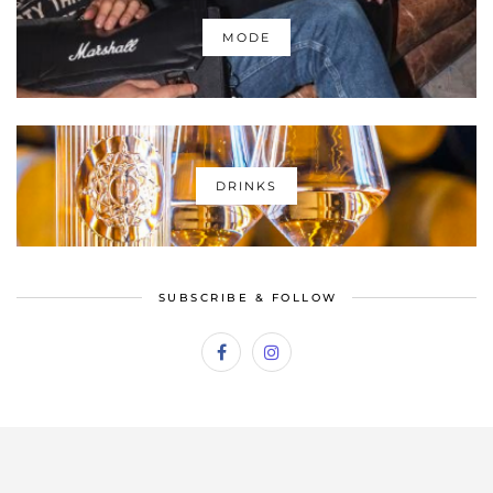
MODE
DRINKS
SUBSCRIBE & FOLLOW