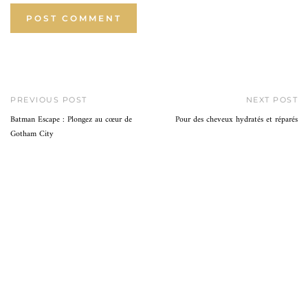
PREVIOUS POST
NEXT POST
Batman Escape : Plongez au cœur de
Pour des cheveux hydratés et réparés
Gotham City