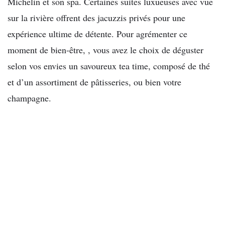
Michelin et son spa. Certaines suites luxueuses avec vue
sur la rivière offrent des jacuzzis privés pour une
expérience ultime de détente. Pour agrémenter ce
moment de bien-être, , vous avez le choix de déguster
selon vos envies un savoureux tea time, composé de thé
et d’un assortiment de pâtisseries, ou bien votre
champagne.