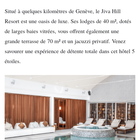
Situé à quelques kilomètres de Genève, le Jiva Hill
Resort est une oasis de luxe. Ses lodges de 40 m², dotés
de larges baies vitrées, vous offrent également une
grande terrasse de 70 m² et un jacuzzi privatif. Venez
savourer une expérience de détente totale dans cet hôtel 5
étoiles.