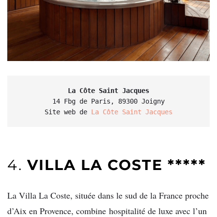
14 Fbg de Paris, 89300 Joigny

Site web de 
La Côte Saint Jacques
4.
VILLA LA COSTE *****
La Villa La Coste, située dans le sud de la France proche
d’Aix en Provence, combine hospitalité de luxe avec l’un