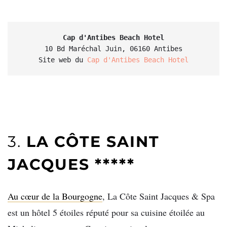
Cap d'Antibes Beach Hotel
10 Bd Maréchal Juin, 06160 Antibes

Site web du 
Cap d'Antibes Beach Hotel
3.
LA CÔTE SAINT
JACQUES *****
Au cœur de la Bourgogne
, La Côte Saint Jacques & Spa
est un hôtel 5 étoiles réputé pour sa cuisine étoilée au