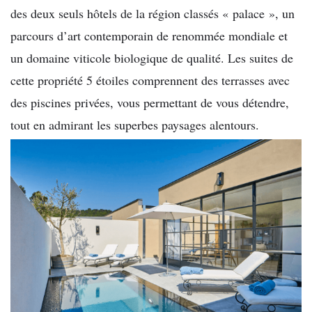
des deux seuls hôtels de la région classés « palace », un
parcours d’art contemporain de renommée mondiale et
un domaine viticole biologique de qualité. Les suites de
cette propriété 5 étoiles comprennent des terrasses avec
des piscines privées, vous permettant de vous détendre,
tout en admirant les superbes paysages alentours.