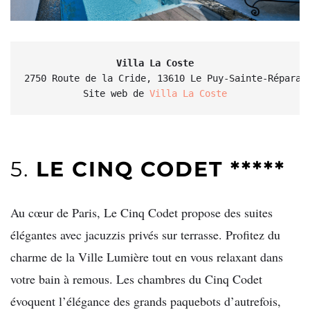
Villa La Coste
2750 Route de la Cride, 13610 Le Puy-Sainte-Réparade
Site web de 
Villa La Coste
5.
LE CINQ CODET *****
Au cœur de Paris, Le Cinq Codet propose des suites
élégantes avec jacuzzis privés sur terrasse. Profitez du
charme de la Ville Lumière tout en vous relaxant dans
votre bain à remous. Les chambres du Cinq Codet
évoquent l’élégance des grands paquebots d’autrefois,