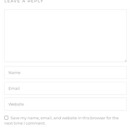
LEAVE A REPLY
Save my name, email, and website in this browser for the
next time I comment.