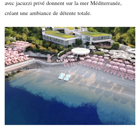
avec jacuzzi privé donnent sur la mer Méditerranée,
créant une ambiance de détente totale.