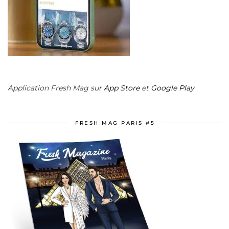
Application Fresh Mag sur
App Store
et
Google Play
FRESH MAG PARIS #5