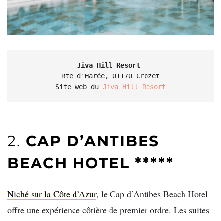
Jiva Hill Resort 
Rte d'Harée, 01170 Crozet

Site web du 
Jiva Hill Resort
2.
CAP D’ANTIBES
BEACH HOTEL *****
Niché sur la Côte d’Azur
, le Cap d’Antibes Beach Hotel
offre une expérience côtière de premier ordre. Les suites