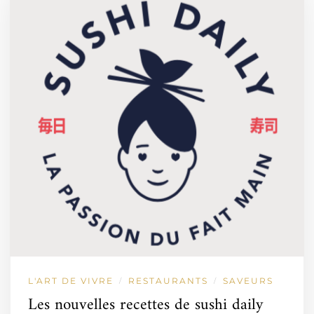
L'ART DE VIVRE
RESTAURANTS
SAVEURS
/
/
Les nouvelles recettes de sushi daily