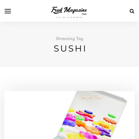
Browsing Tag
SUSHI