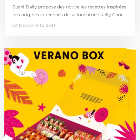
Sushi Daily propose des nouvelles recettes inspirées
des origines coréennes de sa fondatrice Kelly Choi…
22 DÉCEMBRE 2021