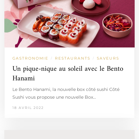
GASTRONOMIE
RESTAURANTS
SAVEURS
/
/
Un pique-nique au soleil avec le Bento
Hanami
Le Bento Hanami, la nouvelle box côté sushi Côté
Sushi vous propose une nouvelle Box…
18 AVRIL 2022