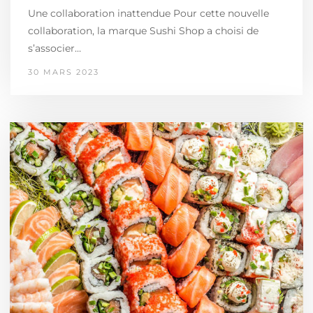
Une collaboration inattendue Pour cette nouvelle
collaboration, la marque Sushi Shop a choisi de
s’associer…
30 MARS 2023