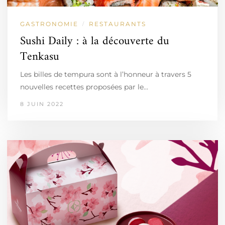
GASTRONOMIE
RESTAURANTS
/
Sushi Daily : à la découverte du
Tenkasu
Les billes de tempura sont à l’honneur à travers 5
nouvelles recettes proposées par le…
8 JUIN 2022