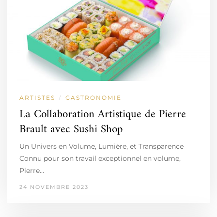
ARTISTES
GASTRONOMIE
/
La Collaboration Artistique de Pierre
Brault avec Sushi Shop
Un Univers en Volume, Lumière, et Transparence
Connu pour son travail exceptionnel en volume,
Pierre…
24 NOVEMBRE 2023