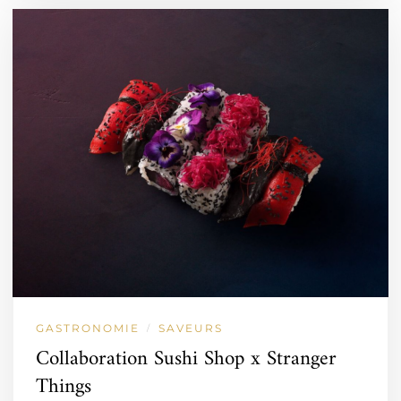
GASTRONOMIE
SAVEURS
/
Collaboration Sushi Shop x Stranger
Things